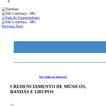
Previous
Next
Ver todas as notícias!
CREDENCIAMENTO DE MÚSICOS,
BANDAS E GRUPOS