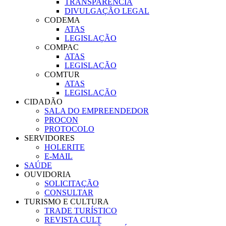
TRANSPARÊNCIA
DIVULGAÇÃO LEGAL
CODEMA
ATAS
LEGISLAÇÃO
COMPAC
ATAS
LEGISLAÇÃO
COMTUR
ATAS
LEGISLAÇÃO
CIDADÃO
SALA DO EMPREENDEDOR
PROCON
PROTOCOLO
SERVIDORES
HOLERITE
E-MAIL
SAÚDE
OUVIDORIA
SOLICITAÇÃO
CONSULTAR
TURISMO E CULTURA
TRADE TURÍSTICO
REVISTA CULT