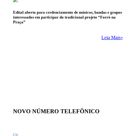
Edital aberto para credenciamento de músicos, bandas e grupos
interessados em participar do tradicional projeto “Forró na
Praça”
Leia Mais»
NOVO NÚMERO TELEFÔNICO