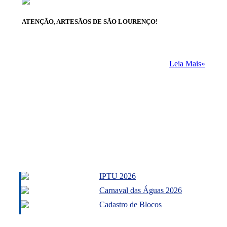
ATENÇÃO, ARTESÃOS DE SÃO LOURENÇO!
Leia Mais»
IPTU 2026
Carnaval das Águas 2026
Cadastro de Blocos