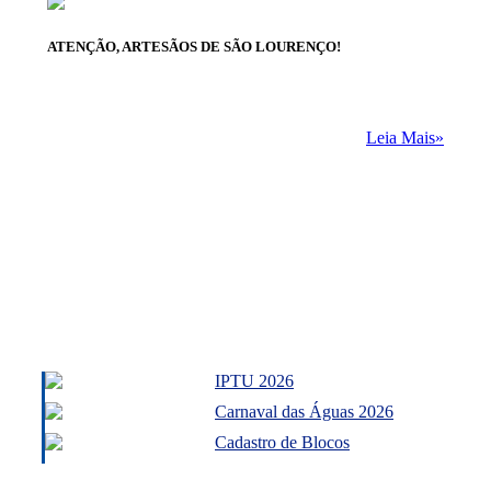
ATENÇÃO, ARTESÃOS DE SÃO LOURENÇO!
Leia Mais»
IPTU 2026
Carnaval das Águas 2026
Cadastro de Blocos