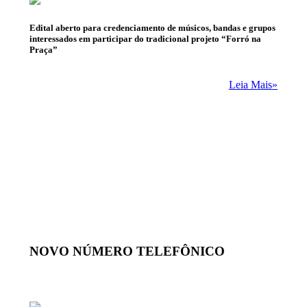
Edital aberto para credenciamento de músicos, bandas e grupos
interessados em participar do tradicional projeto “Forró na
Praça”
Leia Mais»
NOVO NÚMERO TELEFÔNICO