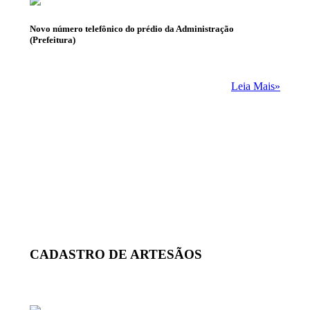
Novo número telefônico do prédio da Administração
(Prefeitura)
Leia Mais»
CADASTRO DE ARTESÃOS