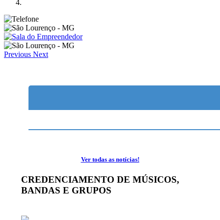
Previous
Next
Ver todas as notícias!
CREDENCIAMENTO DE MÚSICOS,
BANDAS E GRUPOS