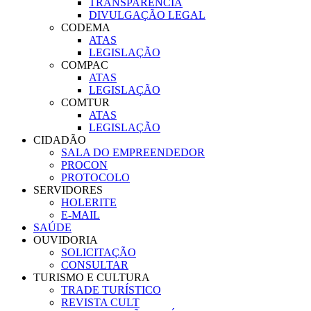
TRANSPARÊNCIA
DIVULGAÇÃO LEGAL
CODEMA
ATAS
LEGISLAÇÃO
COMPAC
ATAS
LEGISLAÇÃO
COMTUR
ATAS
LEGISLAÇÃO
CIDADÃO
SALA DO EMPREENDEDOR
PROCON
PROTOCOLO
SERVIDORES
HOLERITE
E-MAIL
SAÚDE
OUVIDORIA
SOLICITAÇÃO
CONSULTAR
TURISMO E CULTURA
TRADE TURÍSTICO
REVISTA CULT