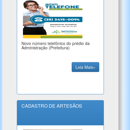
Novo número telefônico do prédio da
Administração (Prefeitura)
Leia Mais»
CADASTRO DE ARTESÃOS