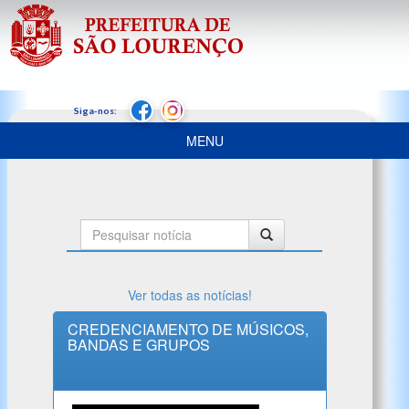
MENU
Pesquisar
notícia
Ver todas as notícias!
CREDENCIAMENTO DE MÚSICOS,
BANDAS E GRUPOS