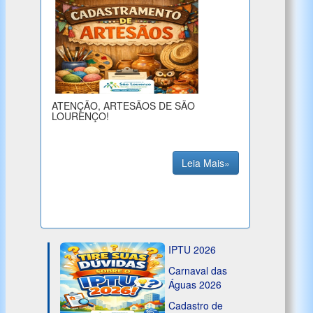
ATENÇÃO, ARTESÃOS DE SÃO
LOURENÇO!
Leia Mais»
IPTU 2026
Carnaval das
Águas 2026
Cadastro de