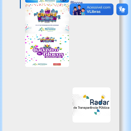
Blocos