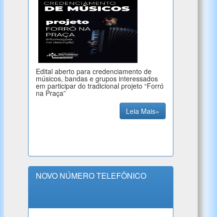
Edital aberto para credenciamento de
músicos, bandas e grupos interessados
em participar do tradicional projeto “Forró
na Praça”
Leia Mais»
NOVO NÚMERO TELEFÔNICO