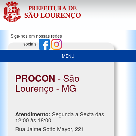
Siga-nos em nossas redes
sociais:
MENU
PROCON
- São
Lourenço - MG
Segunda a Sexta das
Atendimento:
12:00 às 18:00
Rua Jaime Sotto Mayor, 221