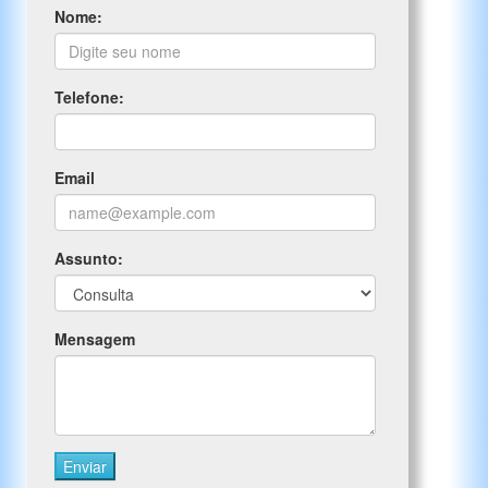
Nome:
Telefone:
Email
Assunto:
Mensagem