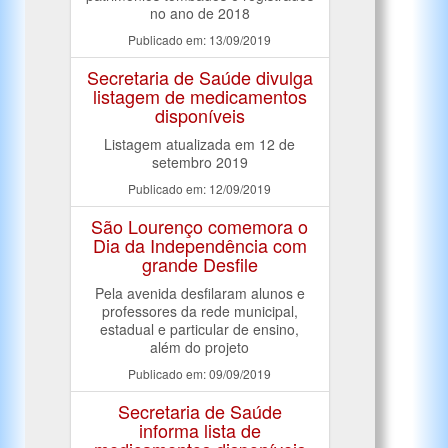
no ano de 2018
Publicado em: 13/09/2019
Secretaria de Saúde divulga
listagem de medicamentos
disponíveis
Listagem atualizada em 12 de
setembro 2019
Publicado em: 12/09/2019
São Lourenço comemora o
Dia da Independência com
grande Desfile
Pela avenida desfilaram alunos e
professores da rede municipal,
estadual e particular de ensino,
além do projeto
Publicado em: 09/09/2019
Secretaria de Saúde
informa lista de