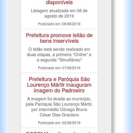
disponíveis
Listagem atualizada em 08 de
agosto de 2019
Publicado em: 08/08/2019
Prefeitura promove leilão de
bens inservíveis
O leilão está sendo realizado em
duas etapas, a primeira “Online” e
a segunda "Simultâneo"
Publicado em: 07/08/2019
Prefeitura e Paróquia São
Lourenço Mártir inauguram
imagem do Padroeiro
A imagem foi doada ao município,
pela Paróquia São Lourenço Mártir,
por intermédio Cônego Bruno
César Dias Graciano
Publicado em: 02/08/2019