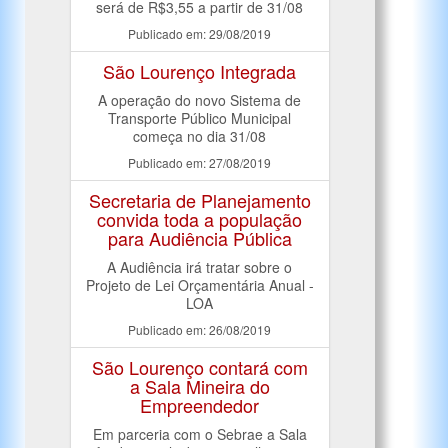
será de R$3,55 a partir de 31/08
Publicado em: 29/08/2019
São Lourenço Integrada
A operação do novo Sistema de
Transporte Público Municipal
começa no dia 31/08
Publicado em: 27/08/2019
Secretaria de Planejamento
convida toda a população
para Audiência Pública
A Audiência irá tratar sobre o
Projeto de Lei Orçamentária Anual -
LOA
Publicado em: 26/08/2019
São Lourenço contará com
a Sala Mineira do
Empreendedor
Em parceria com o Sebrae a Sala