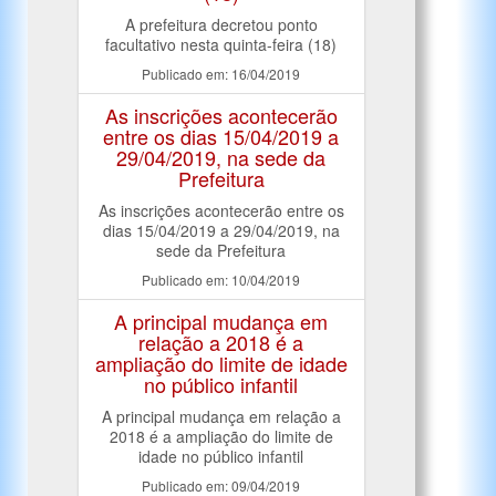
A prefeitura decretou ponto
facultativo nesta quinta-feira (18)
Publicado em: 16/04/2019
As inscrições acontecerão
entre os dias 15/04/2019 a
29/04/2019, na sede da
Prefeitura
As inscrições acontecerão entre os
dias 15/04/2019 a 29/04/2019, na
sede da Prefeitura
Publicado em: 10/04/2019
A principal mudança em
relação a 2018 é a
ampliação do limite de idade
no público infantil
A principal mudança em relação a
2018 é a ampliação do limite de
idade no público infantil
Publicado em: 09/04/2019