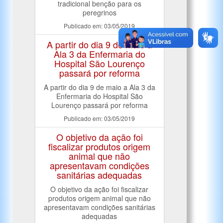
tradicional benção para os
peregrinos
Publicado em: 03/05/2019
A partir do dia 9 de maio a
Ala 3 da Enfermaria do
Hospital São Lourenço
passará por reforma
A partir do dia 9 de maio a Ala 3 da
Enfermaria do Hospital São
Lourenço passará por reforma
Publicado em: 03/05/2019
O objetivo da ação foi
fiscalizar produtos origem
animal que não
apresentavam condições
sanitárias adequadas
O objetivo da ação foi fiscalizar
produtos origem animal que não
apresentavam condições sanitárias
adequadas