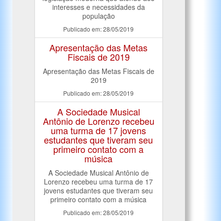
interesses e necessidades da
população
Publicado em: 28/05/2019
Apresentação das Metas
Fiscais de 2019
Apresentação das Metas Fiscais de
2019
Publicado em: 28/05/2019
A Sociedade Musical
Antônio de Lorenzo recebeu
uma turma de 17 jovens
estudantes que tiveram seu
primeiro contato com a
música
A Sociedade Musical Antônio de
Lorenzo recebeu uma turma de 17
jovens estudantes que tiveram seu
primeiro contato com a música
Publicado em: 28/05/2019