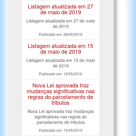
Listagem atualizada em 27
de maio de 2019
Listagem atualizada em 27 de maio
de 2019
Publicado em: 28/05/2019
Listagem atualizada em 15
de maio de 2019
Listagem atualizada em 15 de maio
de 2019
Publicado em: 15/05/2019
Nova Lei aprovada traz
mudanças significativas nas
regras do parcelamento de
tributos
Nova Lei aprovada traz mudanças
significativas nas regras do
parcelamento de tributos
Publicado em: 15/05/2019