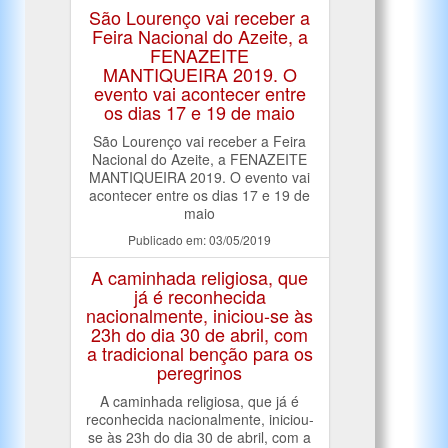
São Lourenço vai receber a
Feira Nacional do Azeite, a
FENAZEITE
MANTIQUEIRA 2019. O
evento vai acontecer entre
os dias 17 e 19 de maio
São Lourenço vai receber a Feira
Nacional do Azeite, a FENAZEITE
MANTIQUEIRA 2019. O evento vai
acontecer entre os dias 17 e 19 de
maio
Publicado em: 03/05/2019
A caminhada religiosa, que
já é reconhecida
nacionalmente, iniciou-se às
23h do dia 30 de abril, com
a tradicional benção para os
peregrinos
A caminhada religiosa, que já é
reconhecida nacionalmente, iniciou-
se às 23h do dia 30 de abril, com a