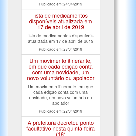
Publicado em: 24/04/2019
lista de medicamentos
disponíveis atualizada em
17 de abril de 2019
lista de medicamentos disponíveis
atualizada em 17 de abril de 2019
Publicado em: 23/04/2019
Um movimento itinerante,
em que cada edição conta
com uma novidade, um
novo voluntário ou apoiador
Um movimento itinerante, em que
cada edição conta com uma
novidade, um novo voluntário ou
apoiador
Publicado em: 22/04/2019
A prefeitura decretou ponto
facultativo nesta quinta-feira
(18)