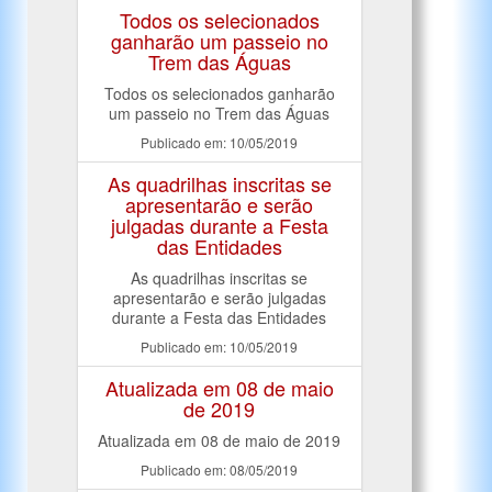
Todos os selecionados
ganharão um passeio no
Trem das Águas
Todos os selecionados ganharão
um passeio no Trem das Águas
Publicado em: 10/05/2019
As quadrilhas inscritas se
apresentarão e serão
julgadas durante a Festa
das Entidades
As quadrilhas inscritas se
apresentarão e serão julgadas
durante a Festa das Entidades
Publicado em: 10/05/2019
Atualizada em 08 de maio
de 2019
Atualizada em 08 de maio de 2019
Publicado em: 08/05/2019