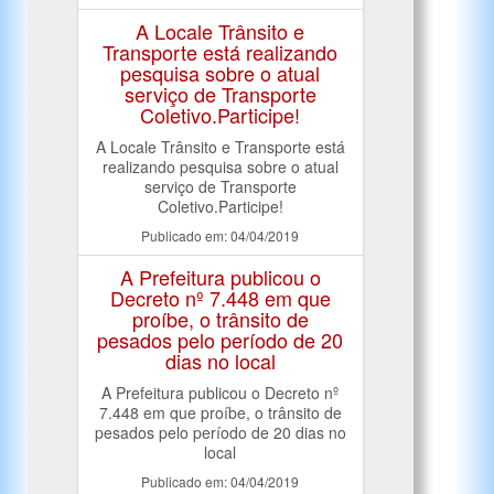
A Locale Trânsito e
Transporte está realizando
pesquisa sobre o atual
serviço de Transporte
Coletivo.Participe!
A Locale Trânsito e Transporte está
realizando pesquisa sobre o atual
serviço de Transporte
Coletivo.Participe!
Publicado em: 04/04/2019
A Prefeitura publicou o
Decreto nº 7.448 em que
proíbe, o trânsito de
pesados pelo período de 20
dias no local
A Prefeitura publicou o Decreto nº
7.448 em que proíbe, o trânsito de
pesados pelo período de 20 dias no
local
Publicado em: 04/04/2019