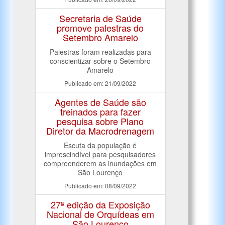
Secretaria de Saúde
promove palestras do
Setembro Amarelo
Palestras foram realizadas para
conscientizar sobre o Setembro
Amarelo
Publicado em: 21/09/2022
Agentes de Saúde são
treinados para fazer
pesquisa sobre Plano
Diretor da Macrodrenagem
Escuta da população é
imprescindível para pesquisadores
compreenderem as inundações em
São Lourenço
Publicado em: 08/09/2022
27ª edição da Exposição
Nacional de Orquídeas em
São Lourenço