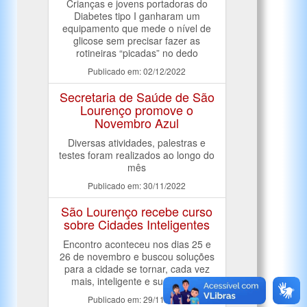
Crianças e jovens portadoras do
Diabetes tipo I ganharam um
equipamento que mede o nível de
glicose sem precisar fazer as
rotineiras “picadas” no dedo
Publicado em: 02/12/2022
Secretaria de Saúde de São
Lourenço promove o
Novembro Azul
Diversas atividades, palestras e
testes foram realizados ao longo do
mês
Publicado em: 30/11/2022
São Lourenço recebe curso
sobre Cidades Inteligentes
Encontro aconteceu nos dias 25 e
26 de novembro e buscou soluções
para a cidade se tornar, cada vez
mais, inteligente e sustentável
Publicado em: 29/11/2022