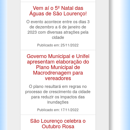
Vem aí o 5º Natal das
Águas de São Lourenço!
O evento acontece entre os dias 3
de dezembro a 6 de janeiro de
2023 com diversas atrações pela
cidade
Publicado em: 25/11/2022
Governo Municipal e Unifei
apresentam elaboração do
Plano Municipal de
Macrodrenagem para
vereadores
O plano resultará em regras no
processo de crescimento da cidade
para reduzir os impactos das
inundações
Publicado em: 17/11/2022
São Lourenço celebra o
Outubro Rosa