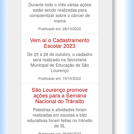
Durante todo o mês várias ações
estão sendo realizadas para
conscientizar sobre o câncer de
mama
Publicado em: 28/10/2022
Vem aí o Cadastramento
Escolar 2023
De 25 a 28 de outubro, o cadastro
será realizado na Secretaria
Municipal de Educação de São
Lourenço
Publicado em: 19/10/2022
São Lourenço promove
ações para a Semana
Nacional do Trânsito
Palestras e atividades foram
realizadas em escolas e blitz
educativas foram feitas no trânsito
de SL
Publicado em: 26/09/2022