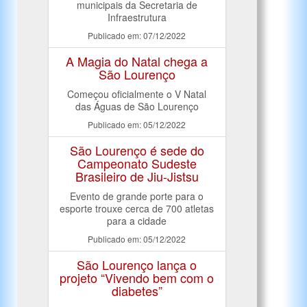
municipais da Secretaria de
Infraestrutura
Publicado em: 07/12/2022
A Magia do Natal chega a
São Lourenço
Começou oficialmente o V Natal
das Águas de São Lourenço
Publicado em: 05/12/2022
São Lourenço é sede do
Campeonato Sudeste
Brasileiro de Jiu-Jistsu
Evento de grande porte para o
esporte trouxe cerca de 700 atletas
para a cidade
Publicado em: 05/12/2022
São Lourenço lança o
projeto “Vivendo bem com o
diabetes”