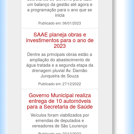
um balanço da gestão até agora e
a programação para o ano que se
inicia
Publicado em: 06/01/2023
SAAE planeja obras e
investimentos para o ano de
2023
Dentre as principais obras estão a
ampliação do abastecimento de
água tratada e a segunda etapa da
drenagem pluvial Av. Damião
Junqueira de Souza
Publicado em: 27/12/2022
Governo Municipal realiza
entrega de 10 automóveis
para a Secretaria de Saúde
Veículos foram viabilizados por
emendas de deputados e
vereadores de São Lourenço
Publicado em: 22/12/2022