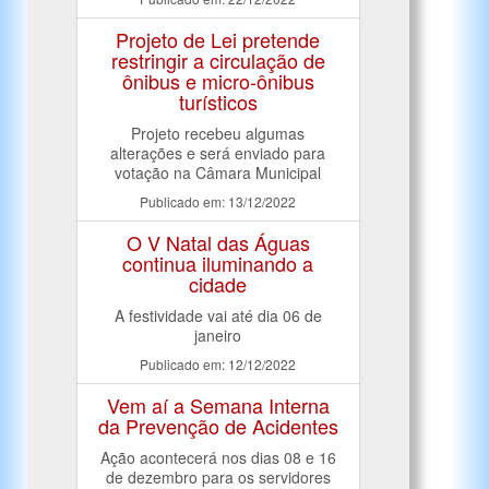
Projeto de Lei pretende
restringir a circulação de
ônibus e micro-ônibus
turísticos
Projeto recebeu algumas
alterações e será enviado para
votação na Câmara Municipal
Publicado em: 13/12/2022
O V Natal das Águas
continua iluminando a
cidade
A festividade vai até dia 06 de
janeiro
Publicado em: 12/12/2022
Vem aí a Semana Interna
da Prevenção de Acidentes
Ação acontecerá nos dias 08 e 16
de dezembro para os servidores