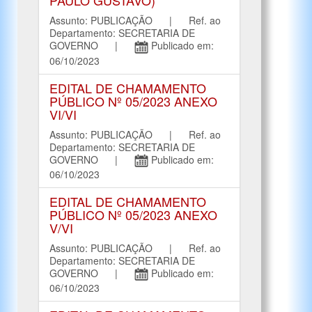
PAULO GUSTAVO)
Assunto: PUBLICAÇÃO | Ref. ao
Departamento: SECRETARIA DE
GOVERNO |
Publicado em:
06/10/2023
EDITAL DE CHAMAMENTO
PÚBLICO Nº 05/2023 ANEXO
VI/VI
Assunto: PUBLICAÇÃO | Ref. ao
Departamento: SECRETARIA DE
GOVERNO |
Publicado em:
06/10/2023
EDITAL DE CHAMAMENTO
PÚBLICO Nº 05/2023 ANEXO
V/VI
Assunto: PUBLICAÇÃO | Ref. ao
Departamento: SECRETARIA DE
GOVERNO |
Publicado em:
06/10/2023