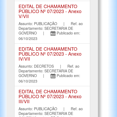
EDITAL DE CHAMAMENTO
PÚBLICO Nº 07/2023 - Anexo
V/VII
Assunto: PUBLICAÇÃO | Ref. ao
Departamento: SECRETARIA DE
GOVERNO |
Publicado em:
06/10/2023
EDITAL DE CHAMAMENTO
PÚBLICO Nº 07/2023 - Anexo
IV/VII
Assunto: DECRETOS | Ref. ao
Departamento: SECRETARIA DE
GOVERNO |
Publicado em:
06/10/2023
EDITAL DE CHAMAMENTO
PÚBLICO Nº 07/2023 - Anexo
III/VII
Assunto: PUBLICAÇÃO | Ref. ao
Departamento: SECRETARIA DE