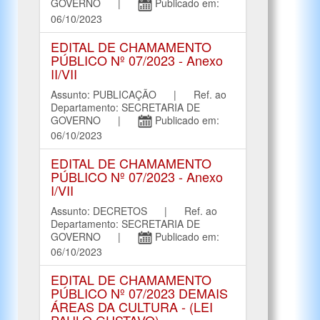
GOVERNO |
Publicado em:
06/10/2023
EDITAL DE CHAMAMENTO
PÚBLICO Nº 07/2023 - Anexo
II/VII
Assunto: PUBLICAÇÃO | Ref. ao
Departamento: SECRETARIA DE
GOVERNO |
Publicado em:
06/10/2023
EDITAL DE CHAMAMENTO
PÚBLICO Nº 07/2023 - Anexo
I/VII
Assunto: DECRETOS | Ref. ao
Departamento: SECRETARIA DE
GOVERNO |
Publicado em:
06/10/2023
EDITAL DE CHAMAMENTO
PÚBLICO Nº 07/2023 DEMAIS
ÁREAS DA CULTURA - (LEI