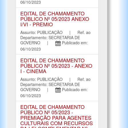
06/10/2023
EDITAL DE CHAMAMENTO
PÚBLICO Nº 05/2023 ANEXO
I/VI - PREMIO
Assunto: PUBLICAÇÃO | Ref. ao
Departamento: SECRETARIA DE
GOVERNO |
Publicado em:
06/10/2023
EDITAL DE CHAMAMENTO
PÚBLICO Nº 05/2023 - ANEXO
I - CINEMA
Assunto: PUBLICAÇÃO | Ref. ao
Departamento: SECRETARIA DE
GOVERNO |
Publicado em:
06/10/2023
EDITAL DE CHAMAMENTO
PÚBLICO Nº 05/2023 -
PREMIAÇÃO PARA AGENTES
CULTURAIS COM RECURSOS