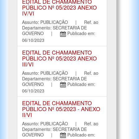
EDITAL DE CHAMAMENTO
PÚBLICO Nº 05/2023 ANEXO
IV/VI
Assunto: PUBLICAÇÃO | Ref. ao
Departamento: SECRETARIA DE
GOVERNO |
Publicado em:
06/10/2023
EDITAL DE CHAMAMENTO
PÚBLICO Nº 05/2023 ANEXO
III/VI
Assunto: PUBLICAÇÃO | Ref. ao
Departamento: SECRETARIA DE
GOVERNO |
Publicado em:
06/10/2023
EDITAL DE CHAMAMENTO
PÚBLICO Nº 05/2023 - ANEXO
II/VI
Assunto: PUBLICAÇÃO | Ref. ao
Departamento: SECRETARIA DE
GOVERNO |
Publicado em: