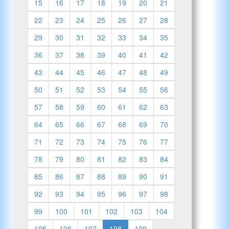
15
16
17
18
19
20
21
22
23
24
25
26
27
28
29
30
31
32
33
34
35
36
37
38
39
40
41
42
43
44
45
46
47
48
49
50
51
52
53
54
55
56
57
58
59
60
61
62
63
64
65
66
67
68
69
70
71
72
73
74
75
76
77
78
79
80
81
82
83
84
85
86
87
88
89
90
91
92
93
94
95
96
97
98
99
100
101
102
103
104
105
106
107
108
109