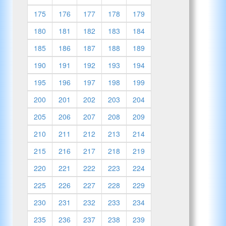
175
176
177
178
179
180
181
182
183
184
185
186
187
188
189
190
191
192
193
194
195
196
197
198
199
200
201
202
203
204
205
206
207
208
209
210
211
212
213
214
215
216
217
218
219
220
221
222
223
224
225
226
227
228
229
230
231
232
233
234
235
236
237
238
239