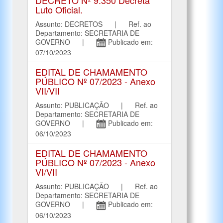
Luto Oficial.
Assunto: DECRETOS | Ref. ao
Departamento: SECRETARIA DE
GOVERNO |
Publicado em:
07/10/2023
EDITAL DE CHAMAMENTO
PÚBLICO Nº 07/2023 - Anexo
VII/VII
Assunto: PUBLICAÇÃO | Ref. ao
Departamento: SECRETARIA DE
GOVERNO |
Publicado em:
06/10/2023
EDITAL DE CHAMAMENTO
PÚBLICO Nº 07/2023 - Anexo
VI/VII
Assunto: PUBLICAÇÃO | Ref. ao
Departamento: SECRETARIA DE
GOVERNO |
Publicado em:
06/10/2023