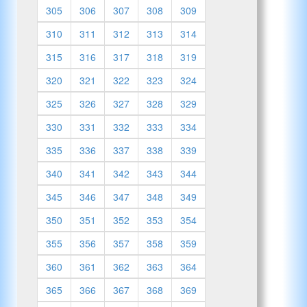
305
306
307
308
309
310
311
312
313
314
315
316
317
318
319
320
321
322
323
324
325
326
327
328
329
330
331
332
333
334
335
336
337
338
339
340
341
342
343
344
345
346
347
348
349
350
351
352
353
354
355
356
357
358
359
360
361
362
363
364
365
366
367
368
369