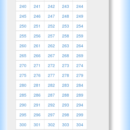
240
241
242
243
244
245
246
247
248
249
250
251
252
253
254
255
256
257
258
259
260
261
262
263
264
265
266
267
268
269
270
271
272
273
274
275
276
277
278
279
280
281
282
283
284
285
286
287
288
289
290
291
292
293
294
295
296
297
298
299
300
301
302
303
304