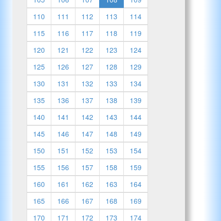
110
111
112
113
114
115
116
117
118
119
120
121
122
123
124
125
126
127
128
129
130
131
132
133
134
135
136
137
138
139
140
141
142
143
144
145
146
147
148
149
150
151
152
153
154
155
156
157
158
159
160
161
162
163
164
165
166
167
168
169
170
171
172
173
174