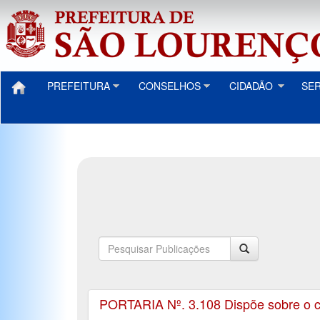
PREFEITURA
CONSELHOS
CIDADÃO
SE
PORTARIA Nº. 3.108 Dispõe sobre o c