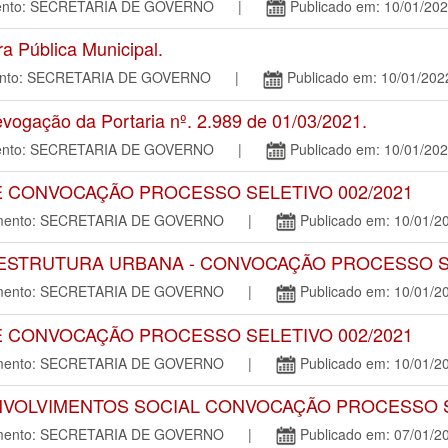
amento: SECRETARIA DE GOVERNO |
Publicado em: 10/01/20
 Pública Municipal.
mento: SECRETARIA DE GOVERNO |
Publicado em: 10/01/202
ogação da Portaria nº. 2.989 de 01/03/2021.
amento: SECRETARIA DE GOVERNO |
Publicado em: 10/01/20
E CONVOCAÇÃO PROCESSO SELETIVO 002/2021
tamento: SECRETARIA DE GOVERNO |
Publicado em: 10/01/2
AESTRUTURA URBANA - CONVOCAÇÃO PROCESSO SE
tamento: SECRETARIA DE GOVERNO |
Publicado em: 10/01/2
E CONVOCAÇÃO PROCESSO SELETIVO 002/2021
tamento: SECRETARIA DE GOVERNO |
Publicado em: 10/01/2
NVOLVIMENTOS SOCIAL CONVOCAÇÃO PROCESSO SE
tamento: SECRETARIA DE GOVERNO |
Publicado em: 07/01/2