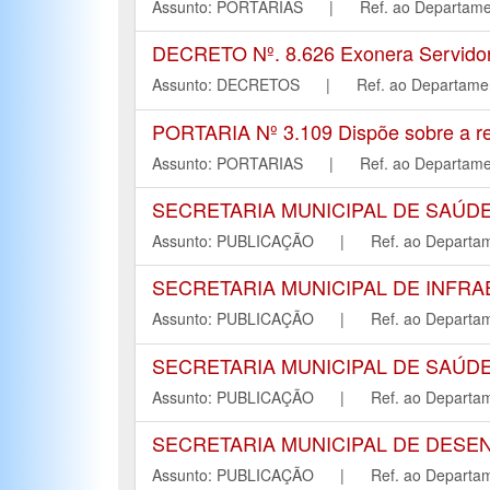
Assunto: PORTARIAS | Ref. ao Depart
DECRETO Nº. 8.626 Exonera Servidora
Assunto: DECRETOS | Ref. ao Departa
PORTARIA Nº 3.109 Dispõe sobre a rev
Assunto: PORTARIAS | Ref. ao Depart
SECRETARIA MUNICIPAL DE SAÚD
Assunto: PUBLICAÇÃO | Ref. ao Depar
SECRETARIA MUNICIPAL DE INFR
Assunto: PUBLICAÇÃO | Ref. ao Depar
SECRETARIA MUNICIPAL DE SAÚD
Assunto: PUBLICAÇÃO | Ref. ao Depar
SECRETARIA MUNICIPAL DE DESE
Assunto: PUBLICAÇÃO | Ref. ao Depar