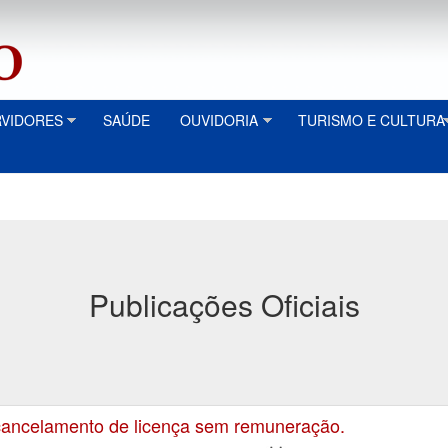
RVIDORES
SAÚDE
OUVIDORIA
TURISMO E CULTURA
Publicações Oficiais
ancelamento de licença sem remuneração.