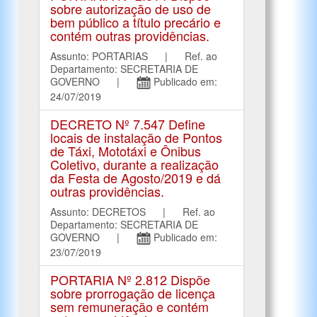
sobre autorização de uso de
bem público a título precário e
contém outras providências.
Assunto: PORTARIAS | Ref. ao
Departamento: SECRETARIA DE
GOVERNO |
Publicado em:
24/07/2019
DECRETO Nº 7.547 Define
locais de instalação de Pontos
de Táxi, Mototáxi e Ônibus
Coletivo, durante a realização
da Festa de Agosto/2019 e dá
outras providências.
Assunto: DECRETOS | Ref. ao
Departamento: SECRETARIA DE
GOVERNO |
Publicado em:
23/07/2019
PORTARIA Nº 2.812 Dispõe
sobre prorrogação de licença
sem remuneração e contém