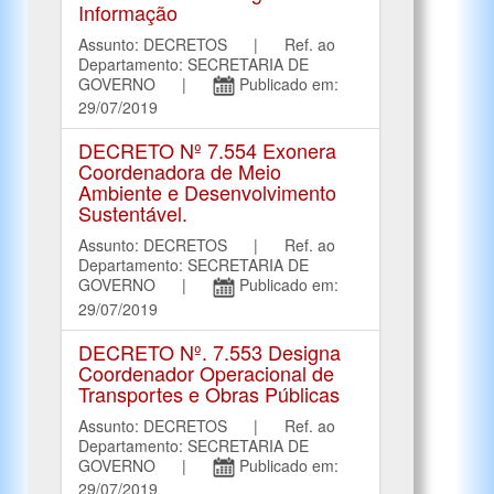
Informação
Assunto: DECRETOS | Ref. ao
Departamento: SECRETARIA DE
GOVERNO |
Publicado em:
29/07/2019
DECRETO Nº 7.554 Exonera
Coordenadora de Meio
Ambiente e Desenvolvimento
Sustentável.
Assunto: DECRETOS | Ref. ao
Departamento: SECRETARIA DE
GOVERNO |
Publicado em:
29/07/2019
DECRETO Nº. 7.553 Designa
Coordenador Operacional de
Transportes e Obras Públicas
Assunto: DECRETOS | Ref. ao
Departamento: SECRETARIA DE
GOVERNO |
Publicado em:
29/07/2019