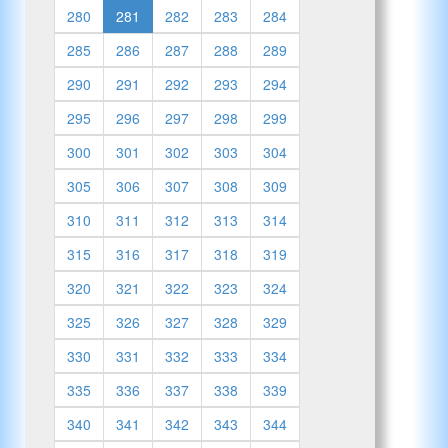
280
281
282
283
284
285
286
287
288
289
290
291
292
293
294
295
296
297
298
299
300
301
302
303
304
305
306
307
308
309
310
311
312
313
314
315
316
317
318
319
320
321
322
323
324
325
326
327
328
329
330
331
332
333
334
335
336
337
338
339
340
341
342
343
344