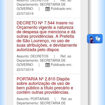
Departamento: SECRETARIA DE
GOVERNO |
Publicado em:
22/07/2019
DECRETO Nº 7.544 Insere no
Orçamento vigente a natureza
de despesa que menciona e dá
outras providências. A Prefeita
de São Lourenço, no uso de
suas atribuições, e devidamente
autorizada pelo dispos
Assunto: DECRETOS | Ref. ao
Departamento: SECRETARIA DE
GOVERNO |
Publicado em:
22/07/2019
PORTARIA Nº 2.810 Dispõe
sobre autorização de uso de
bem público a título precário e
contém outras providências.
Assunto: PORTARIAS | Ref. ao
Departamento: SECRETARIA DE