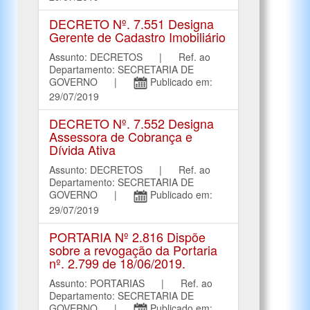
DECRETO Nº. 7.551 Designa
Gerente de Cadastro Imobiliário
Assunto: DECRETOS | Ref. ao
Departamento: SECRETARIA DE
GOVERNO |
Publicado em:
29/07/2019
DECRETO Nº. 7.552 Designa
Assessora de Cobrança e
Dívida Ativa
Assunto: DECRETOS | Ref. ao
Departamento: SECRETARIA DE
GOVERNO |
Publicado em:
29/07/2019
PORTARIA Nº 2.816 Dispõe
sobre a revogação da Portaria
nº. 2.799 de 18/06/2019.
Assunto: PORTARIAS | Ref. ao
Departamento: SECRETARIA DE
GOVERNO |
Publicado em: