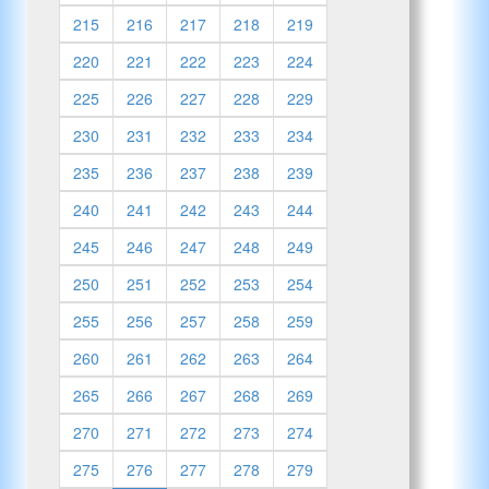
215
216
217
218
219
220
221
222
223
224
225
226
227
228
229
230
231
232
233
234
235
236
237
238
239
240
241
242
243
244
245
246
247
248
249
250
251
252
253
254
255
256
257
258
259
260
261
262
263
264
265
266
267
268
269
270
271
272
273
274
275
276
277
278
279