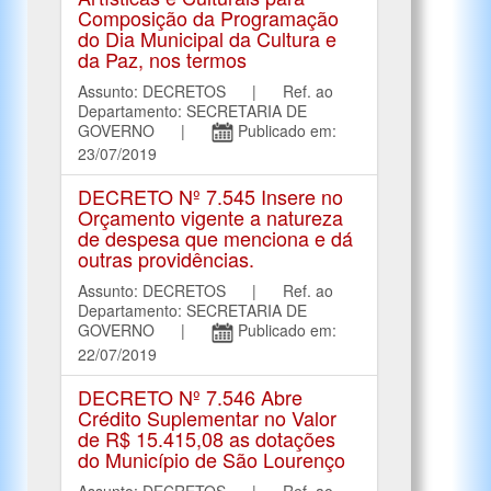
Composição da Programação
do Dia Municipal da Cultura e
da Paz, nos termos
Assunto: DECRETOS | Ref. ao
Departamento: SECRETARIA DE
GOVERNO |
Publicado em:
23/07/2019
DECRETO Nº 7.545 Insere no
Orçamento vigente a natureza
de despesa que menciona e dá
outras providências.
Assunto: DECRETOS | Ref. ao
Departamento: SECRETARIA DE
GOVERNO |
Publicado em:
22/07/2019
DECRETO Nº 7.546 Abre
Crédito Suplementar no Valor
de R$ 15.415,08 as dotações
do Município de São Lourenço
Assunto: DECRETOS | Ref. ao