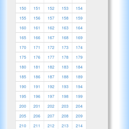
150
151
152
153
154
155
156
157
158
159
160
161
162
163
164
165
166
167
168
169
170
171
172
173
174
175
176
177
178
179
180
181
182
183
184
185
186
187
188
189
190
191
192
193
194
195
196
197
198
199
200
201
202
203
204
205
206
207
208
209
210
211
212
213
214