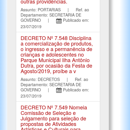
outras providências.
Assunto: PORTARIAS | Ref. ao
Departamento: SECRETARIA DE
GOVERNO |
Publicado em:
23/07/2019
DECRETO Nº 7.548 Disciplina
a comercialização de produtos,
o ingresso e a permanência de
crianças e adolescentes no
Parque Municipal Ilha Antônio
Dutra, por ocasião da Festa de
Agosto/2019, proíbe a v
Assunto: DECRETOS | Ref. ao
Departamento: SECRETARIA DE
GOVERNO |
Publicado em:
23/07/2019
DECRETO Nº 7.549 Nomeia
Comissão de Seleção e
Julgamento para seleção de
propostas de Atividades
Artísticas e Culturais para