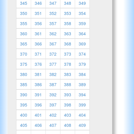
345
346
347
348
349
350
351
352
353
354
355
356
357
358
359
360
361
362
363
364
365
366
367
368
369
370
371
372
373
374
375
376
377
378
379
380
381
382
383
384
385
386
387
388
389
390
391
392
393
394
395
396
397
398
399
400
401
402
403
404
405
406
407
408
409