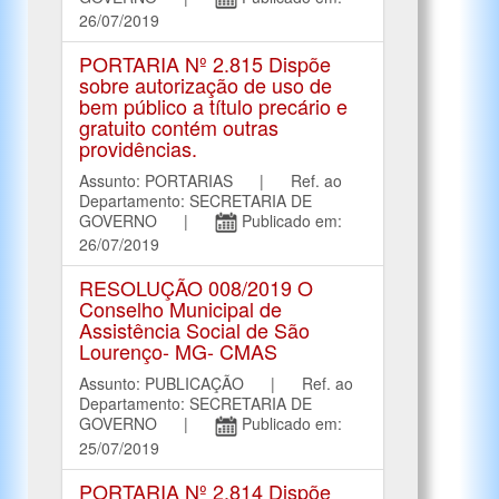
26/07/2019
PORTARIA Nº 2.815 Dispõe
sobre autorização de uso de
bem público a título precário e
gratuito contém outras
providências.
Assunto: PORTARIAS | Ref. ao
Departamento: SECRETARIA DE
GOVERNO |
Publicado em:
26/07/2019
RESOLUÇÃO 008/2019 O
Conselho Municipal de
Assistência Social de São
Lourenço- MG- CMAS
Assunto: PUBLICAÇÃO | Ref. ao
Departamento: SECRETARIA DE
GOVERNO |
Publicado em:
25/07/2019
PORTARIA Nº 2.814 Dispõe