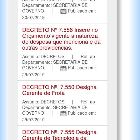
Departamento: SECRETARIA DE
GOVERNO |
Publicado em:
30/07/2019
DECRETO Nº 7.556 Insere no
Orçamento vigente a natureza
de despesa que menciona e dá
outras providências.
Assunto: DECRETOS | Ref. ao
Departamento: SECRETARIA DE
GOVERNO |
Publicado em:
29/07/2019
DECRETO Nº. 7.550 Designa
Gerente de Frota
Assunto: DECRETOS | Ref. ao
Departamento: SECRETARIA DE
GOVERNO |
Publicado em:
29/07/2019
DECRETO Nº. 7.555 Designa
Gerente de Tecnologia da