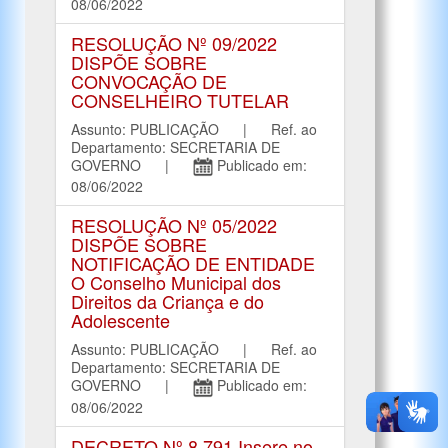
08/06/2022
RESOLUÇÃO Nº 09/2022
DISPÕE SOBRE
CONVOCAÇÃO DE
CONSELHEIRO TUTELAR
Assunto: PUBLICAÇÃO | Ref. ao
Departamento: SECRETARIA DE
GOVERNO |
Publicado em:
08/06/2022
RESOLUÇÃO Nº 05/2022
DISPÕE SOBRE
NOTIFICAÇÃO DE ENTIDADE
O Conselho Municipal dos
Direitos da Criança e do
Adolescente
Assunto: PUBLICAÇÃO | Ref. ao
Departamento: SECRETARIA DE
GOVERNO |
Publicado em:
08/06/2022
DECRETO Nº 8.791 Insere no