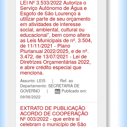
LEI Nº 3.533/2022 Autoriza o
Serviço Autônomo de Água e
Esgoto de São Lourenço a
utilizar parte de seu orçamento
em atividades de interesse
social, ambiental, cultural ou
educacional”, bem como altera
as Leis Municipais de nº. 3.504,
de 11/11/2021 - Plano
Plurianual 2022/2025, e de nº.
3.472, de 13/07/2021 - Lei de
Diretrizes Orçamentárias 2022,
e abre crédito especial que
menciona.
Assunto: LEIS | Ref. ao
Departamento: SECRETARIA DE
GOVERNO |
Publicado em:
09/06/2022
EXTRATO DE PUBLICAÇÃO
ACORDO DE COOPERAÇÃO
Nº 003/2022 - que entre si
celebram o município de São