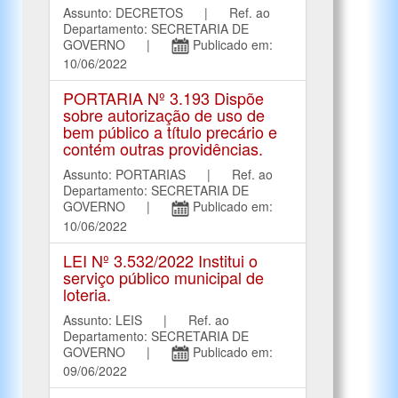
Assunto: DECRETOS | Ref. ao
Departamento: SECRETARIA DE
GOVERNO |
Publicado em:
10/06/2022
PORTARIA Nº 3.193 Dispõe
sobre autorização de uso de
bem público a título precário e
contém outras providências.
Assunto: PORTARIAS | Ref. ao
Departamento: SECRETARIA DE
GOVERNO |
Publicado em:
10/06/2022
LEI Nº 3.532/2022 Institui o
serviço público municipal de
loteria.
Assunto: LEIS | Ref. ao
Departamento: SECRETARIA DE
GOVERNO |
Publicado em:
09/06/2022