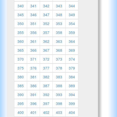
340
341
342
343
344
345
346
347
348
349
350
351
352
353
354
355
356
357
358
359
360
361
362
363
364
365
366
367
368
369
370
371
372
373
374
375
376
377
378
379
380
381
382
383
384
385
386
387
388
389
390
391
392
393
394
395
396
397
398
399
400
401
402
403
404