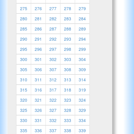
275
276
277
278
279
280
281
282
283
284
285
286
287
288
289
290
291
292
293
294
295
296
297
298
299
300
301
302
303
304
305
306
307
308
309
310
311
312
313
314
315
316
317
318
319
320
321
322
323
324
325
326
327
328
329
330
331
332
333
334
335
336
337
338
339