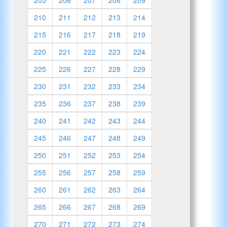
210
211
212
213
214
215
216
217
218
219
220
221
222
223
224
225
226
227
228
229
230
231
232
233
234
235
236
237
238
239
240
241
242
243
244
245
246
247
248
249
250
251
252
253
254
255
256
257
258
259
260
261
262
263
264
265
266
267
268
269
270
271
272
273
274