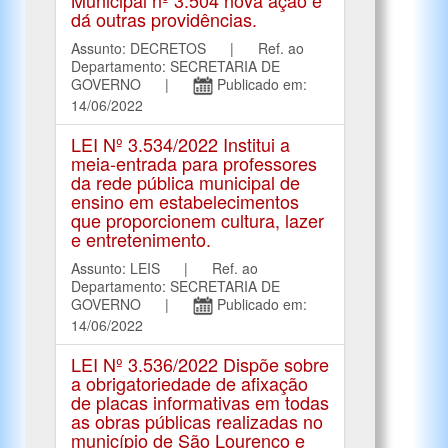
dá outras providências.
Assunto: DECRETOS | Ref. ao
Departamento: SECRETARIA DE
GOVERNO |
Publicado em:
14/06/2022
LEI Nº 3.534/2022 Institui a
meia-entrada para professores
da rede pública municipal de
ensino em estabelecimentos
que proporcionem cultura, lazer
e entretenimento.
Assunto: LEIS | Ref. ao
Departamento: SECRETARIA DE
GOVERNO |
Publicado em:
14/06/2022
LEI Nº 3.536/2022 Dispõe sobre
a obrigatoriedade de afixação
de placas informativas em todas
as obras públicas realizadas no
município de São Lourenço e