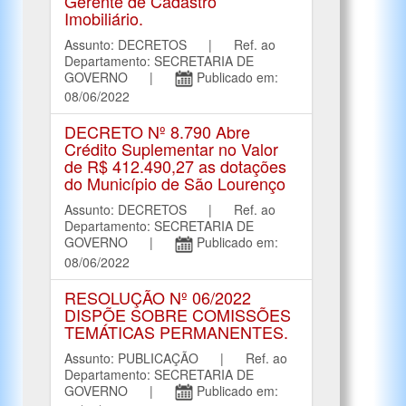
Gerente de Cadastro
Imobiliário.
Assunto: DECRETOS | Ref. ao
Departamento: SECRETARIA DE
GOVERNO |
Publicado em:
08/06/2022
DECRETO Nº 8.790 Abre
Crédito Suplementar no Valor
de R$ 412.490,27 as dotações
do Município de São Lourenço
Assunto: DECRETOS | Ref. ao
Departamento: SECRETARIA DE
GOVERNO |
Publicado em:
08/06/2022
RESOLUÇÃO Nº 06/2022
DISPÕE SOBRE COMISSÕES
TEMÁTICAS PERMANENTES.
Assunto: PUBLICAÇÃO | Ref. ao
Departamento: SECRETARIA DE
GOVERNO |
Publicado em: