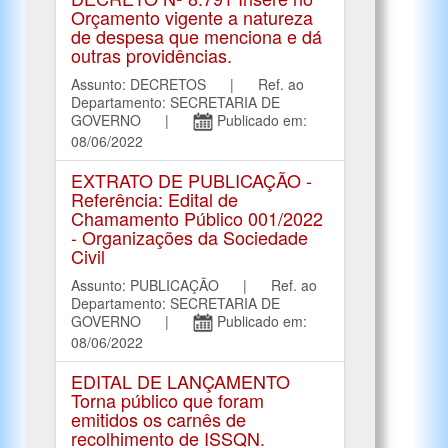
Orçamento vigente a natureza
de despesa que menciona e dá
outras providências.
Assunto: DECRETOS | Ref. ao
Departamento: SECRETARIA DE
GOVERNO |
Publicado em:
08/06/2022
EXTRATO DE PUBLICAÇÃO -
Referência: Edital de
Chamamento Público 001/2022
- Organizações da Sociedade
Civil
Assunto: PUBLICAÇÃO | Ref. ao
Departamento: SECRETARIA DE
GOVERNO |
Publicado em:
08/06/2022
EDITAL DE LANÇAMENTO
Torna público que foram
emitidos os carnês de
recolhimento de ISSQN.