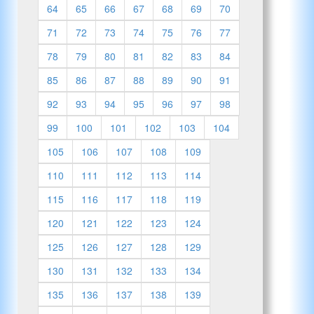
64
65
66
67
68
69
70
71
72
73
74
75
76
77
78
79
80
81
82
83
84
85
86
87
88
89
90
91
92
93
94
95
96
97
98
99
100
101
102
103
104
105
106
107
108
109
110
111
112
113
114
115
116
117
118
119
120
121
122
123
124
125
126
127
128
129
130
131
132
133
134
135
136
137
138
139