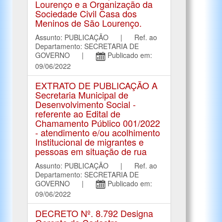
Lourenço e a Organização da
Sociedade Civil Casa dos
Meninos de São Lourenço.
Assunto: PUBLICAÇÃO | Ref. ao
Departamento: SECRETARIA DE
GOVERNO |
Publicado em:
09/06/2022
EXTRATO DE PUBLICAÇÃO A
Secretaria Municipal de
Desenvolvimento Social -
referente ao Edital de
Chamamento Público 001/2022
- atendimento e/ou acolhimento
Institucional de migrantes e
pessoas em situação de rua
Assunto: PUBLICAÇÃO | Ref. ao
Departamento: SECRETARIA DE
GOVERNO |
Publicado em:
09/06/2022
DECRETO Nº. 8.792 Designa