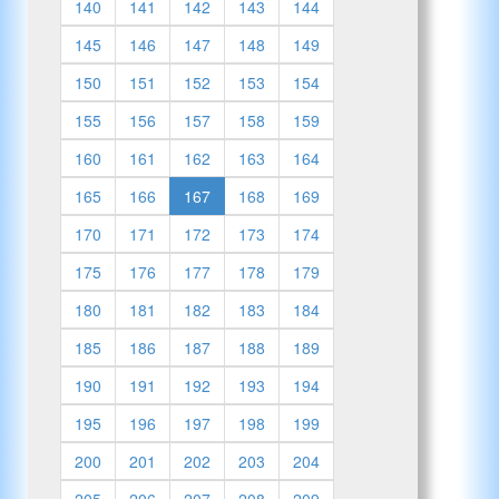
140
141
142
143
144
145
146
147
148
149
150
151
152
153
154
155
156
157
158
159
160
161
162
163
164
165
166
167
168
169
170
171
172
173
174
175
176
177
178
179
180
181
182
183
184
185
186
187
188
189
190
191
192
193
194
195
196
197
198
199
200
201
202
203
204
205
206
207
208
209