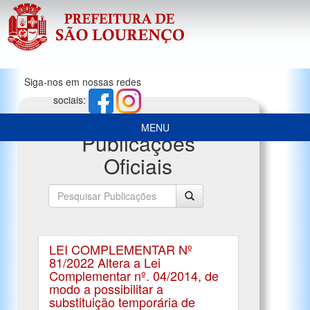
Siga-nos em nossas redes
sociais:
MENU
Publicações
Oficiais
LEI COMPLEMENTAR Nº
81/2022 Altera a Lei
Complementar nº. 04/2014, de
modo a possibilitar a
substituição temporária de