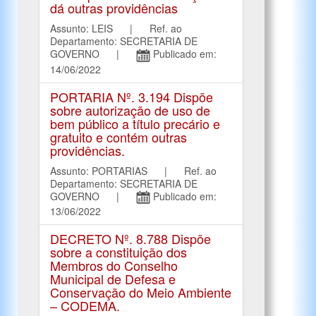
dá outras providências
Assunto: LEIS | Ref. ao
Departamento: SECRETARIA DE
GOVERNO |
Publicado em:
14/06/2022
PORTARIA Nº. 3.194 Dispõe
sobre autorização de uso de
bem público a título precário e
gratuito e contém outras
providências.
Assunto: PORTARIAS | Ref. ao
Departamento: SECRETARIA DE
GOVERNO |
Publicado em:
13/06/2022
DECRETO Nº. 8.788 Dispõe
sobre a constituição dos
Membros do Conselho
Municipal de Defesa e
Conservação do Meio Ambiente
– CODEMA.