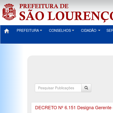
PREFEITURA
CONSELHOS
CIDADÃO
SE
DECRETO Nº 6.151 Designa Gerente de 