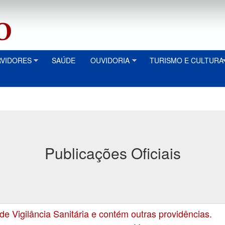
RVIDORES
SAÚDE
OUVIDORIA
TURISMO E CULTURA
Publicações Oficiais
Vigilância Sanitária e contém outras providências.