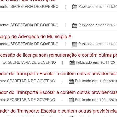
tamento: SECRETARIA DE GOVERNO |
Publicado em: 11/11/2
tamento: SECRETARIA DE GOVERNO |
Publicado em: 11/11/2
 cargo de Advogado do Município A
tamento: SECRETARIA DE GOVERNO |
Publicado em: 11/11/2
essão de licença sem remuneração e contém outras pr
amento: SECRETARIA DE GOVERNO |
Publicado em: 10/11/20
 do Transporte Escolar e contém outras providências
mento: SECRETARIA DE GOVERNO |
Publicado em: 10/11/201
 do Transporte Escolar e contém outras providências
mento: SECRETARIA DE GOVERNO |
Publicado em: 10/11/201
r do Transporte Escolar e contém outras providência