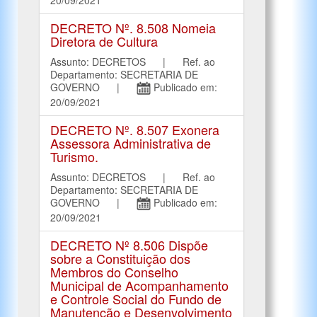
DECRETO Nº. 8.508 Nomeia
Diretora de Cultura
Assunto: DECRETOS | Ref. ao
Departamento: SECRETARIA DE
GOVERNO |
Publicado em:
20/09/2021
DECRETO Nº. 8.507 Exonera
Assessora Administrativa de
Turismo.
Assunto: DECRETOS | Ref. ao
Departamento: SECRETARIA DE
GOVERNO |
Publicado em:
20/09/2021
DECRETO Nº 8.506 Dispõe
sobre a Constituição dos
Membros do Conselho
Municipal de Acompanhamento
e Controle Social do Fundo de
Manutenção e Desenvolvimento