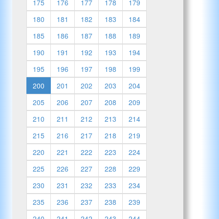
175
176
177
178
179
180
181
182
183
184
185
186
187
188
189
190
191
192
193
194
195
196
197
198
199
200
201
202
203
204
205
206
207
208
209
210
211
212
213
214
215
216
217
218
219
220
221
222
223
224
225
226
227
228
229
230
231
232
233
234
235
236
237
238
239
240
241
242
243
244