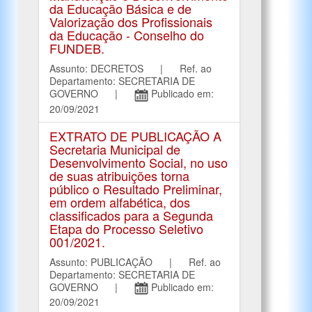
da Educação Básica e de
Valorização dos Profissionais
da Educação - Conselho do
FUNDEB.
Assunto: DECRETOS | Ref. ao
Departamento: SECRETARIA DE
GOVERNO |
Publicado em:
20/09/2021
EXTRATO DE PUBLICAÇÃO A
Secretaria Municipal de
Desenvolvimento Social, no uso
de suas atribuições torna
público o Resultado Preliminar,
em ordem alfabética, dos
classificados para a Segunda
Etapa do Processo Seletivo
001/2021.
Assunto: PUBLICAÇÃO | Ref. ao
Departamento: SECRETARIA DE
GOVERNO |
Publicado em:
20/09/2021