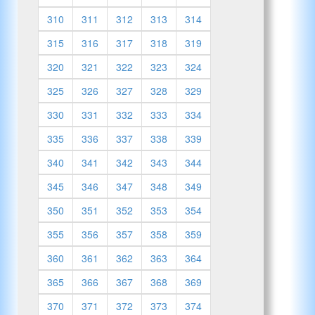
310
311
312
313
314
315
316
317
318
319
320
321
322
323
324
325
326
327
328
329
330
331
332
333
334
335
336
337
338
339
340
341
342
343
344
345
346
347
348
349
350
351
352
353
354
355
356
357
358
359
360
361
362
363
364
365
366
367
368
369
370
371
372
373
374