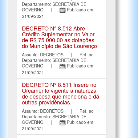
Departamento: SECRETARIA DE
GOVERNO |
Publicado em:
21/09/2021
DECRETO Nº 8.512 Abre
Crédito Suplementar no Valor
de R$ 75.000,00 as dotações
do Município de São Lourenço
Assunto: DECRETOS | Ref. ao
Departamento: SECRETARIA DE
GOVERNO |
Publicado em:
21/09/2021
DECRETO Nº 8.511 Insere no
Orçamento vigente a natureza
de despesa que menciona e dá
outras providências.
Assunto: DECRETOS | Ref. ao
Departamento: SECRETARIA DE
GOVERNO |
Publicado em:
21/09/2021