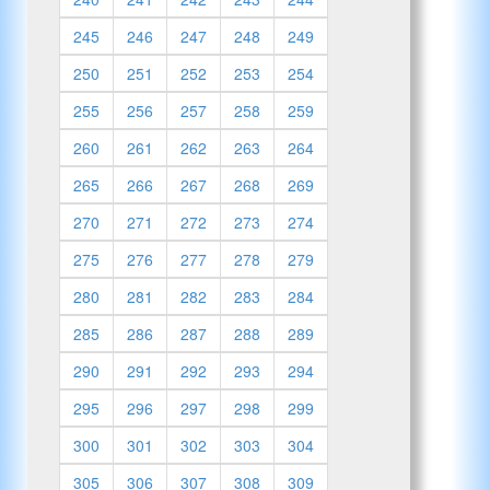
245
246
247
248
249
250
251
252
253
254
255
256
257
258
259
260
261
262
263
264
265
266
267
268
269
270
271
272
273
274
275
276
277
278
279
280
281
282
283
284
285
286
287
288
289
290
291
292
293
294
295
296
297
298
299
300
301
302
303
304
305
306
307
308
309