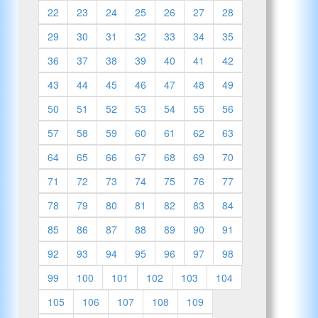
22
23
24
25
26
27
28
29
30
31
32
33
34
35
36
37
38
39
40
41
42
43
44
45
46
47
48
49
50
51
52
53
54
55
56
57
58
59
60
61
62
63
64
65
66
67
68
69
70
71
72
73
74
75
76
77
78
79
80
81
82
83
84
85
86
87
88
89
90
91
92
93
94
95
96
97
98
99
100
101
102
103
104
105
106
107
108
109