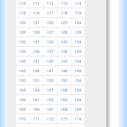
110
111
112
113
114
115
116
117
118
119
120
121
122
123
124
125
126
127
128
129
130
131
132
133
134
135
136
137
138
139
140
141
142
143
144
145
146
147
148
149
150
151
152
153
154
155
156
157
158
159
160
161
162
163
164
165
166
167
168
169
170
171
172
173
174