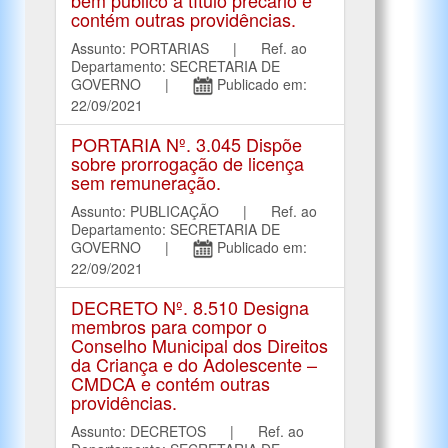
contém outras providências.
Assunto: PORTARIAS | Ref. ao
Departamento: SECRETARIA DE
GOVERNO |
Publicado em:
22/09/2021
PORTARIA Nº. 3.045 Dispõe
sobre prorrogação de licença
sem remuneração.
Assunto: PUBLICAÇÃO | Ref. ao
Departamento: SECRETARIA DE
GOVERNO |
Publicado em:
22/09/2021
DECRETO Nº. 8.510 Designa
membros para compor o
Conselho Municipal dos Direitos
da Criança e do Adolescente –
CMDCA e contém outras
providências.
Assunto: DECRETOS | Ref. ao