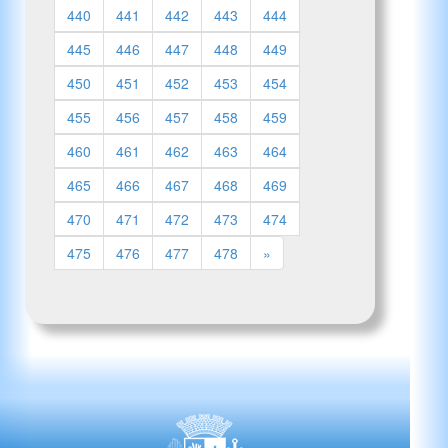
440
441
442
443
444
445
446
447
448
449
450
451
452
453
454
455
456
457
458
459
460
461
462
463
464
465
466
467
468
469
470
471
472
473
474
475
476
477
478
»