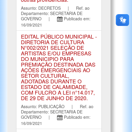
Assunto: DECRETOS | Ref. ao
Departamento: SECRETARIA DE
GOVERNO |
Publicado em:
16/09/2021
EDITAL PÚBLICO MUNICIPAL -
DIRETORIA DE CULTURA
N°002/2021 SELEÇÃO DE
ARTISTAS E/OU EMPRESAS
DO MUNICIPIO PARA
PREMIAÇÃO DESTINADA DAS
AÇÕES EMERGENCIAIS AO
SETOR CULTURAL,
ADOTADAS DURANTE O
ESTADO DE CALAMIDADE,
COM FULCRO A LEI n°14.017,
DE 29 DE JUNHO DE 2020.
Assunto: PUBLICAÇÃO | Ref. ao
Departamento: SECRETARIA DE
GOVERNO |
Publicado em:
16/09/2021