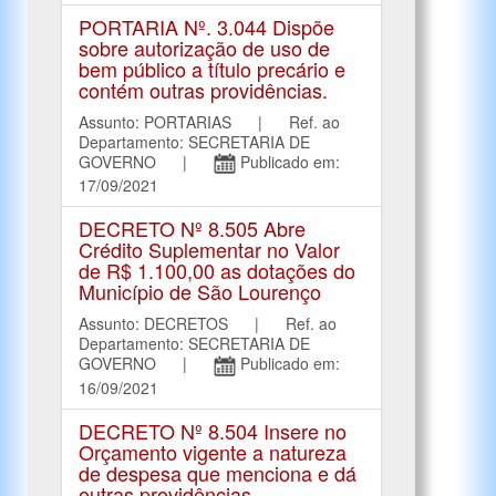
PORTARIA Nº. 3.044 Dispõe
sobre autorização de uso de
bem público a título precário e
contém outras providências.
Assunto: PORTARIAS | Ref. ao
Departamento: SECRETARIA DE
GOVERNO |
Publicado em:
17/09/2021
DECRETO Nº 8.505 Abre
Crédito Suplementar no Valor
de R$ 1.100,00 as dotações do
Município de São Lourenço
Assunto: DECRETOS | Ref. ao
Departamento: SECRETARIA DE
GOVERNO |
Publicado em:
16/09/2021
DECRETO Nº 8.504 Insere no
Orçamento vigente a natureza
de despesa que menciona e dá
outras providências.