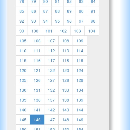
78
79
80
81
82
83
84
85
86
87
88
89
90
91
92
93
94
95
96
97
98
99
100
101
102
103
104
105
106
107
108
109
110
111
112
113
114
115
116
117
118
119
120
121
122
123
124
125
126
127
128
129
130
131
132
133
134
135
136
137
138
139
140
141
142
143
144
145
146
147
148
149
150
151
152
153
154