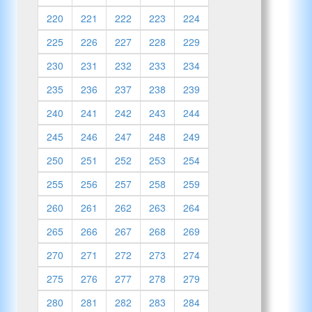
220
221
222
223
224
225
226
227
228
229
230
231
232
233
234
235
236
237
238
239
240
241
242
243
244
245
246
247
248
249
250
251
252
253
254
255
256
257
258
259
260
261
262
263
264
265
266
267
268
269
270
271
272
273
274
275
276
277
278
279
280
281
282
283
284