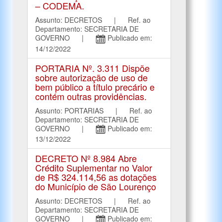
– CODEMA.
Assunto: DECRETOS | Ref. ao
Departamento: SECRETARIA DE
GOVERNO |
Publicado em:
14/12/2022
PORTARIA Nº. 3.311 Dispõe
sobre autorização de uso de
bem público a título precário e
contém outras providências.
Assunto: PORTARIAS | Ref. ao
Departamento: SECRETARIA DE
GOVERNO |
Publicado em:
13/12/2022
DECRETO Nº 8.984 Abre
Crédito Suplementar no Valor
de R$ 324.114,56 as dotações
do Município de São Lourenço
Assunto: DECRETOS | Ref. ao
Departamento: SECRETARIA DE
GOVERNO |
Publicado em: