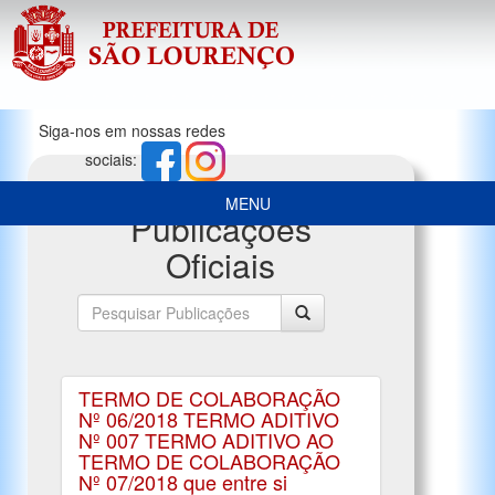
Siga-nos em nossas redes
sociais:
MENU
Publicações
Oficiais
TERMO DE COLABORAÇÃO
Nº 06/2018 TERMO ADITIVO
Nº 007 TERMO ADITIVO AO
TERMO DE COLABORAÇÃO
Nº 07/2018 que entre si