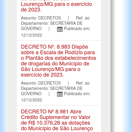
Lourenço/MG para o exercício
de 2023.
Assunto: DECRETOS | Ref. ao
Departamento: SECRETARIA DE
GOVERNO |
Publicado em:
12/12/2022
DECRETO Nº. 8.983 Dispõe
sobre a Escala de Rodízio para
o Plantão dos estabelecimentos
de drogarias do Município de
São Lourenço/MG para o
exercício de 2023.
Assunto: DECRETOS | Ref. ao
Departamento: SECRETARIA DE
GOVERNO |
Publicado em:
12/12/2022
DECRETO Nº 8.981 Abre
Crédito Suplementar no Valor
de R$ 10.376,28 as dotações
do Município de São Lourenço