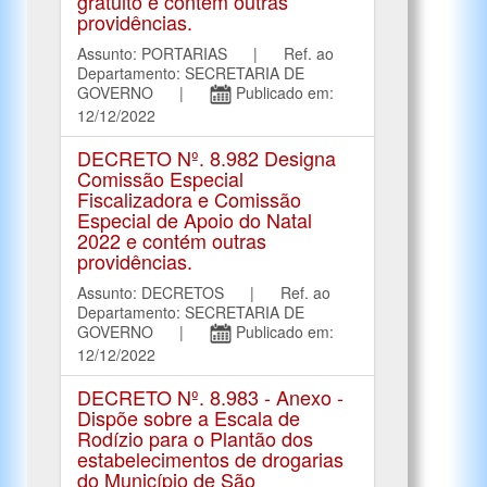
gratuito e contém outras
providências.
Assunto: PORTARIAS | Ref. ao
Departamento: SECRETARIA DE
GOVERNO |
Publicado em:
12/12/2022
DECRETO Nº. 8.982 Designa
Comissão Especial
Fiscalizadora e Comissão
Especial de Apoio do Natal
2022 e contém outras
providências.
Assunto: DECRETOS | Ref. ao
Departamento: SECRETARIA DE
GOVERNO |
Publicado em:
12/12/2022
DECRETO Nº. 8.983 - Anexo -
Dispõe sobre a Escala de
Rodízio para o Plantão dos
estabelecimentos de drogarias
do Município de São