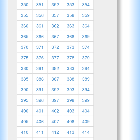
350
351
352
353
354
355
356
357
358
359
360
361
362
363
364
365
366
367
368
369
370
371
372
373
374
375
376
377
378
379
380
381
382
383
384
385
386
387
388
389
390
391
392
393
394
395
396
397
398
399
400
401
402
403
404
405
406
407
408
409
410
411
412
413
414