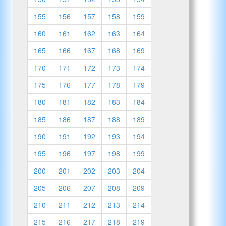
155
156
157
158
159
160
161
162
163
164
165
166
167
168
169
170
171
172
173
174
175
176
177
178
179
180
181
182
183
184
185
186
187
188
189
190
191
192
193
194
195
196
197
198
199
200
201
202
203
204
205
206
207
208
209
210
211
212
213
214
215
216
217
218
219