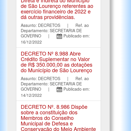
de São Lourenço referentes ao
exercício financeiro de 2022 e
dá outras providências.
Assunto: DECRETOS | Ref. ao
Departamento: SECRETARIA DE
GOVERNO |
Publicado em:
16/12/2022
DECRETO Nº 8.988 Abre
Crédito Suplementar no Valor
de R$ 350.000,00 as dotações
do Município de São Lourenço
Assunto: DECRETOS | Ref. ao
Departamento: SECRETARIA DE
GOVERNO |
Publicado em:
14/12/2022
DECRETO Nº. 8.986 Dispõe
sobre a constituição dos
Membros do Conselho
Municipal de Defesa e
Conservação do Meio Ambiente