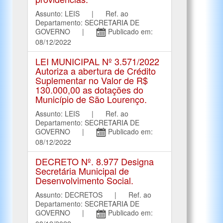
Assunto: LEIS | Ref. ao
Departamento: SECRETARIA DE
GOVERNO |
Publicado em:
08/12/2022
LEI MUNICIPAL Nº 3.571/2022
Autoriza a abertura de Crédito
Suplementar no Valor de R$
130.000,00 as dotações do
Município de São Lourenço.
Assunto: LEIS | Ref. ao
Departamento: SECRETARIA DE
GOVERNO |
Publicado em:
08/12/2022
DECRETO Nº. 8.977 Designa
Secretária Municipal de
Desenvolvimento Social.
Assunto: DECRETOS | Ref. ao
Departamento: SECRETARIA DE
GOVERNO |
Publicado em: