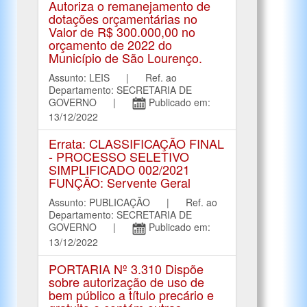
Autoriza o remanejamento de
dotações orçamentárias no
Valor de R$ 300.000,00 no
orçamento de 2022 do
Município de São Lourenço.
Assunto: LEIS | Ref. ao
Departamento: SECRETARIA DE
GOVERNO |
Publicado em:
13/12/2022
Errata: CLASSIFICAÇÃO FINAL
- PROCESSO SELETIVO
SIMPLIFICADO 002/2021
FUNÇÃO: Servente Geral
Assunto: PUBLICAÇÃO | Ref. ao
Departamento: SECRETARIA DE
GOVERNO |
Publicado em:
13/12/2022
PORTARIA Nº 3.310 Dispõe
sobre autorização de uso de
bem público a título precário e