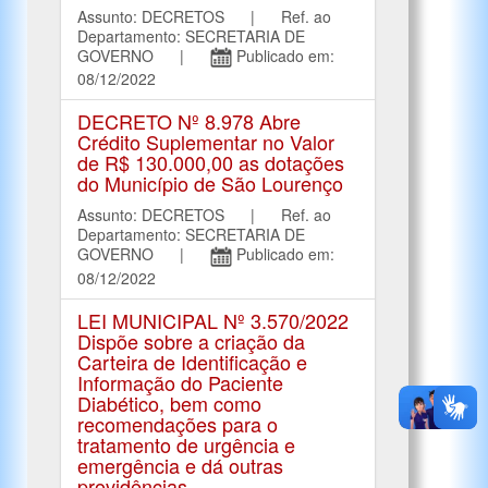
Assunto: DECRETOS | Ref. ao
Departamento: SECRETARIA DE
GOVERNO |
Publicado em:
08/12/2022
DECRETO Nº 8.978 Abre
Crédito Suplementar no Valor
de R$ 130.000,00 as dotações
do Município de São Lourenço
Assunto: DECRETOS | Ref. ao
Departamento: SECRETARIA DE
GOVERNO |
Publicado em:
08/12/2022
LEI MUNICIPAL Nº 3.570/2022
Dispõe sobre a criação da
Carteira de Identificação e
Informação do Paciente
Diabético, bem como
recomendações para o
tratamento de urgência e
emergência e dá outras
providências.