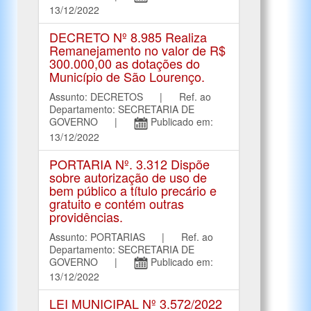
13/12/2022
DECRETO Nº 8.985 Realiza
Remanejamento no valor de R$
300.000,00 as dotações do
Município de São Lourenço.
Assunto: DECRETOS | Ref. ao
Departamento: SECRETARIA DE
GOVERNO |
Publicado em:
13/12/2022
PORTARIA Nº. 3.312 Dispõe
sobre autorização de uso de
bem público a título precário e
gratuito e contém outras
providências.
Assunto: PORTARIAS | Ref. ao
Departamento: SECRETARIA DE
GOVERNO |
Publicado em:
13/12/2022
LEI MUNICIPAL Nº 3.572/2022