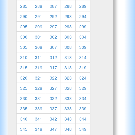
285
286
287
288
289
290
291
292
293
294
295
296
297
298
299
300
301
302
303
304
305
306
307
308
309
310
311
312
313
314
315
316
317
318
319
320
321
322
323
324
325
326
327
328
329
330
331
332
333
334
335
336
337
338
339
340
341
342
343
344
345
346
347
348
349