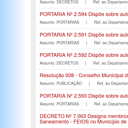
Assunto: DECRETOS | Ref. ao Departa
PORTARIA Nº 2.594 Dispõe sobre autori
Assunto: PORTARIAS | Ref. ao Depart
PORTARIA Nº 2.591 Dispõe sobre autori
Assunto: PORTARIAS | Ref. ao Depart
PORTARIA Nº 2.592 Dispõe sobre autori
Assunto: DECRETOS | Ref. ao Departa
Resolução 008 - Conselho Municipal 
Assunto: PUBLICAÇÃO | Ref. ao Depar
PORTARIA Nº 2.593 Dispõe sobre autori
Assunto: PORTARIAS | Ref. ao Depart
DECRETO Nº 7.063 Designa membros pa
Saneamento - FEIOS no Município de