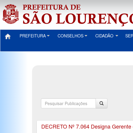
PREFEITURA
CONSELHOS
CIDADÃO
SE
DECRETO Nº 7.064 Designa Gerente de