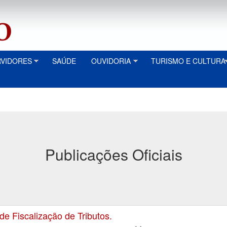
RVIDORES
SAÚDE
OUVIDORIA
TURISMO E CULTURA
Publicações Oficiais
 Fiscalização de Tributos.