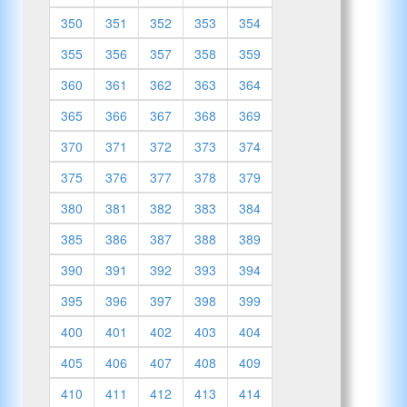
350
351
352
353
354
355
356
357
358
359
360
361
362
363
364
365
366
367
368
369
370
371
372
373
374
375
376
377
378
379
380
381
382
383
384
385
386
387
388
389
390
391
392
393
394
395
396
397
398
399
400
401
402
403
404
405
406
407
408
409
410
411
412
413
414