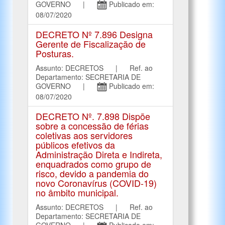
GOVERNO |
Publicado em:
08/07/2020
DECRETO Nº 7.896 Designa
Gerente de Fiscalização de
Posturas.
Assunto: DECRETOS | Ref. ao
Departamento: SECRETARIA DE
GOVERNO |
Publicado em:
08/07/2020
DECRETO Nº. 7.898 Dispõe
sobre a concessão de férias
coletivas aos servidores
públicos efetivos da
Administração Direta e Indireta,
enquadrados como grupo de
risco, devido a pandemia do
novo Coronavírus (COVID-19)
no âmbito municipal.
Assunto: DECRETOS | Ref. ao
Departamento: SECRETARIA DE