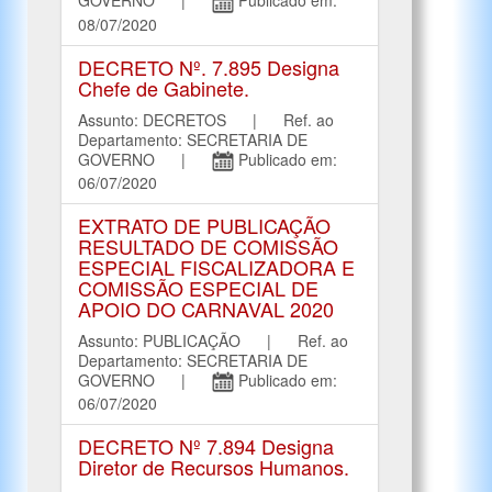
GOVERNO |
Publicado em:
08/07/2020
DECRETO Nº. 7.895 Designa
Chefe de Gabinete.
Assunto: DECRETOS | Ref. ao
Departamento: SECRETARIA DE
GOVERNO |
Publicado em:
06/07/2020
EXTRATO DE PUBLICAÇÃO
RESULTADO DE COMISSÃO
ESPECIAL FISCALIZADORA E
COMISSÃO ESPECIAL DE
APOIO DO CARNAVAL 2020
Assunto: PUBLICAÇÃO | Ref. ao
Departamento: SECRETARIA DE
GOVERNO |
Publicado em:
06/07/2020
DECRETO Nº 7.894 Designa
Diretor de Recursos Humanos.