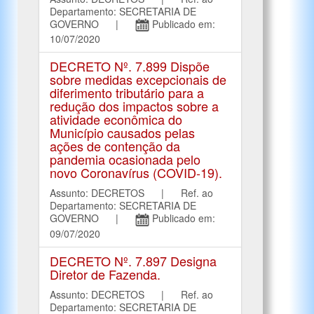
Departamento: SECRETARIA DE
GOVERNO |
Publicado em:
10/07/2020
DECRETO Nº. 7.899 Dispõe
sobre medidas excepcionais de
diferimento tributário para a
redução dos impactos sobre a
atividade econômica do
Município causados pelas
ações de contenção da
pandemia ocasionada pelo
novo Coronavírus (COVID-19).
Assunto: DECRETOS | Ref. ao
Departamento: SECRETARIA DE
GOVERNO |
Publicado em:
09/07/2020
DECRETO Nº. 7.897 Designa
Diretor de Fazenda.
Assunto: DECRETOS | Ref. ao
Departamento: SECRETARIA DE