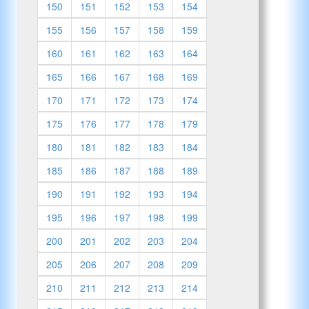
150
151
152
153
154
155
156
157
158
159
160
161
162
163
164
165
166
167
168
169
170
171
172
173
174
175
176
177
178
179
180
181
182
183
184
185
186
187
188
189
190
191
192
193
194
195
196
197
198
199
200
201
202
203
204
205
206
207
208
209
210
211
212
213
214