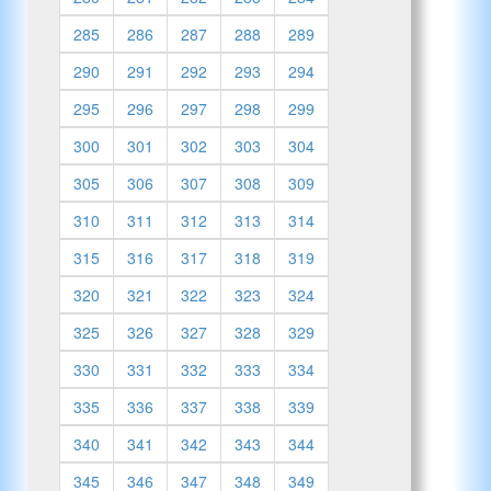
285
286
287
288
289
290
291
292
293
294
295
296
297
298
299
300
301
302
303
304
305
306
307
308
309
310
311
312
313
314
315
316
317
318
319
320
321
322
323
324
325
326
327
328
329
330
331
332
333
334
335
336
337
338
339
340
341
342
343
344
345
346
347
348
349