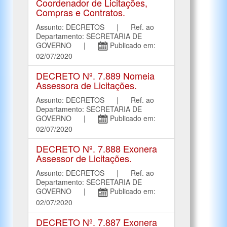
Coordenador de Licitações,
Compras e Contratos.
Assunto: DECRETOS | Ref. ao
Departamento: SECRETARIA DE
GOVERNO |
Publicado em:
02/07/2020
DECRETO Nº. 7.889 Nomeia
Assessora de Licitações.
Assunto: DECRETOS | Ref. ao
Departamento: SECRETARIA DE
GOVERNO |
Publicado em:
02/07/2020
DECRETO Nº. 7.888 Exonera
Assessor de Licitações.
Assunto: DECRETOS | Ref. ao
Departamento: SECRETARIA DE
GOVERNO |
Publicado em:
02/07/2020
DECRETO Nº. 7.887 Exonera