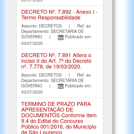
DECRETO Nº. 7.892 - Anexo I -
Termo Responsabilidade
Assunto: DECRETOS | Ref. ao
Departamento: SECRETARIA DE
GOVERNO |
Publicado em:
03/07/2020
DECRETO Nº. 7.891 Altera o
inciso II do Art. 7º do Decreto
nº. 7.778, de 19/03/2020.
Assunto: DECRETOS | Ref. ao
Departamento: SECRETARIA DE
GOVERNO |
Publicado em:
03/07/2020
TERMINO DE PRAZO PARA
APRESENTAÇÃO DE
DOCUMENTOS Conforme item
9.4 do Edital do Concurso
Público 001/2016, do Município
de São Lourenço