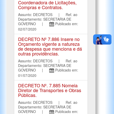
Coordenadora de Licitações,
Compras e Contratos.
Assunto: DECRETOS | Ref. ao
Departamento: SECRETARIA DE
GOVERNO |
Publicado em:
02/07/2020
DECRETO Nº 7.886 Insere no
Orçamento vigente a natureza
de despesa que menciona e dá
outras providências.
Assunto: DECRETOS | Ref. ao
Departamento: SECRETARIA DE
GOVERNO |
Publicado em:
01/07/2020
DECRETO Nº. 7.885 Nomeia
Diretor de Transportes e Obras
Públicas.
Assunto: DECRETOS | Ref. ao
Departamento: SECRETARIA DE
GOVERNO |
Publicado em: