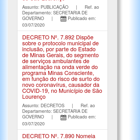
Assunto: PUBLICAÇÃO | Ref. ao
Departamento: SECRETARIA DE
GOVERNO |
Publicado em:
03/07/2020
DECRETO Nº. 7.892 Dispõe
sobre o protocolo municipal de
inclusão, por parte do Estado
de Minas Gerais, do segmento
de serviços ambulantes de
alimentação na onda verde do
programa Minas Consciente,
em função do risco de surto do
novo coronavírus, causador da
COVID-19, no Município de São
Lourenço
Assunto: DECRETOS | Ref. ao
Departamento: SECRETARIA DE
GOVERNO |
Publicado em:
03/07/2020
DECRETO Nº. 7.890 Nomeia