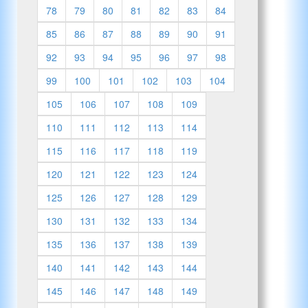
78
79
80
81
82
83
84
85
86
87
88
89
90
91
92
93
94
95
96
97
98
99
100
101
102
103
104
105
106
107
108
109
110
111
112
113
114
115
116
117
118
119
120
121
122
123
124
125
126
127
128
129
130
131
132
133
134
135
136
137
138
139
140
141
142
143
144
145
146
147
148
149