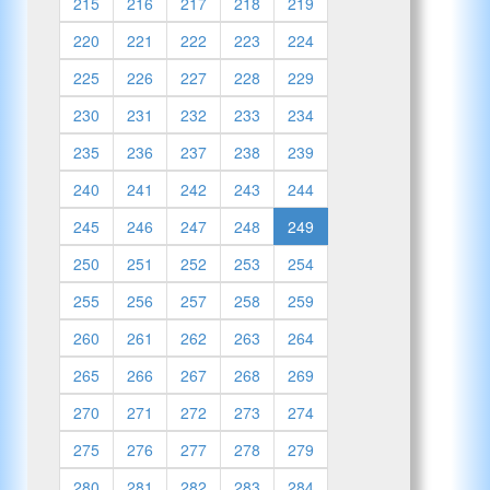
215
216
217
218
219
220
221
222
223
224
225
226
227
228
229
230
231
232
233
234
235
236
237
238
239
240
241
242
243
244
245
246
247
248
249
250
251
252
253
254
255
256
257
258
259
260
261
262
263
264
265
266
267
268
269
270
271
272
273
274
275
276
277
278
279
280
281
282
283
284