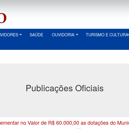
RVIDORES
SAÚDE
OUVIDORIA
TURISMO E CULTURA
Publicações Oficiais
mentar no Valor de R$ 60.000,00 as dotações do Muni