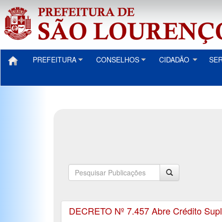
PREFEITURA
CONSELHOS
CIDADÃO
SE
DECRETO Nº 7.457 Abre Crédito Suple