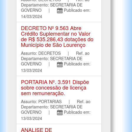
Departamento: SECRETARIA DE
GOVERNO |
Publicado em:
14/03/2024
DECRETO Nº 9.563 Abre
Crédito Suplementar no Valor
de R$ 535.286,43 dotações do
Município de São Lourenço
Assunto: DECRETOS | Ref. ao
Departamento: SECRETARIA DE
GOVERNO |
Publicado em:
13/03/2024
PORTARIA Nº. 3.591 Dispõe
sobre concessão de licença
sem remuneração.
Assunto: PORTARIAS | Ref. ao
Departamento: SECRETARIA DE
GOVERNO |
Publicado em:
13/03/2024
ANALISE DE