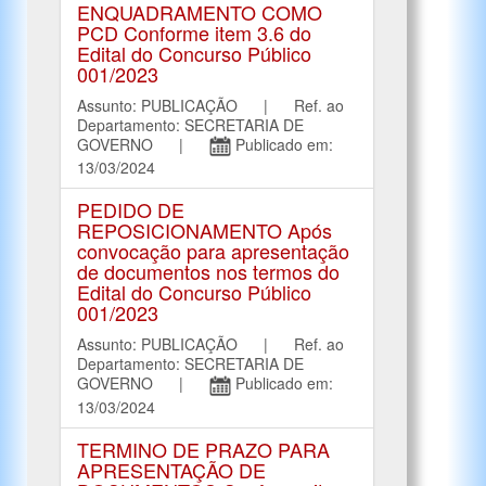
ENQUADRAMENTO COMO
PCD Conforme item 3.6 do
Edital do Concurso Público
001/2023
Assunto: PUBLICAÇÃO | Ref. ao
Departamento: SECRETARIA DE
GOVERNO |
Publicado em:
13/03/2024
PEDIDO DE
REPOSICIONAMENTO Após
convocação para apresentação
de documentos nos termos do
Edital do Concurso Público
001/2023
Assunto: PUBLICAÇÃO | Ref. ao
Departamento: SECRETARIA DE
GOVERNO |
Publicado em:
13/03/2024
TERMINO DE PRAZO PARA
APRESENTAÇÃO DE