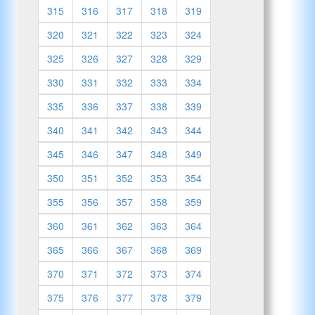
315
316
317
318
319
320
321
322
323
324
325
326
327
328
329
330
331
332
333
334
335
336
337
338
339
340
341
342
343
344
345
346
347
348
349
350
351
352
353
354
355
356
357
358
359
360
361
362
363
364
365
366
367
368
369
370
371
372
373
374
375
376
377
378
379