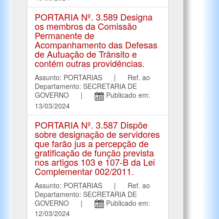
PORTARIA Nº. 3.589 Designa
os membros da Comissão
Permanente de
Acompanhamento das Defesas
de Autuação de Trânsito e
contém outras providências.
Assunto: PORTARIAS | Ref. ao
Departamento: SECRETARIA DE
GOVERNO |
Publicado em:
13/03/2024
PORTARIA Nº. 3.587 Dispõe
sobre designação de servidores
que farão jus a percepção de
gratificação de função prevista
nos artigos 103 e 107-B da Lei
Complementar 002/2011.
Assunto: PORTARIAS | Ref. ao
Departamento: SECRETARIA DE
GOVERNO |
Publicado em:
12/03/2024