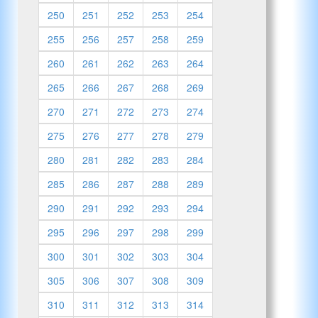
250
251
252
253
254
255
256
257
258
259
260
261
262
263
264
265
266
267
268
269
270
271
272
273
274
275
276
277
278
279
280
281
282
283
284
285
286
287
288
289
290
291
292
293
294
295
296
297
298
299
300
301
302
303
304
305
306
307
308
309
310
311
312
313
314