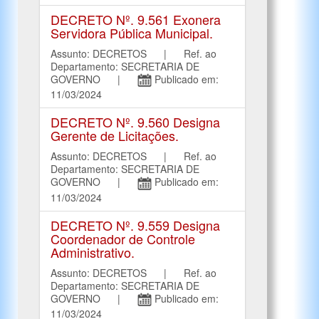
DECRETO Nº. 9.561 Exonera
Servidora Pública Municipal.
Assunto: DECRETOS | Ref. ao
Departamento: SECRETARIA DE
GOVERNO |
Publicado em:
11/03/2024
DECRETO Nº. 9.560 Designa
Gerente de Licitações.
Assunto: DECRETOS | Ref. ao
Departamento: SECRETARIA DE
GOVERNO |
Publicado em:
11/03/2024
DECRETO Nº. 9.559 Designa
Coordenador de Controle
Administrativo.
Assunto: DECRETOS | Ref. ao
Departamento: SECRETARIA DE
GOVERNO |
Publicado em:
11/03/2024