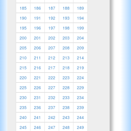
185
186
187
188
189
190
191
192
193
194
195
196
197
198
199
200
201
202
203
204
205
206
207
208
209
210
211
212
213
214
215
216
217
218
219
220
221
222
223
224
225
226
227
228
229
230
231
232
233
234
235
236
237
238
239
240
241
242
243
244
245
246
247
248
249