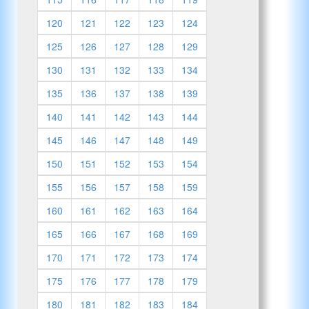
120
121
122
123
124
125
126
127
128
129
130
131
132
133
134
135
136
137
138
139
140
141
142
143
144
145
146
147
148
149
150
151
152
153
154
155
156
157
158
159
160
161
162
163
164
165
166
167
168
169
170
171
172
173
174
175
176
177
178
179
180
181
182
183
184