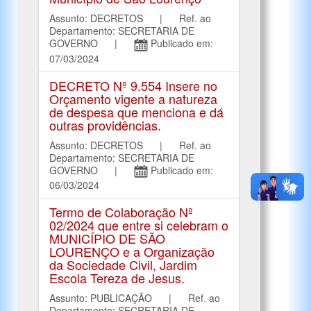
Assunto: DECRETOS | Ref. ao
Departamento: SECRETARIA DE
GOVERNO |
Publicado em:
07/03/2024
DECRETO Nº 9.554 Insere no
Orçamento vigente a natureza
de despesa que menciona e dá
outras providências.
Assunto: DECRETOS | Ref. ao
Departamento: SECRETARIA DE
GOVERNO |
Publicado em:
06/03/2024
Termo de Colaboração Nº
02/2024 que entre si celebram o
MUNICÍPIO DE SÃO
LOURENÇO e a Organização
da Sociedade Civil, Jardim
Escola Tereza de Jesus.
Assunto: PUBLICAÇÃO | Ref. ao
Departamento: SECRETARIA DE