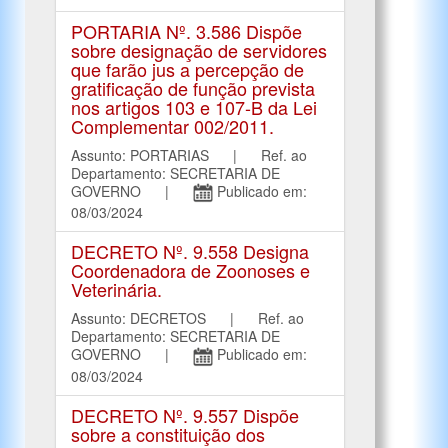
PORTARIA Nº. 3.586 Dispõe
sobre designação de servidores
que farão jus a percepção de
gratificação de função prevista
nos artigos 103 e 107-B da Lei
Complementar 002/2011.
Assunto: PORTARIAS | Ref. ao
Departamento: SECRETARIA DE
GOVERNO |
Publicado em:
08/03/2024
DECRETO Nº. 9.558 Designa
Coordenadora de Zoonoses e
Veterinária.
Assunto: DECRETOS | Ref. ao
Departamento: SECRETARIA DE
GOVERNO |
Publicado em:
08/03/2024
DECRETO Nº. 9.557 Dispõe
sobre a constituição dos