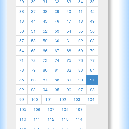
29
30
31
32
33
34
35
36
37
38
39
40
41
42
43
44
45
46
47
48
49
50
51
52
53
54
55
56
57
58
59
60
61
62
63
64
65
66
67
68
69
70
71
72
73
74
75
76
77
78
79
80
81
82
83
84
85
86
87
88
89
90
91
92
93
94
95
96
97
98
99
100
101
102
103
104
105
106
107
108
109
110
111
112
113
114
115
116
117
118
119