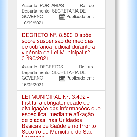
Assunto: PORTARIAS | Ref. ao
Departamento: SECRETARIA DE
GOVERNO |
Publicado em:
16/09/2021
DECRETO Nº. 8.503 Dispõe
sobre suspensão de medidas
de cobrança judicial durante a
vigência da Lei Municipal nº
3.490/2021.
Assunto: DECRETOS | Ref. ao
Departamento: SECRETARIA DE
GOVERNO |
Publicado em:
16/09/2021
LEI MUNICIPAL Nº. 3.492 -
Institui a obrigatoriedade de
divulgação das informações que
especifica, mediante afixação
de placas, nas Unidades
Básicas de Saúde e no Pronto
Socorro do Município de São
Lourenço.