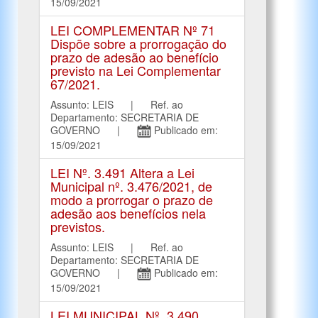
15/09/2021
LEI COMPLEMENTAR Nº 71
Dispõe sobre a prorrogação do
prazo de adesão ao benefício
previsto na Lei Complementar
67/2021.
Assunto: LEIS | Ref. ao
Departamento: SECRETARIA DE
GOVERNO |
Publicado em:
15/09/2021
LEI Nº. 3.491 Altera a Lei
Municipal nº. 3.476/2021, de
modo a prorrogar o prazo de
adesão aos benefícios nela
previstos.
Assunto: LEIS | Ref. ao
Departamento: SECRETARIA DE
GOVERNO |
Publicado em:
15/09/2021
LEI MUNICIPAL Nº. 3.490