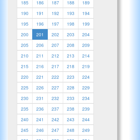
185
186
187
188
189
190
191
192
193
194
195
196
197
198
199
200
201
202
203
204
205
206
207
208
209
210
211
212
213
214
215
216
217
218
219
220
221
222
223
224
225
226
227
228
229
230
231
232
233
234
235
236
237
238
239
240
241
242
243
244
245
246
247
248
249