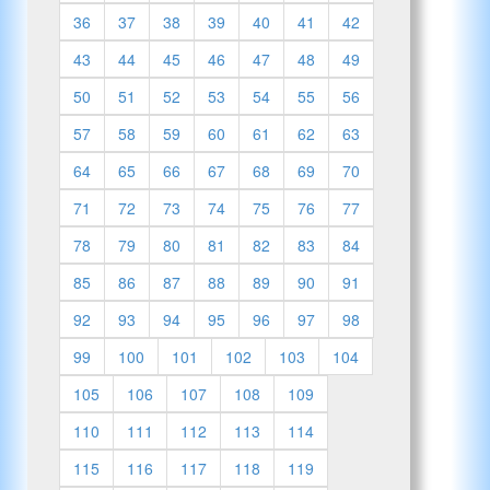
36
37
38
39
40
41
42
43
44
45
46
47
48
49
50
51
52
53
54
55
56
57
58
59
60
61
62
63
64
65
66
67
68
69
70
71
72
73
74
75
76
77
78
79
80
81
82
83
84
85
86
87
88
89
90
91
92
93
94
95
96
97
98
99
100
101
102
103
104
105
106
107
108
109
110
111
112
113
114
115
116
117
118
119