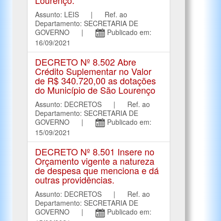
Assunto: LEIS | Ref. ao
Departamento: SECRETARIA DE
GOVERNO |
Publicado em:
16/09/2021
DECRETO Nº 8.502 Abre
Crédito Suplementar no Valor
de R$ 340.720,00 as dotações
do Município de São Lourenço
Assunto: DECRETOS | Ref. ao
Departamento: SECRETARIA DE
GOVERNO |
Publicado em:
15/09/2021
DECRETO Nº 8.501 Insere no
Orçamento vigente a natureza
de despesa que menciona e dá
outras providências.
Assunto: DECRETOS | Ref. ao
Departamento: SECRETARIA DE
GOVERNO |
Publicado em: