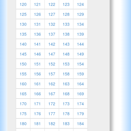
120
121
122
123
124
125
126
127
128
129
130
131
132
133
134
135
136
137
138
139
140
141
142
143
144
145
146
147
148
149
150
151
152
153
154
155
156
157
158
159
160
161
162
163
164
165
166
167
168
169
170
171
172
173
174
175
176
177
178
179
180
181
182
183
184