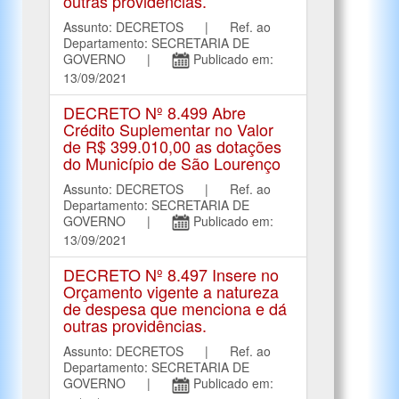
outras providências.
Assunto: DECRETOS | Ref. ao
Departamento: SECRETARIA DE
GOVERNO |
Publicado em:
13/09/2021
DECRETO Nº 8.499 Abre
Crédito Suplementar no Valor
de R$ 399.010,00 as dotações
do Município de São Lourenço
Assunto: DECRETOS | Ref. ao
Departamento: SECRETARIA DE
GOVERNO |
Publicado em:
13/09/2021
DECRETO Nº 8.497 Insere no
Orçamento vigente a natureza
de despesa que menciona e dá
outras providências.
Assunto: DECRETOS | Ref. ao
Departamento: SECRETARIA DE
GOVERNO |
Publicado em: