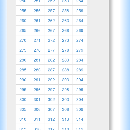
250
251
252
253
254
255
256
257
258
259
260
261
262
263
264
265
266
267
268
269
270
271
272
273
274
275
276
277
278
279
280
281
282
283
284
285
286
287
288
289
290
291
292
293
294
295
296
297
298
299
300
301
302
303
304
305
306
307
308
309
310
311
312
313
314
315
316
317
318
319