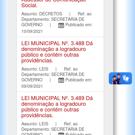
Social.
Assunto: DECRETOS | Ref. ao
Departamento: SECRETARIA DE
GOVERNO |
Publicado em:
10/09/2021
LEI MUNICIPAL Nº. 3.488 Dá
denominação a logradouro
público e contém outras
providências.
Assunto: LEIS | Ref. ao
Departamento: SECRETARIA DE
GOVERNO |
Publicado em:
09/09/2021
LEI MUNICIPAL Nº. 3.489 Dá
denominação a logradouro
público e contém outras
providências.
Assunto: LEIS | Ref. ao
Departamento: SECRETARIA DE
GOVERNO |
Publicado em: