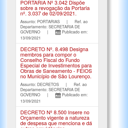
PORTARIA Nº 3.042 Dispõe
sobre a revogação da Portaria
nº. 3.037 de 02/09/2021.
Assunto: PORTARIAS | Ref. ao
Departamento: SECRETARIA DE
GOVERNO |
Publicado em:
13/09/2021
DECRETO Nº. 8.498 Designa
membros para compor o
Conselho Fiscal do Fundo
Especial de Investimentos para
Obras de Saneamento - FEIOS
no Município de São Lourenço.
Assunto: DECRETOS | Ref. ao
Departamento: SECRETARIA DE
GOVERNO |
Publicado em:
13/09/2021
DECRETO Nº 8.500 Insere no
Orçamento vigente a natureza
de despesa que menciona e dá