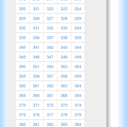
320
321
322
323
324
325
326
327
328
329
330
331
332
333
334
335
336
337
338
339
340
341
342
343
344
345
346
347
348
349
350
351
352
353
354
355
356
357
358
359
360
361
362
363
364
365
366
367
368
369
370
371
372
373
374
375
376
377
378
379
380
381
382
383
384