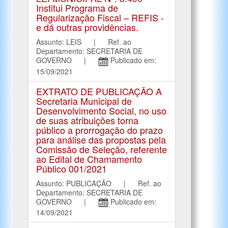
Institui Programa de
Regularização Fiscal – REFIS -
e dá outras providências.
Assunto: LEIS | Ref. ao
Departamento: SECRETARIA DE
GOVERNO |
Publicado em:
15/09/2021
EXTRATO DE PUBLICAÇÃO A
Secretaria Municipal de
Desenvolvimento Social, no uso
de suas atribuições torna
público a prorrogação do prazo
para análise das propostas pela
Comissão de Seleção, referente
ao Edital de Chamamento
Público 001/2021
Assunto: PUBLICAÇÃO | Ref. ao
Departamento: SECRETARIA DE
GOVERNO |
Publicado em:
14/09/2021