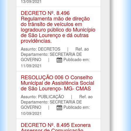
13/09/2021
DECRETO Nº. 8.496
Regulamenta mão de direção
do trânsito de veículos em
logradouro público do Município
de São Lourenço e dá outras
providências.
Assunto: DECRETOS | Ref. ao
Departamento: SECRETARIA DE
GOVERNO |
Publicado em:
11/09/2021
RESOLUÇÃO 006 O Conselho
Municipal de Assistência Social
de São Lourenço- MG- CMAS
Assunto: PUBLICAÇÃO | Ref. ao
Departamento: SECRETARIA DE
GOVERNO |
Publicado em:
10/09/2021
DECRETO Nº. 8.495 Exonera
Assessor de Comunicação