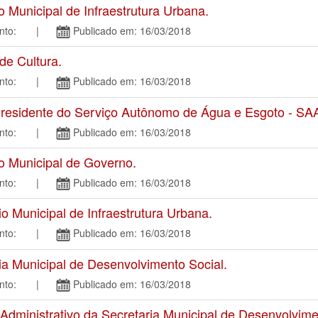
Municipal de Infraestrutura Urbana.
amento: |
Publicado em: 16/03/2018
e Cultura.
amento: |
Publicado em: 16/03/2018
residente do Serviço Autônomo de Água e Esgoto - SA
amento: |
Publicado em: 16/03/2018
 Municipal de Governo.
amento: |
Publicado em: 16/03/2018
Municipal de Infraestrutura Urbana.
amento: |
Publicado em: 16/03/2018
 Municipal de Desenvolvimento Social.
amento: |
Publicado em: 16/03/2018
inistrativo da Secretaria Municipal de Desenvolvimen