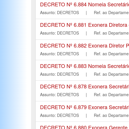
DECRETO Nº 6.884 Nomeia Secretário 
Assunto: DECRETOS | Ref. ao Depart
DECRETO Nº 6.881 Exonera Diretora d
Assunto: DECRETOS | Ref. ao Depart
DECRETO Nº 6.882 Exonera Diretor P
Assunto: DECRETOS | Ref. ao Depart
DECRETO Nº 6.883 Nomeia Secretário
Assunto: DECRETOS | Ref. ao Depart
DECRETO Nº 6.878 Exonera Secretário 
Assunto: DECRETOS | Ref. ao Depart
DECRETO Nº 6.879 Exonera Secretária
Assunto: DECRETOS | Ref. ao Depart
DECRETO Nº 6.880 Exonera Gerente Adm