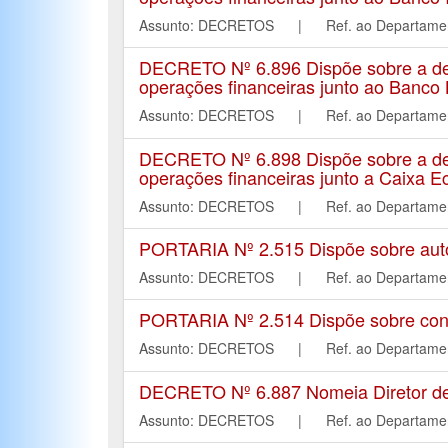
Assunto: DECRETOS | Ref. ao Depart
DECRETO Nº 6.896 Dispõe sobre a de
operações financeiras junto ao Banco 
Assunto: DECRETOS | Ref. ao Depart
DECRETO Nº 6.898 Dispõe sobre a de
operações financeiras junto a Caixa 
Assunto: DECRETOS | Ref. ao Depart
PORTARIA Nº 2.515 Dispõe sobre autori
Assunto: DECRETOS | Ref. ao Depart
PORTARIA Nº 2.514 Dispõe sobre conc
Assunto: DECRETOS | Ref. ao Depart
DECRETO Nº 6.887 Nomeia Diretor de
Assunto: DECRETOS | Ref. ao Depart