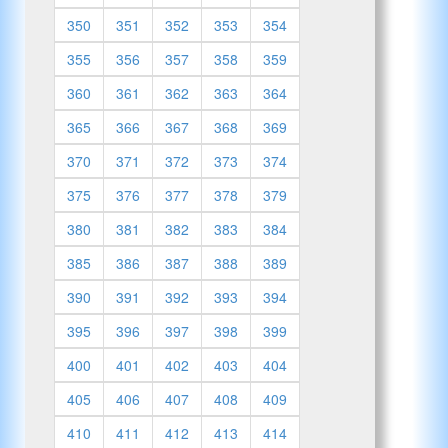
350
351
352
353
354
355
356
357
358
359
360
361
362
363
364
365
366
367
368
369
370
371
372
373
374
375
376
377
378
379
380
381
382
383
384
385
386
387
388
389
390
391
392
393
394
395
396
397
398
399
400
401
402
403
404
405
406
407
408
409
410
411
412
413
414