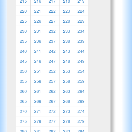
215
216
217
218
219
220
221
222
223
224
225
226
227
228
229
230
231
232
233
234
235
236
237
238
239
240
241
242
243
244
245
246
247
248
249
250
251
252
253
254
255
256
257
258
259
260
261
262
263
264
265
266
267
268
269
270
271
272
273
274
275
276
277
278
279
280
281
282
283
284