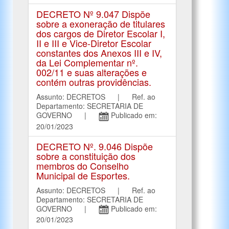
DECRETO Nº 9.047 Dispõe
sobre a exoneração de titulares
dos cargos de Diretor Escolar I,
II e III e Vice-Diretor Escolar
constantes dos Anexos III e IV,
da Lei Complementar nº.
002/11 e suas alterações e
contém outras providências.
Assunto: DECRETOS | Ref. ao
Departamento: SECRETARIA DE
GOVERNO |
Publicado em:
20/01/2023
DECRETO Nº. 9.046 Dispõe
sobre a constituição dos
membros do Conselho
Municipal de Esportes.
Assunto: DECRETOS | Ref. ao
Departamento: SECRETARIA DE
GOVERNO |
Publicado em:
20/01/2023