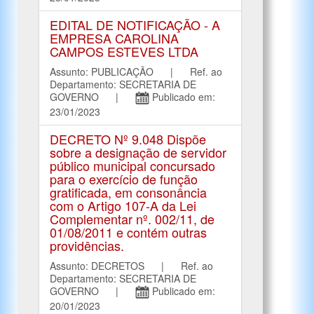
EDITAL DE NOTIFICAÇÃO - A
EMPRESA CAROLINA
CAMPOS ESTEVES LTDA
Assunto: PUBLICAÇÃO | Ref. ao
Departamento: SECRETARIA DE
GOVERNO |
Publicado em:
23/01/2023
DECRETO Nº 9.048 Dispõe
sobre a designação de servidor
público municipal concursado
para o exercício de função
gratificada, em consonância
com o Artigo 107-A da Lei
Complementar nº. 002/11, de
01/08/2011 e contém outras
providências.
Assunto: DECRETOS | Ref. ao
Departamento: SECRETARIA DE
GOVERNO |
Publicado em:
20/01/2023