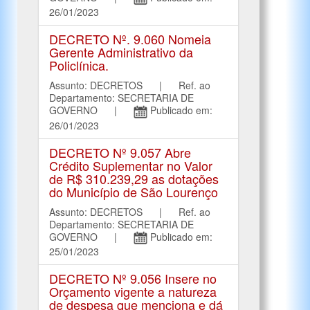
26/01/2023
DECRETO Nº. 9.060 Nomeia
Gerente Administrativo da
Policlínica.
Assunto: DECRETOS | Ref. ao
Departamento: SECRETARIA DE
GOVERNO |
Publicado em:
26/01/2023
DECRETO Nº 9.057 Abre
Crédito Suplementar no Valor
de R$ 310.239,29 as dotações
do Município de São Lourenço
Assunto: DECRETOS | Ref. ao
Departamento: SECRETARIA DE
GOVERNO |
Publicado em:
25/01/2023
DECRETO Nº 9.056 Insere no
Orçamento vigente a natureza
de despesa que menciona e dá