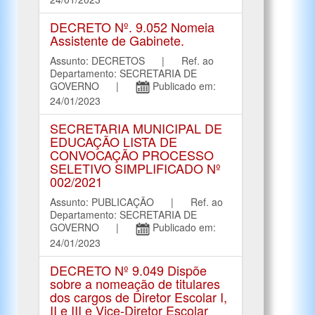
DECRETO Nº. 9.052 Nomeia
Assistente de Gabinete.
Assunto: DECRETOS | Ref. ao
Departamento: SECRETARIA DE
GOVERNO |
Publicado em:
24/01/2023
SECRETARIA MUNICIPAL DE
EDUCAÇÃO LISTA DE
CONVOCAÇÃO PROCESSO
SELETIVO SIMPLIFICADO Nº
002/2021
Assunto: PUBLICAÇÃO | Ref. ao
Departamento: SECRETARIA DE
GOVERNO |
Publicado em:
24/01/2023
DECRETO Nº 9.049 Dispõe
sobre a nomeação de titulares
dos cargos de Diretor Escolar I,
II e III e Vice-Diretor Escolar