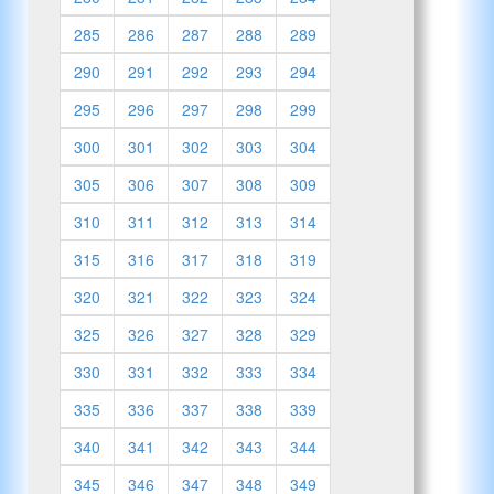
285
286
287
288
289
290
291
292
293
294
295
296
297
298
299
300
301
302
303
304
305
306
307
308
309
310
311
312
313
314
315
316
317
318
319
320
321
322
323
324
325
326
327
328
329
330
331
332
333
334
335
336
337
338
339
340
341
342
343
344
345
346
347
348
349