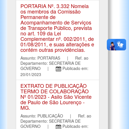
PORTARIA Nº. 3.332 Nomeia
os membros da Comissão
Permanente de
Acompanhamento de Serviços
de Transporte Público, prevista
no art. 109 da Lei
Complementar nº. 002/2011, de
01/08/2011, e suas alterações e
contém outras providências.
Assunto: PORTARIAS | Ref. ao
Departamento: SECRETARIA DE
GOVERNO |
Publicado em:
20/01/2023
EXTRATO DE PUBLICAÇÃO
TERMO DE COLABORAÇÃO
Nº 01/2023 - Asilo São Vicente
de Paulo de São Lourenço -
MG.
Assunto: PUBLICAÇÃO | Ref. ao
Departamento: SECRETARIA DE
GOVERNO |
Publicado em: