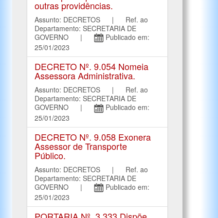
outras providências.
Assunto: DECRETOS | Ref. ao
Departamento: SECRETARIA DE
GOVERNO |
Publicado em:
25/01/2023
DECRETO Nº. 9.054 Nomeia
Assessora Administrativa.
Assunto: DECRETOS | Ref. ao
Departamento: SECRETARIA DE
GOVERNO |
Publicado em:
25/01/2023
DECRETO Nº. 9.058 Exonera
Assessor de Transporte
Público.
Assunto: DECRETOS | Ref. ao
Departamento: SECRETARIA DE
GOVERNO |
Publicado em:
25/01/2023
PORTARIA Nº. 3.333 Dispõe