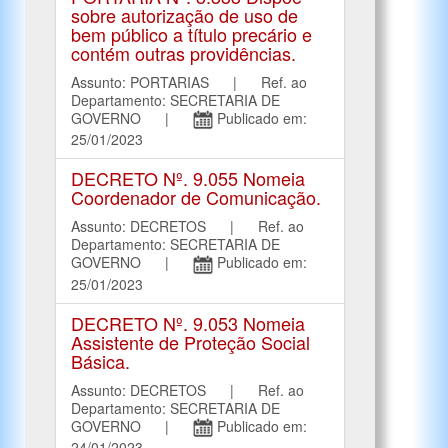
sobre autorização de uso de
bem público a título precário e
contém outras providências.
Assunto: PORTARIAS | Ref. ao
Departamento: SECRETARIA DE
GOVERNO |
Publicado em:
25/01/2023
DECRETO Nº. 9.055 Nomeia
Coordenador de Comunicação.
Assunto: DECRETOS | Ref. ao
Departamento: SECRETARIA DE
GOVERNO |
Publicado em:
25/01/2023
DECRETO Nº. 9.053 Nomeia
Assistente de Proteção Social
Básica.
Assunto: DECRETOS | Ref. ao
Departamento: SECRETARIA DE
GOVERNO |
Publicado em:
24/01/2023