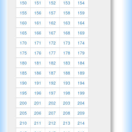
150
151
152
153
154
155
156
157
158
159
160
161
162
163
164
165
166
167
168
169
170
171
172
173
174
175
176
177
178
179
180
181
182
183
184
185
186
187
188
189
190
191
192
193
194
195
196
197
198
199
200
201
202
203
204
205
206
207
208
209
210
211
212
213
214