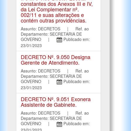
constantes dos Anexos III e IV,
da Lei Complementar nº.
002/11 e suas alterações e
contém outras providências.
Assunto: DECRETOS | Ref. ao
Departamento: SECRETARIA DE
GOVERNO |
Publicado em:
23/01/2023
DECRETO Nº. 9.050 Designa
Gerente de Atendimento.
Assunto: DECRETOS | Ref. ao
Departamento: SECRETARIA DE
GOVERNO |
Publicado em:
23/01/2023
DECRETO Nº. 9.051 Exonera
Assistente de Gabinete.
Assunto: DECRETOS | Ref. ao
Departamento: SECRETARIA DE
GOVERNO |
Publicado em:
23/01/2023