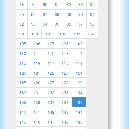
78
79
80
81
82
83
84
85
86
87
88
89
90
91
92
93
94
95
96
97
98
99
100
101
102
103
104
105
106
107
108
109
110
111
112
113
114
115
116
117
118
119
120
121
122
123
124
125
126
127
128
129
130
131
132
133
134
135
136
137
138
139
140
141
142
143
144
145
146
147
148
149