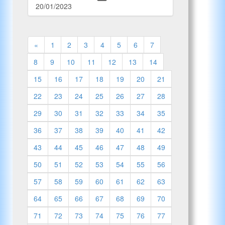
20/01/2023
«
1
2
3
4
5
6
7
8
9
10
11
12
13
14
15
16
17
18
19
20
21
22
23
24
25
26
27
28
29
30
31
32
33
34
35
36
37
38
39
40
41
42
43
44
45
46
47
48
49
50
51
52
53
54
55
56
57
58
59
60
61
62
63
64
65
66
67
68
69
70
71
72
73
74
75
76
77