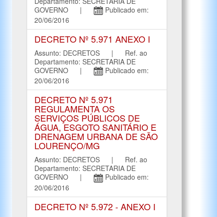
Departamento: SECRETARIA DE
GOVERNO |
Publicado em:
20/06/2016
DECRETO Nº 5.971 ANEXO I
Assunto: DECRETOS | Ref. ao
Departamento: SECRETARIA DE
GOVERNO |
Publicado em:
20/06/2016
DECRETO Nº 5.971
REGULAMENTA OS
SERVIÇOS PÚBLICOS DE
ÁGUA, ESGOTO SANITÁRIO E
DRENAGEM URBANA DE SÃO
LOURENÇO/MG
Assunto: DECRETOS | Ref. ao
Departamento: SECRETARIA DE
GOVERNO |
Publicado em:
20/06/2016
DECRETO Nº 5.972 - ANEXO I