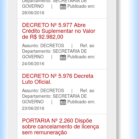
Departamento: SECRETARIA DE
GOVERNO |
Publicado em:
28/06/2016
DECRETO Nº 5.977 Abre
Crédito Suplementar no Valor
de R$ 92.982,00
Assunto: DECRETOS | Ref. ao
Departamento: SECRETARIA DE
GOVERNO |
Publicado em:
24/06/2016
DECRETO Nº 5.976 Decreta
Luto Oficial.
Assunto: DECRETOS | Ref. ao
Departamento: SECRETARIA DE
GOVERNO |
Publicado em:
23/06/2016
PORTARIA Nº 2.260 Dispõe
sobre cancelamento de licença
sem remuneração