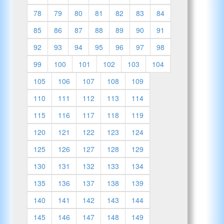
78
79
80
81
82
83
84
85
86
87
88
89
90
91
92
93
94
95
96
97
98
99
100
101
102
103
104
105
106
107
108
109
110
111
112
113
114
115
116
117
118
119
120
121
122
123
124
125
126
127
128
129
130
131
132
133
134
135
136
137
138
139
140
141
142
143
144
145
146
147
148
149