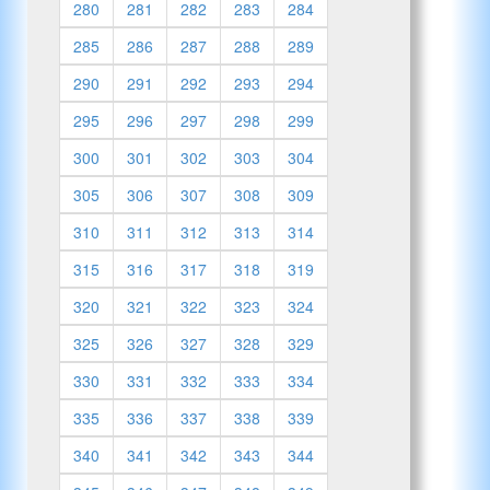
280
281
282
283
284
285
286
287
288
289
290
291
292
293
294
295
296
297
298
299
300
301
302
303
304
305
306
307
308
309
310
311
312
313
314
315
316
317
318
319
320
321
322
323
324
325
326
327
328
329
330
331
332
333
334
335
336
337
338
339
340
341
342
343
344