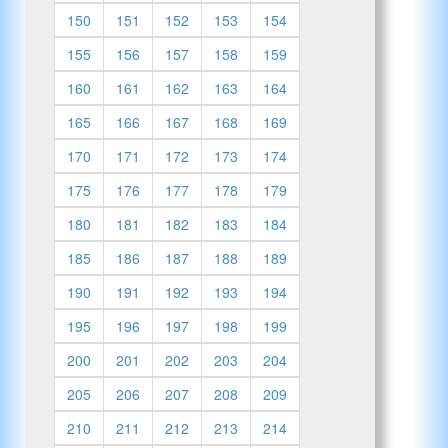
150
151
152
153
154
155
156
157
158
159
160
161
162
163
164
165
166
167
168
169
170
171
172
173
174
175
176
177
178
179
180
181
182
183
184
185
186
187
188
189
190
191
192
193
194
195
196
197
198
199
200
201
202
203
204
205
206
207
208
209
210
211
212
213
214