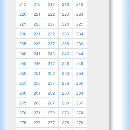
215
216
217
218
219
220
221
222
223
224
225
226
227
228
229
230
231
232
233
234
235
236
237
238
239
240
241
242
243
244
245
246
247
248
249
250
251
252
253
254
255
256
257
258
259
260
261
262
263
264
265
266
267
268
269
270
271
272
273
274
275
276
277
278
279