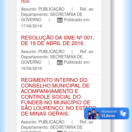
ISS
Assunto: PUBLICAÇÃO | Ref. ao
Departamento: SECRETARIA DE
GOVERNO |
Publicado em:
17/06/2016
RESOLUÇÃO DA SME Nº 001,
DE 19 DE ABRIL DE 2016
Assunto: PUBLICAÇÃO | Ref. ao
Departamento: SECRETARIA DE
GOVERNO |
Publicado em:
16/06/2016
REGIMENTO INTERNO DO
CONSELHO MUNICIPAL DE
ACOMPANHAMENTO E
CONTROLE SOCIAL DO
FUNDEB NO MUNICÍPIO DE
SÃO LOURENÇO, NO ESTADO
DE MINAS GERAIS.
Assunto: PUBLICAÇÃO | Ref. ao
Departamento: SECRETARIA DE