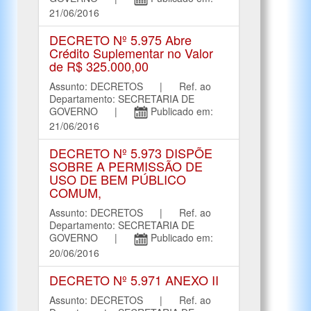
21/06/2016
DECRETO Nº 5.975 Abre
Crédito Suplementar no Valor
de R$ 325.000,00
Assunto: DECRETOS | Ref. ao
Departamento: SECRETARIA DE
GOVERNO |
Publicado em:
21/06/2016
DECRETO Nº 5.973 DISPÕE
SOBRE A PERMISSÃO DE
USO DE BEM PÚBLICO
COMUM,
Assunto: DECRETOS | Ref. ao
Departamento: SECRETARIA DE
GOVERNO |
Publicado em:
20/06/2016
DECRETO Nº 5.971 ANEXO II
Assunto: DECRETOS | Ref. ao