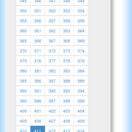
345
346
347
348
349
350
351
352
353
354
355
356
357
358
359
360
361
362
363
364
365
366
367
368
369
370
371
372
373
374
375
376
377
378
379
380
381
382
383
384
385
386
387
388
389
390
391
392
393
394
395
396
397
398
399
400
401
402
403
404
405
406
407
408
409
410
411
412
413
414