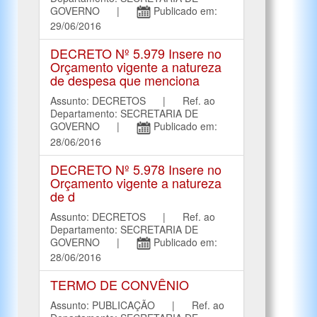
GOVERNO |
Publicado em:
29/06/2016
DECRETO Nº 5.979 Insere no
Orçamento vigente a natureza
de despesa que menciona
Assunto: DECRETOS | Ref. ao
Departamento: SECRETARIA DE
GOVERNO |
Publicado em:
28/06/2016
DECRETO Nº 5.978 Insere no
Orçamento vigente a natureza
de d
Assunto: DECRETOS | Ref. ao
Departamento: SECRETARIA DE
GOVERNO |
Publicado em:
28/06/2016
TERMO DE CONVÊNIO
Assunto: PUBLICAÇÃO | Ref. ao