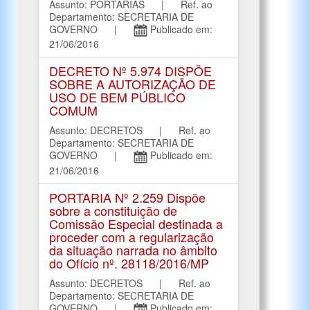
Assunto: PORTARIAS | Ref. ao
Departamento: SECRETARIA DE
GOVERNO |
Publicado em:
21/06/2016
DECRETO Nº 5.974 DISPÕE
SOBRE A AUTORIZAÇÃO DE
USO DE BEM PÚBLICO
COMUM
Assunto: DECRETOS | Ref. ao
Departamento: SECRETARIA DE
GOVERNO |
Publicado em:
21/06/2016
PORTARIA Nº 2.259 Dispõe
sobre a constituição de
Comissão Especial destinada a
proceder com a regularização
da situação narrada no âmbito
do Ofício nº. 28118/2016/MP
Assunto: DECRETOS | Ref. ao
Departamento: SECRETARIA DE
GOVERNO |
Publicado em: