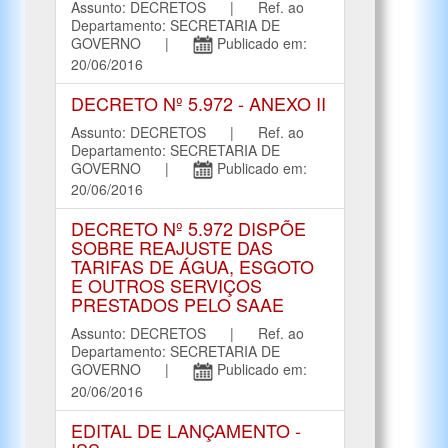
Assunto: DECRETOS | Ref. ao
Departamento: SECRETARIA DE
GOVERNO |
Publicado em:
20/06/2016
DECRETO Nº 5.972 - ANEXO II
Assunto: DECRETOS | Ref. ao
Departamento: SECRETARIA DE
GOVERNO |
Publicado em:
20/06/2016
DECRETO Nº 5.972 DISPÕE
SOBRE REAJUSTE DAS
TARIFAS DE ÁGUA, ESGOTO
E OUTROS SERVIÇOS
PRESTADOS PELO SAAE
Assunto: DECRETOS | Ref. ao
Departamento: SECRETARIA DE
GOVERNO |
Publicado em:
20/06/2016
EDITAL DE LANÇAMENTO -