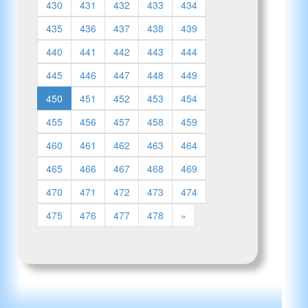
430
431
432
433
434
435
436
437
438
439
440
441
442
443
444
445
446
447
448
449
450
451
452
453
454
455
456
457
458
459
460
461
462
463
464
465
466
467
468
469
470
471
472
473
474
475
476
477
478
»