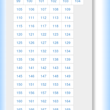
99
100
101
102
103
104
105
106
107
108
109
110
111
112
113
114
115
116
117
118
119
120
121
122
123
124
125
126
127
128
129
130
131
132
133
134
135
136
137
138
139
140
141
142
143
144
145
146
147
148
149
150
151
152
153
154
155
156
157
158
159
160
161
162
163
164
165
166
167
168
169