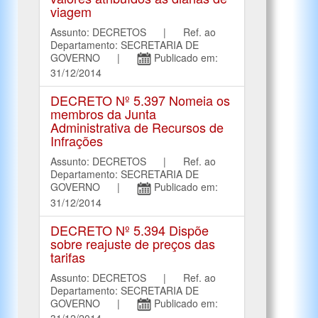
viagem
Assunto: DECRETOS | Ref. ao
Departamento: SECRETARIA DE
GOVERNO |
Publicado em:
31/12/2014
DECRETO Nº 5.397 Nomeia os
membros da Junta
Administrativa de Recursos de
Infrações
Assunto: DECRETOS | Ref. ao
Departamento: SECRETARIA DE
GOVERNO |
Publicado em:
31/12/2014
DECRETO Nº 5.394 Dispõe
sobre reajuste de preços das
tarifas
Assunto: DECRETOS | Ref. ao
Departamento: SECRETARIA DE
GOVERNO |
Publicado em:
31/12/2014