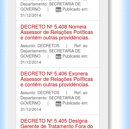
Departamento: SECRETARIA DE
GOVERNO |
Publicado em:
31/12/2014
DECRETO Nº 5.408 Nomeia
Assessor de Relações Políticas
e contém outras providências.
Assunto: DECRETOS | Ref. ao
Departamento: SECRETARIA DE
GOVERNO |
Publicado em:
31/12/2014
DECRETO Nº 5.406 Exonera
Assessor de Relações Políticas
e contém outras providências.
Assunto: DECRETOS | Ref. ao
Departamento: SECRETARIA DE
GOVERNO |
Publicado em:
31/12/2014
DECRETO Nº 5.405 Designa
Gerente de Tratamento Fora do