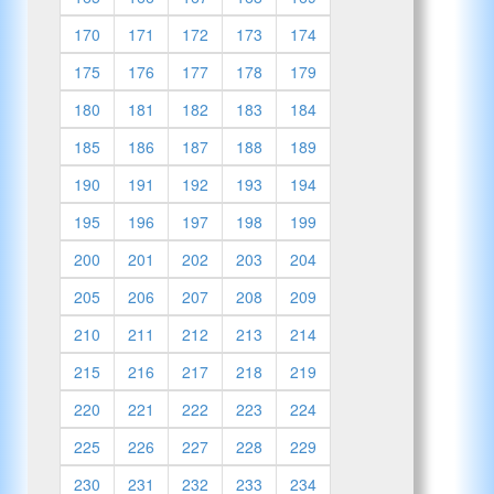
170
171
172
173
174
175
176
177
178
179
180
181
182
183
184
185
186
187
188
189
190
191
192
193
194
195
196
197
198
199
200
201
202
203
204
205
206
207
208
209
210
211
212
213
214
215
216
217
218
219
220
221
222
223
224
225
226
227
228
229
230
231
232
233
234