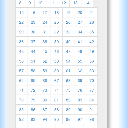
8
9
10
11
12
13
14
15
16
17
18
19
20
21
22
23
24
25
26
27
28
29
30
31
32
33
34
35
36
37
38
39
40
41
42
43
44
45
46
47
48
49
50
51
52
53
54
55
56
57
58
59
60
61
62
63
64
65
66
67
68
69
70
71
72
73
74
75
76
77
78
79
80
81
82
83
84
85
86
87
88
89
90
91
92
93
94
95
96
97
98