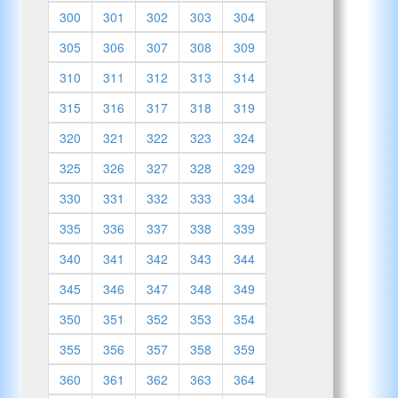
300
301
302
303
304
305
306
307
308
309
310
311
312
313
314
315
316
317
318
319
320
321
322
323
324
325
326
327
328
329
330
331
332
333
334
335
336
337
338
339
340
341
342
343
344
345
346
347
348
349
350
351
352
353
354
355
356
357
358
359
360
361
362
363
364