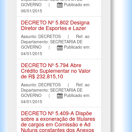
GOVERNO |
Publicado em:
06/01/2015
DECRETO Nº 5.802 Designa
Diretor de Esportes e Lazer
Assunto: DECRETOS | Ref. ao
Departamento: SECRETARIA DE
GOVERNO |
Publicado em:
04/01/2015
DECRETO Nº 5.794 Abre
Crédito Suplementar no Valor
de R$ 232.815,10
Assunto: DECRETOS | Ref. ao
Departamento: SECRETARIA DE
GOVERNO |
Publicado em:
04/01/2015
DECRETO Nº 5.409-A Dispõe
sobre a exoneração de titulares
de cargos em Comissão e Ad
Nutuns constantes dos Anexos