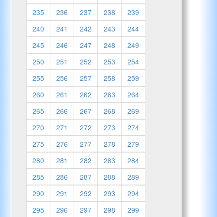
235
236
237
238
239
240
241
242
243
244
245
246
247
248
249
250
251
252
253
254
255
256
257
258
259
260
261
262
263
264
265
266
267
268
269
270
271
272
273
274
275
276
277
278
279
280
281
282
283
284
285
286
287
288
289
290
291
292
293
294
295
296
297
298
299