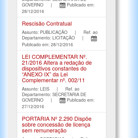
GOVERNO |
Publicado em:
28/12/2016
Rescisão Contratual
Assunto: PUBLICAÇÃO | Ref. ao
Departamento: LICITAÇÃO |
Publicado em: 28/12/2016
LEI COMPLEMENTAR Nº.
21/2016 Altera a redação de
dispositivos constantes do
“ANEXO IX” da Lei
Complementar nº. 002/11
Assunto: LEIS | Ref. ao
Departamento: SECRETARIA DE
GOVERNO |
Publicado em:
27/12/2016
PORTARIA Nº 2.290 Dispõe
sobre concessão de licença
sem remuneração