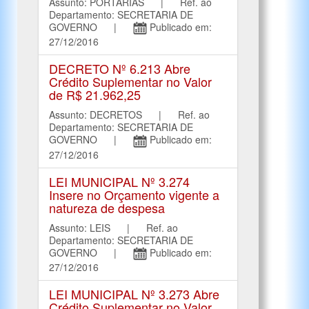
Assunto: PORTARIAS | Ref. ao
Departamento: SECRETARIA DE
GOVERNO |
Publicado em:
27/12/2016
DECRETO Nº 6.213 Abre
Crédito Suplementar no Valor
de R$ 21.962,25
Assunto: DECRETOS | Ref. ao
Departamento: SECRETARIA DE
GOVERNO |
Publicado em:
27/12/2016
LEI MUNICIPAL Nº 3.274
Insere no Orçamento vigente a
natureza de despesa
Assunto: LEIS | Ref. ao
Departamento: SECRETARIA DE
GOVERNO |
Publicado em:
27/12/2016
LEI MUNICIPAL Nº 3.273 Abre
Crédito Suplementar no Valor