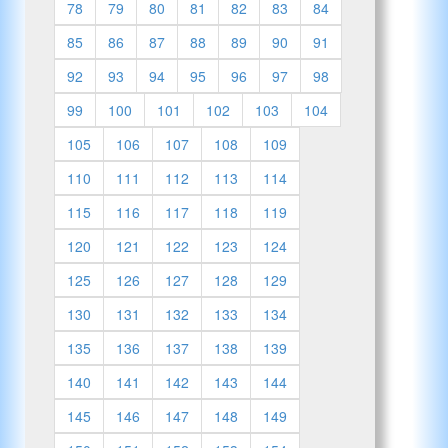
78
79
80
81
82
83
84
85
86
87
88
89
90
91
92
93
94
95
96
97
98
99
100
101
102
103
104
105
106
107
108
109
110
111
112
113
114
115
116
117
118
119
120
121
122
123
124
125
126
127
128
129
130
131
132
133
134
135
136
137
138
139
140
141
142
143
144
145
146
147
148
149