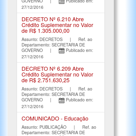
GOVERNO |
Publicado em:
27/12/2016
DECRETO Nº 6.210 Abre
Crédito Suplementar no Valor
de R$ 1.305.000,00
Assunto: DECRETOS | Ref. ao
Departamento: SECRETARIA DE
GOVERNO |
Publicado em:
27/12/2016
DECRETO Nº 6.209 Abre
Crédito Suplementar no Valor
de R$ 2.751.630,25
Assunto: DECRETOS | Ref. ao
Departamento: SECRETARIA DE
GOVERNO |
Publicado em:
27/12/2016
COMUNICADO - Educação
Assunto: PUBLICAÇÃO | Ref. ao
Departamento: SECRETARIA DE