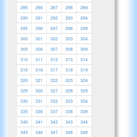
285
286
287
288
289
290
291
292
293
294
295
296
297
298
299
300
301
302
303
304
305
306
307
308
309
310
311
312
313
314
315
316
317
318
319
320
321
322
323
324
325
326
327
328
329
330
331
332
333
334
335
336
337
338
339
340
341
342
343
344
345
346
347
348
349