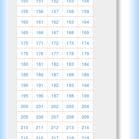
150
151
152
153
154
155
156
157
158
159
160
161
162
163
164
165
166
167
168
169
170
171
172
173
174
175
176
177
178
179
180
181
182
183
184
185
186
187
188
189
190
191
192
193
194
195
196
197
198
199
200
201
202
203
204
205
206
207
208
209
210
211
212
213
214
215
216
217
218
219