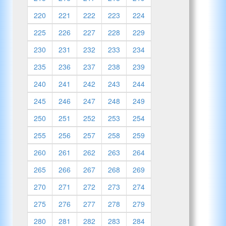
220
221
222
223
224
225
226
227
228
229
230
231
232
233
234
235
236
237
238
239
240
241
242
243
244
245
246
247
248
249
250
251
252
253
254
255
256
257
258
259
260
261
262
263
264
265
266
267
268
269
270
271
272
273
274
275
276
277
278
279
280
281
282
283
284