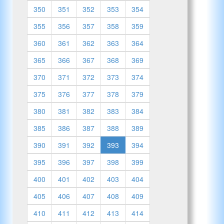
350
351
352
353
354
355
356
357
358
359
360
361
362
363
364
365
366
367
368
369
370
371
372
373
374
375
376
377
378
379
380
381
382
383
384
385
386
387
388
389
390
391
392
393
394
395
396
397
398
399
400
401
402
403
404
405
406
407
408
409
410
411
412
413
414