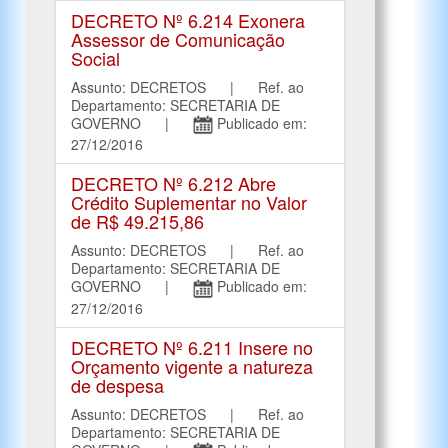
DECRETO Nº 6.214 Exonera
Assessor de Comunicação
Social
Assunto: DECRETOS | Ref. ao
Departamento: SECRETARIA DE
GOVERNO |
Publicado em:
27/12/2016
DECRETO Nº 6.212 Abre
Crédito Suplementar no Valor
de R$ 49.215,86
Assunto: DECRETOS | Ref. ao
Departamento: SECRETARIA DE
GOVERNO |
Publicado em:
27/12/2016
DECRETO Nº 6.211 Insere no
Orçamento vigente a natureza
de despesa
Assunto: DECRETOS | Ref. ao
Departamento: SECRETARIA DE