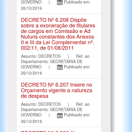
GOVERNO |
Publicado em:
26/12/2016
DECRETO Nº 6.208 Dispõe
sobre a exoneração de titulares
de cargos em Comissão e Ad
Nutuns constantes dos Anexos
II e III da Lei Complementar nº.
002/11, de 01/08/2011
Assunto: DECRETOS | Ref. ao
Departamento: SECRETARIA DE
GOVERNO |
Publicado em:
26/12/2016
DECRETO Nº 6.207 Insere no
Orçamento vigente a natureza
de despesa
Assunto: DECRETOS | Ref. ao
Departamento: SECRETARIA DE
GOVERNO |
Publicado em:
26/12/2016