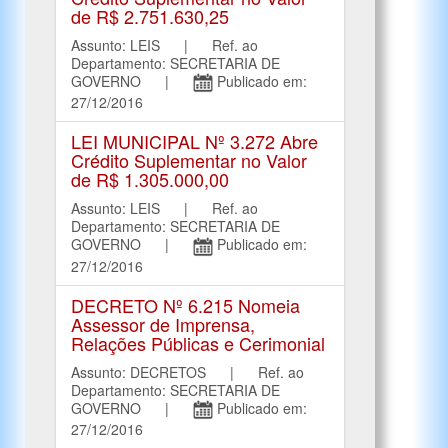
de R$ 2.751.630,25
Assunto: LEIS | Ref. ao
Departamento: SECRETARIA DE
GOVERNO |
Publicado em:
27/12/2016
LEI MUNICIPAL Nº 3.272 Abre
Crédito Suplementar no Valor
de R$ 1.305.000,00
Assunto: LEIS | Ref. ao
Departamento: SECRETARIA DE
GOVERNO |
Publicado em:
27/12/2016
DECRETO Nº 6.215 Nomeia
Assessor de Imprensa,
Relações Públicas e Cerimonial
Assunto: DECRETOS | Ref. ao
Departamento: SECRETARIA DE
GOVERNO |
Publicado em:
27/12/2016