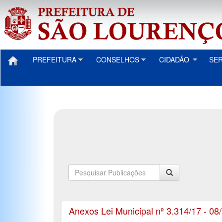
PREFEITURA
CONSELHOS
CIDADÃO
SE
Anexos Lei Municipal nº 3.314/17 - 08