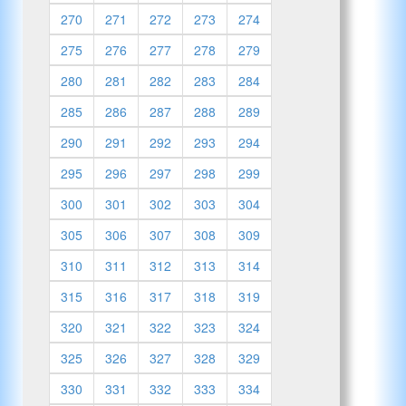
270
271
272
273
274
275
276
277
278
279
280
281
282
283
284
285
286
287
288
289
290
291
292
293
294
295
296
297
298
299
300
301
302
303
304
305
306
307
308
309
310
311
312
313
314
315
316
317
318
319
320
321
322
323
324
325
326
327
328
329
330
331
332
333
334