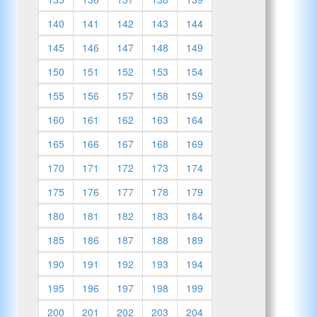
140
141
142
143
144
145
146
147
148
149
150
151
152
153
154
155
156
157
158
159
160
161
162
163
164
165
166
167
168
169
170
171
172
173
174
175
176
177
178
179
180
181
182
183
184
185
186
187
188
189
190
191
192
193
194
195
196
197
198
199
200
201
202
203
204