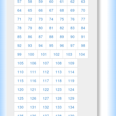
57
58
59
60
61
62
63
64
65
66
67
68
69
70
71
72
73
74
75
76
77
78
79
80
81
82
83
84
85
86
87
88
89
90
91
92
93
94
95
96
97
98
99
100
101
102
103
104
105
106
107
108
109
110
111
112
113
114
115
116
117
118
119
120
121
122
123
124
125
126
127
128
129
130
131
132
133
134
135
136
137
138
139