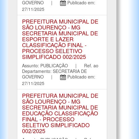
GOVERNO |
Publicado em:
27/11/2025
PREFEITURA MUNICIPAL DE
SÃO LOURENÇO - MG
SECRETARIA MUNICIPAL DE
ESPORTE E LAZER
CLASSIFICAÇÃO FINAL -
PROCESSO SELETIVO
SIMPLIFICADO 002/2025
Assunto: PUBLICAÇÃO | Ref. ao
Departamento: SECRETARIA DE
GOVERNO |
Publicado em:
27/11/2025
PREFEITURA MUNICIPAL DE
SÃO LOURENÇO - MG
SECRETARIA MUNICIPAL DE
EDUCAÇÃO CLASSIFICAÇÃO
FINAL - PROCESSO
SELETIVO SIMPLIFICADO
002/2025