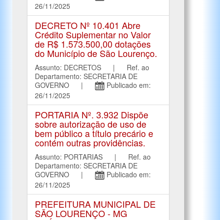
26/11/2025
DECRETO Nº 10.401 Abre
Crédito Suplementar no Valor
de R$ 1.573.500,00 dotações
do Município de São Lourenço.
Assunto: DECRETOS | Ref. ao
Departamento: SECRETARIA DE
GOVERNO |
Publicado em:
26/11/2025
PORTARIA Nº. 3.932 Dispõe
sobre autorização de uso de
bem público a título precário e
contém outras providências.
Assunto: PORTARIAS | Ref. ao
Departamento: SECRETARIA DE
GOVERNO |
Publicado em:
26/11/2025
PREFEITURA MUNICIPAL DE
SÃO LOURENÇO - MG