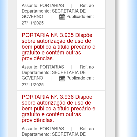
Assunto: PORTARIAS | Ref. ao
Departamento: SECRETARIA DE
GOVERNO |
Publicado em:
27/11/2025
PORTARIA Nº. 3.935 Dispõe
sobre autorização de uso de
bem público a título precário e
gratuito e contém outras
providências.
Assunto: PORTARIAS | Ref. ao
Departamento: SECRETARIA DE
GOVERNO |
Publicado em:
27/11/2025
PORTARIA Nº. 3.936 Dispõe
sobre autorização de uso de
bem público a título precário e
gratuito e contém outras
providências.
Assunto: PORTARIAS | Ref. ao
Departamento: SECRETARIA DE