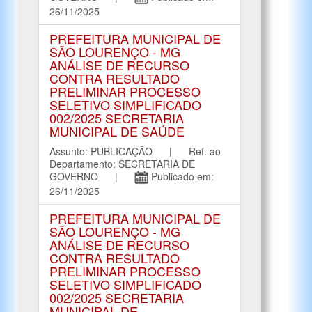
26/11/2025
PREFEITURA MUNICIPAL DE
SÃO LOURENÇO - MG
ANÁLISE DE RECURSO
CONTRA RESULTADO
PRELIMINAR PROCESSO
SELETIVO SIMPLIFICADO
002/2025 SECRETARIA
MUNICIPAL DE SAÚDE
Assunto: PUBLICAÇÃO | Ref. ao
Departamento: SECRETARIA DE
GOVERNO |
Publicado em:
26/11/2025
PREFEITURA MUNICIPAL DE
SÃO LOURENÇO - MG
ANÁLISE DE RECURSO
CONTRA RESULTADO
PRELIMINAR PROCESSO
SELETIVO SIMPLIFICADO
002/2025 SECRETARIA
MUNICIPAL DE