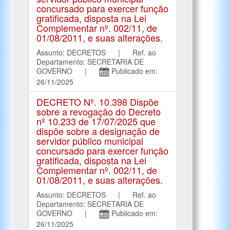
concursado para exercer função
gratificada, disposta na Lei
Complementar nº. 002/11, de
01/08/2011, e suas alterações.
Assunto: DECRETOS | Ref. ao
Departamento: SECRETARIA DE
GOVERNO |
Publicado em:
26/11/2025
DECRETO Nº. 10.398 Dispõe
sobre a revogação do Decreto
nº 10.233 de 17/07/2025 que
dispõe sobre a designação de
servidor público municipal
concursado para exercer função
gratificada, disposta na Lei
Complementar nº. 002/11, de
01/08/2011, e suas alterações.
Assunto: DECRETOS | Ref. ao
Departamento: SECRETARIA DE
GOVERNO |
Publicado em:
26/11/2025