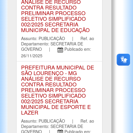
ANÁLISE DE RECURSO
CONTRA RESULTADO
PRELIMINAR PROCESSO
SELETIVO SIMPLIFICADO
002/2025 SECRETARIA
MUNICIPAL DE EDUCAÇÃO
Assunto: PUBLICAÇÃO | Ref. ao
Departamento: SECRETARIA DE
GOVERNO |
Publicado em:
26/11/2025
PREFEITURA MUNICIPAL DE
SÃO LOURENÇO - MG
ANÁLISE DE RECURSO
CONTRA RESULTADO
PRELIMINAR PROCESSO
SELETIVO SIMPLIFICADO
002/2025 SECRETARIA
MUNICIPAL DE ESPORTE E
LAZER
Assunto: PUBLICAÇÃO | Ref. ao
Departamento: SECRETARIA DE
GOVERNO |
Publicado em: