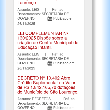
Lourenço.
Assunto: LEIS | Ref. ao
Departamento: SECRETARIA DE
GOVERNO |
Publicado em:
26/11/2025
LEI COMPLEMENTAR Nº
130/2025 Dispõe sobre a
criação de Centro Municipal de
Educação Infantil.
Assunto: LEIS | Ref. ao
Departamento: SECRETARIA DE
GOVERNO |
Publicado em:
26/11/2025
DECRETO Nº 10.402 Abre
Crédito Suplementar no Valor
de R$ 1.842.165,70 dotações
do Município de São Lourenço.
Assunto: DECRETOS | Ref. ao
Departamento: SECRETARIA DE
GOVERNO |
Publicado em: