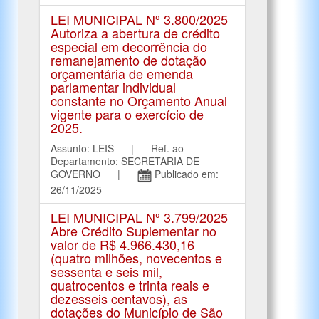
LEI MUNICIPAL Nº 3.800/2025
Autoriza a abertura de crédito
especial em decorrência do
remanejamento de dotação
orçamentária de emenda
parlamentar individual
constante no Orçamento Anual
vigente para o exercício de
2025.
Assunto: LEIS | Ref. ao
Departamento: SECRETARIA DE
GOVERNO |
Publicado em:
26/11/2025
LEI MUNICIPAL Nº 3.799/2025
Abre Crédito Suplementar no
valor de R$ 4.966.430,16
(quatro milhões, novecentos e
sessenta e seis mil,
quatrocentos e trinta reais e
dezesseis centavos), as
dotações do Município de São