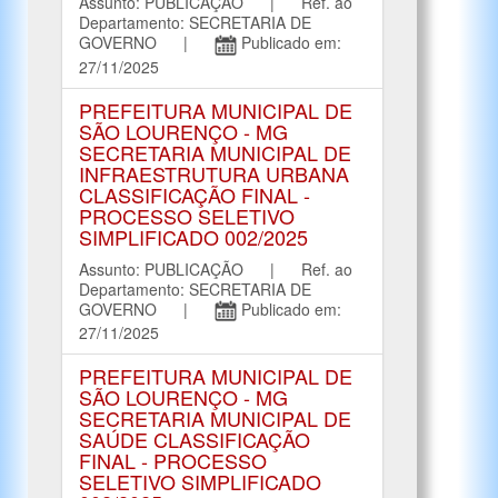
Assunto: PUBLICAÇÃO | Ref. ao
Departamento: SECRETARIA DE
GOVERNO |
Publicado em:
27/11/2025
PREFEITURA MUNICIPAL DE
SÃO LOURENÇO - MG
SECRETARIA MUNICIPAL DE
INFRAESTRUTURA URBANA
CLASSIFICAÇÃO FINAL -
PROCESSO SELETIVO
SIMPLIFICADO 002/2025
Assunto: PUBLICAÇÃO | Ref. ao
Departamento: SECRETARIA DE
GOVERNO |
Publicado em:
27/11/2025
PREFEITURA MUNICIPAL DE
SÃO LOURENÇO - MG
SECRETARIA MUNICIPAL DE
SAÚDE CLASSIFICAÇÃO
FINAL - PROCESSO
SELETIVO SIMPLIFICADO