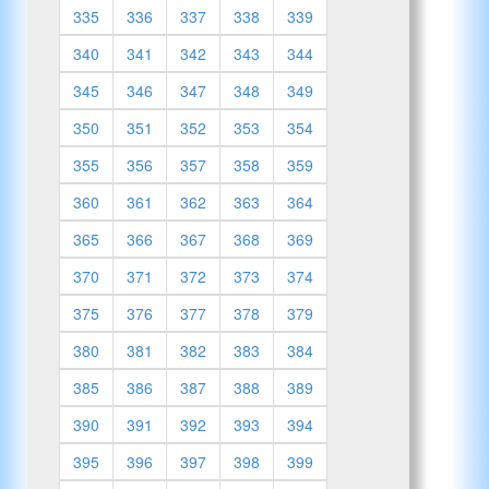
335
336
337
338
339
340
341
342
343
344
345
346
347
348
349
350
351
352
353
354
355
356
357
358
359
360
361
362
363
364
365
366
367
368
369
370
371
372
373
374
375
376
377
378
379
380
381
382
383
384
385
386
387
388
389
390
391
392
393
394
395
396
397
398
399