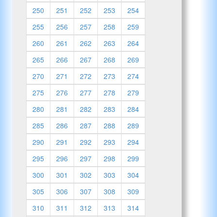
250
251
252
253
254
255
256
257
258
259
260
261
262
263
264
265
266
267
268
269
270
271
272
273
274
275
276
277
278
279
280
281
282
283
284
285
286
287
288
289
290
291
292
293
294
295
296
297
298
299
300
301
302
303
304
305
306
307
308
309
310
311
312
313
314