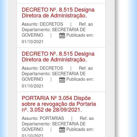
DECRETO Nº. 8.515 Designa
Diretora de Administração.
Assunto: DECRETOS | Ref. ao
Departamento: SECRETARIA DE
GOVERNO |
Publicado em:
01/10/2021
DECRETO Nº. 8.515 Designa
Diretora de Administração.
Assunto: DECRETOS | Ref. ao
Departamento: SECRETARIA DE
GOVERNO |
Publicado em:
01/10/2021
PORTARIA Nº 3.054 Dispõe
sobre a revogação da Portaria
nº. 3.052 de 28/09/2021.
Assunto: PORTARIAS | Ref. ao
Departamento: SECRETARIA DE
GOVERNO |
Publicado em:
01/10/2021