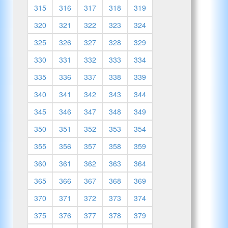
315
316
317
318
319
320
321
322
323
324
325
326
327
328
329
330
331
332
333
334
335
336
337
338
339
340
341
342
343
344
345
346
347
348
349
350
351
352
353
354
355
356
357
358
359
360
361
362
363
364
365
366
367
368
369
370
371
372
373
374
375
376
377
378
379