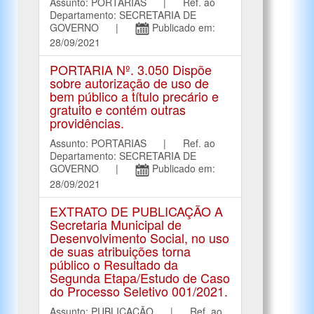
Assunto: PORTARIAS | Ref. ao
Departamento: SECRETARIA DE
GOVERNO |
Publicado em:
28/09/2021
PORTARIA Nº. 3.050 Dispõe
sobre autorização de uso de
bem público a título precário e
gratuito e contém outras
providências.
Assunto: PORTARIAS | Ref. ao
Departamento: SECRETARIA DE
GOVERNO |
Publicado em:
28/09/2021
EXTRATO DE PUBLICAÇÃO A
Secretaria Municipal de
Desenvolvimento Social, no uso
de suas atribuições torna
público o Resultado da
Segunda Etapa/Estudo de Caso
do Processo Seletivo 001/2021.
Assunto: PUBLICAÇÃO | Ref. ao