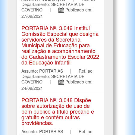
Departamento: SECRETARIA DE
GOVERNO |
Publicado em:
27/09/2021
PORTARIA Nº. 3.049 Institui
Comissão Especial que designa
servidores da Secretaria
Municipal de Educação para
realização e acompanhamento
do Cadastramento Escolar 2022
da Educação Infantil
Assunto: PORTARIAS | Ref. ao
Departamento: SECRETARIA DE
GOVERNO |
Publicado em:
24/09/2021
PORTARIA Nº. 3.048 Dispõe
sobre autorização de uso de
bem público a título precário e
gratuito e contém outras
providências.
Assunto: PORTARIAS | Ref. ao