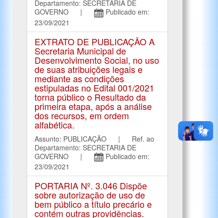
Departamento: SECRETARIA DE
GOVERNO |
Publicado em:
23/09/2021
EXTRATO DE PUBLICAÇÃO A
Secretaria Municipal de
Desenvolvimento Social, no uso
de suas atribuições legais e
mediante as condições
estipuladas no Edital 001/2021
torna público o Resultado da
primeira etapa, após a análise
dos recursos, em ordem
alfabética.
Assunto: PUBLICAÇÃO | Ref. ao
Departamento: SECRETARIA DE
GOVERNO |
Publicado em:
23/09/2021
PORTARIA Nº. 3.046 Dispõe
sobre autorização de uso de
bem público a título precário e
contém outras providências.