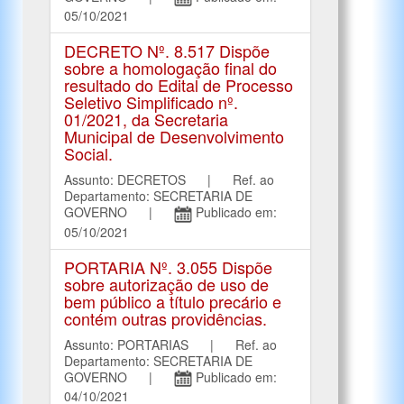
05/10/2021
DECRETO Nº. 8.517 Dispõe
sobre a homologação final do
resultado do Edital de Processo
Seletivo Simplificado nº.
01/2021, da Secretaria
Municipal de Desenvolvimento
Social.
Assunto: DECRETOS | Ref. ao
Departamento: SECRETARIA DE
GOVERNO |
Publicado em:
05/10/2021
PORTARIA Nº. 3.055 Dispõe
sobre autorização de uso de
bem público a título precário e
contém outras providências.
Assunto: PORTARIAS | Ref. ao
Departamento: SECRETARIA DE
GOVERNO |
Publicado em:
04/10/2021