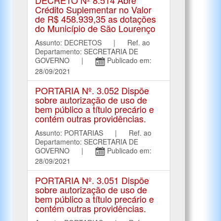
DECRETO Nº 8.514 Abre
Crédito Suplementar no Valor
de R$ 458.939,35 as dotações
do Município de São Lourenço
Assunto: DECRETOS | Ref. ao
Departamento: SECRETARIA DE
GOVERNO |
Publicado em:
28/09/2021
PORTARIA Nº. 3.052 Dispõe
sobre autorização de uso de
bem público a título precário e
contém outras providências.
Assunto: PORTARIAS | Ref. ao
Departamento: SECRETARIA DE
GOVERNO |
Publicado em:
28/09/2021
PORTARIA Nº. 3.051 Dispõe
sobre autorização de uso de
bem público a título precário e
contém outras providências.