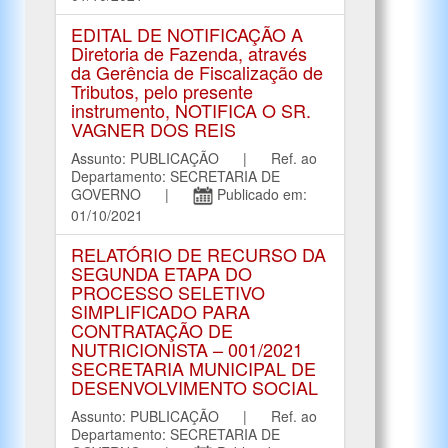
EDITAL DE NOTIFICAÇÃO A
Diretoria de Fazenda, através
da Gerência de Fiscalização de
Tributos, pelo presente
instrumento, NOTIFICA O SR.
VAGNER DOS REIS
Assunto: PUBLICAÇÃO | Ref. ao
Departamento: SECRETARIA DE
GOVERNO |
Publicado em:
01/10/2021
RELATÓRIO DE RECURSO DA
SEGUNDA ETAPA DO
PROCESSO SELETIVO
SIMPLIFICADO PARA
CONTRATAÇÃO DE
NUTRICIONISTA – 001/2021
SECRETARIA MUNICIPAL DE
DESENVOLVIMENTO SOCIAL
Assunto: PUBLICAÇÃO | Ref. ao
Departamento: SECRETARIA DE