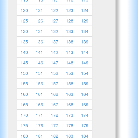
120
121
122
123
124
125
126
127
128
129
130
131
132
133
134
135
136
137
138
139
140
141
142
143
144
145
146
147
148
149
150
151
152
153
154
155
156
157
158
159
160
161
162
163
164
165
166
167
168
169
170
171
172
173
174
175
176
177
178
179
180
181
182
183
184