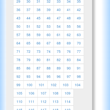
29
30
31
32
33
34
35
36
37
38
39
40
41
42
43
44
45
46
47
48
49
50
51
52
53
54
55
56
57
58
59
60
61
62
63
64
65
66
67
68
69
70
71
72
73
74
75
76
77
78
79
80
81
82
83
84
85
86
87
88
89
90
91
92
93
94
95
96
97
98
99
100
101
102
103
104
105
106
107
108
109
110
111
112
113
114
115
116
117
118
119