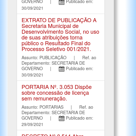
GOVERNO |
Publicado em:
30/09/2021
EXTRATO DE PUBLICAÇÃO A
Secretaria Municipal de
Desenvolvimento Social, no uso
de suas atribuições torna
público o Resultado Final do
Processo Seletivo 001/2021.
Assunto: PUBLICAÇÃO | Ref. ao
Departamento: SECRETARIA DE
GOVERNO |
Publicado em:
30/09/2021
PORTARIA Nº. 3.053 Dispõe
sobre concessão de licença
sem remuneração.
Assunto: PORTARIAS | Ref. ao
Departamento: SECRETARIA DE
GOVERNO |
Publicado em:
29/09/2021