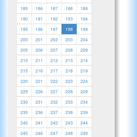
185
186
187
188
189
190
191
192
193
194
195
196
197
198
199
200
201
202
203
204
205
206
207
208
209
210
211
212
213
214
215
216
217
218
219
220
221
222
223
224
225
226
227
228
229
230
231
232
233
234
235
236
237
238
239
240
241
242
243
244
245
246
247
248
249