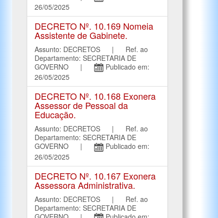
26/05/2025
DECRETO Nº. 10.169 Nomeia
Assistente de Gabinete.
Assunto: DECRETOS | Ref. ao
Departamento: SECRETARIA DE
GOVERNO |
Publicado em:
26/05/2025
DECRETO Nº. 10.168 Exonera
Assessor de Pessoal da
Educação.
Assunto: DECRETOS | Ref. ao
Departamento: SECRETARIA DE
GOVERNO |
Publicado em:
26/05/2025
DECRETO Nº. 10.167 Exonera
Assessora Administrativa.
Assunto: DECRETOS | Ref. ao
Departamento: SECRETARIA DE
GOVERNO |
Publicado em: