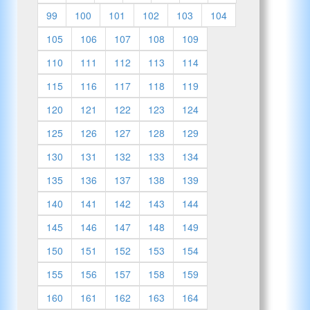
99
100
101
102
103
104
105
106
107
108
109
110
111
112
113
114
115
116
117
118
119
120
121
122
123
124
125
126
127
128
129
130
131
132
133
134
135
136
137
138
139
140
141
142
143
144
145
146
147
148
149
150
151
152
153
154
155
156
157
158
159
160
161
162
163
164