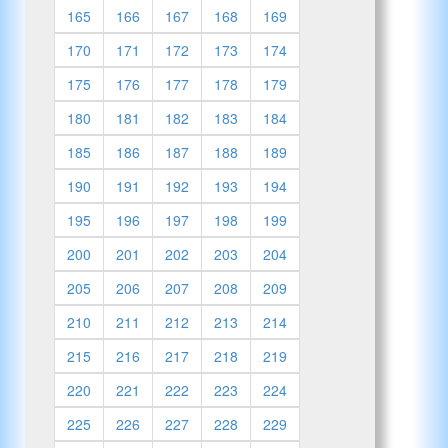
165
166
167
168
169
170
171
172
173
174
175
176
177
178
179
180
181
182
183
184
185
186
187
188
189
190
191
192
193
194
195
196
197
198
199
200
201
202
203
204
205
206
207
208
209
210
211
212
213
214
215
216
217
218
219
220
221
222
223
224
225
226
227
228
229