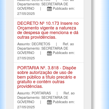
Departamento: SECRETARIA DE
GOVERNO |
Publicado em:
27/05/2025
DECRETO Nº 10.173 Insere no
Orçamento vigente a natureza
de despesa que menciona e dá
outras providências.
Assunto: DECRETOS | Ref. ao
Departamento: SECRETARIA DE
GOVERNO |
Publicado em:
27/05/2025
PORTARIA Nº. 3.818 - Dispõe
sobre autorização de uso de
bem público a título precário e
gratuito e contém outras
providências.
Assunto: PORTARIAS | Ref. ao
Departamento: SECRETARIA DE
GOVERNO |
Publicado em:
27/05/2025