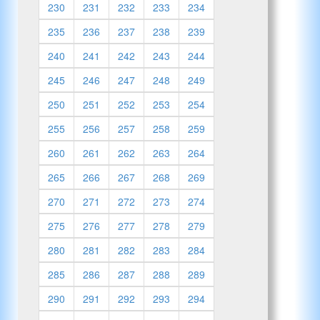
230
231
232
233
234
235
236
237
238
239
240
241
242
243
244
245
246
247
248
249
250
251
252
253
254
255
256
257
258
259
260
261
262
263
264
265
266
267
268
269
270
271
272
273
274
275
276
277
278
279
280
281
282
283
284
285
286
287
288
289
290
291
292
293
294