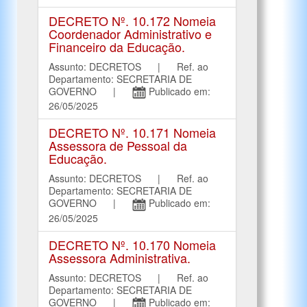
DECRETO Nº. 10.172 Nomeia
Coordenador Administrativo e
Financeiro da Educação.
Assunto: DECRETOS | Ref. ao
Departamento: SECRETARIA DE
GOVERNO |
Publicado em:
26/05/2025
DECRETO Nº. 10.171 Nomeia
Assessora de Pessoal da
Educação.
Assunto: DECRETOS | Ref. ao
Departamento: SECRETARIA DE
GOVERNO |
Publicado em:
26/05/2025
DECRETO Nº. 10.170 Nomeia
Assessora Administrativa.
Assunto: DECRETOS | Ref. ao
Departamento: SECRETARIA DE
GOVERNO |
Publicado em: