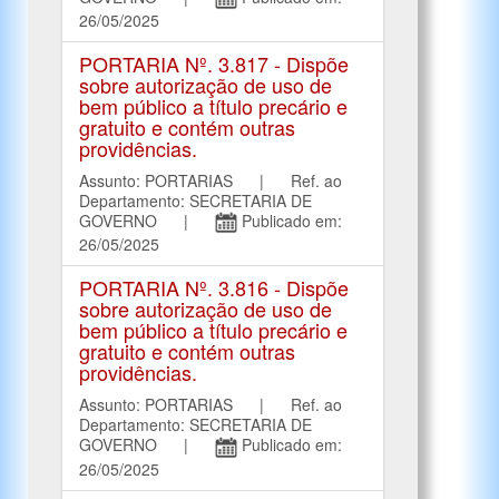
26/05/2025
PORTARIA Nº. 3.817 - Dispõe
sobre autorização de uso de
bem público a título precário e
gratuito e contém outras
providências.
Assunto: PORTARIAS | Ref. ao
Departamento: SECRETARIA DE
GOVERNO |
Publicado em:
26/05/2025
PORTARIA Nº. 3.816 - Dispõe
sobre autorização de uso de
bem público a título precário e
gratuito e contém outras
providências.
Assunto: PORTARIAS | Ref. ao
Departamento: SECRETARIA DE
GOVERNO |
Publicado em:
26/05/2025