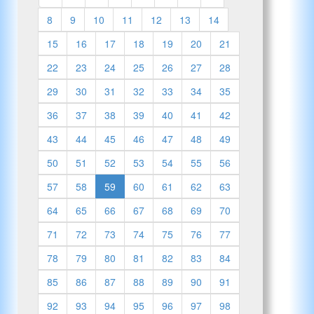
8
9
10
11
12
13
14
15
16
17
18
19
20
21
22
23
24
25
26
27
28
29
30
31
32
33
34
35
36
37
38
39
40
41
42
43
44
45
46
47
48
49
50
51
52
53
54
55
56
57
58
59
60
61
62
63
64
65
66
67
68
69
70
71
72
73
74
75
76
77
78
79
80
81
82
83
84
85
86
87
88
89
90
91
92
93
94
95
96
97
98