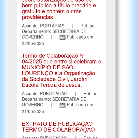
bem público a título precário e
gratuito e contém outras
providências.
Assunto: PORTARIAS | Ref. ao
Departamento: SECRETARIA DE
GOVERNO |
Publicado em:
22/05/2025
Termo de Colaboração Nº
04/2025 que entre si celebram o
MUNICÍPIO DE SÃO
LOURENÇO e a Organização
da Sociedade Civil, Jardim
Escola Tereza de Jesus.
Assunto: PUBLICAÇÃO | Ref. ao
Departamento: SECRETARIA DE
GOVERNO |
Publicado em:
21/05/2025
EXTRATO DE PUBLICAÇÃO
TERMO DE COLABORAÇÃO
Assunto: PUBLICAÇÃO | Ref. ao