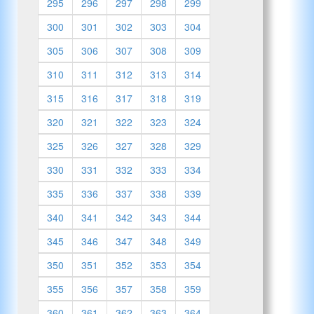
295
296
297
298
299
300
301
302
303
304
305
306
307
308
309
310
311
312
313
314
315
316
317
318
319
320
321
322
323
324
325
326
327
328
329
330
331
332
333
334
335
336
337
338
339
340
341
342
343
344
345
346
347
348
349
350
351
352
353
354
355
356
357
358
359
360
361
362
363
364