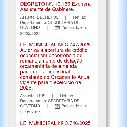
DECRETO Nº. 10.166 Exonera
Assistente de Gabinete.
Assunto: DECRETOS | Ref. ao
Departamento: SECRETARIA DE
GOVERNO |
Publicado em:
26/05/2025
LEI MUNICIPAL Nº 3.747/2025
Autoriza a abertura de crédito
especial em decorrência do
remanejamento de dotação
orçamentária de emenda
parlamentar individual
constante no Orçamento Anual
vigente para o exercício de
2025.
Assunto: LEIS | Ref. ao
Departamento: SECRETARIA DE
GOVERNO |
Publicado em:
23/05/2025
LEI MUNICIPAL Nº 3.746/2025