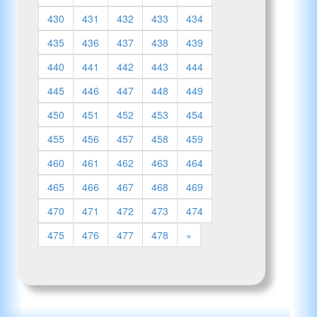
430
431
432
433
434
435
436
437
438
439
440
441
442
443
444
445
446
447
448
449
450
451
452
453
454
455
456
457
458
459
460
461
462
463
464
465
466
467
468
469
470
471
472
473
474
475
476
477
478
»