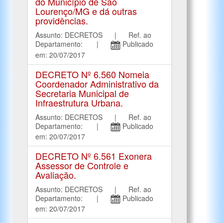
do Município de São
Lourenço/MG e dá outras
providências.
Assunto: DECRETOS | Ref. ao
Departamento: |
Publicado
em: 20/07/2017
DECRETO Nº 6.560 Nomeia
Coordenador Administrativo da
Secretaria Municipal de
Infraestrutura Urbana.
Assunto: DECRETOS | Ref. ao
Departamento: |
Publicado
em: 20/07/2017
DECRETO Nº 6.561 Exonera
Assessor de Controle e
Avaliação.
Assunto: DECRETOS | Ref. ao
Departamento: |
Publicado
em: 20/07/2017