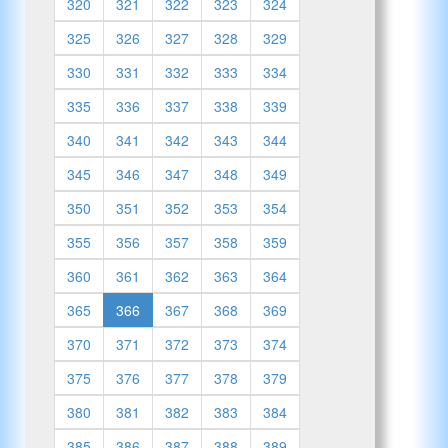
320
321
322
323
324
325
326
327
328
329
330
331
332
333
334
335
336
337
338
339
340
341
342
343
344
345
346
347
348
349
350
351
352
353
354
355
356
357
358
359
360
361
362
363
364
365
366
367
368
369
370
371
372
373
374
375
376
377
378
379
380
381
382
383
384
385
386
387
388
389