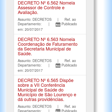
DECRETO Nº 6.562 Nomeia
Assessor de Controle e
Avaliação.
Assunto: DECRETOS | Ref. ao
Departamento: |
Publicado
em: 20/07/2017
DECRETO Nº 6.563 Nomeia
Coordenação de Faturamento
da Secretaria Municipal de
Saúde.
Assunto: DECRETOS | Ref. ao
Departamento: |
Publicado
em: 20/07/2017
DECRETO Nº 6.565 Dispõe
sobre a VII Conferência
Municipal de Saúde do
Município de São Lourenço e
dá outras providências.
Assunto: DECRETOS | Ref. ao
Departamento: |
Publicado