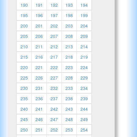
190
191
192
193
194
195
196
197
198
199
200
201
202
203
204
205
206
207
208
209
210
211
212
213
214
215
216
217
218
219
220
221
222
223
224
225
226
227
228
229
230
231
232
233
234
235
236
237
238
239
240
241
242
243
244
245
246
247
248
249
250
251
252
253
254