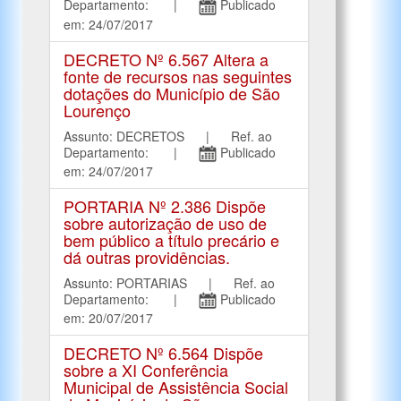
Departamento: |
Publicado
em: 24/07/2017
DECRETO Nº 6.567 Altera a
fonte de recursos nas seguintes
dotações do Município de São
Lourenço
Assunto: DECRETOS | Ref. ao
Departamento: |
Publicado
em: 24/07/2017
PORTARIA Nº 2.386 Dispõe
sobre autorização de uso de
bem público a título precário e
dá outras providências.
Assunto: PORTARIAS | Ref. ao
Departamento: |
Publicado
em: 20/07/2017
DECRETO Nº 6.564 Dispõe
sobre a XI Conferência
Municipal de Assistência Social