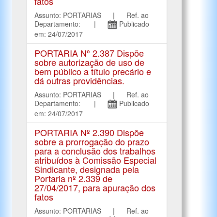
fatos
Assunto: PORTARIAS | Ref. ao
Departamento: |
Publicado
em: 24/07/2017
PORTARIA Nº 2.387 Dispõe
sobre autorização de uso de
bem público a título precário e
dá outras providências.
Assunto: PORTARIAS | Ref. ao
Departamento: |
Publicado
em: 24/07/2017
PORTARIA Nº 2.390 Dispõe
sobre a prorrogação do prazo
para a conclusão dos trabalhos
atribuídos à Comissão Especial
Sindicante, designada pela
Portaria nº 2.339 de
27/04/2017, para apuração dos
fatos
Assunto: PORTARIAS | Ref. ao