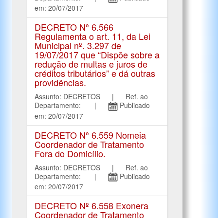
em: 20/07/2017
DECRETO Nº 6.566
Regulamenta o art. 11, da Lei
Municipal nº. 3.297 de
19/07/2017 que “Dispõe sobre a
redução de multas e juros de
créditos tributários” e dá outras
providências.
Assunto: DECRETOS | Ref. ao
Departamento: |
Publicado
em: 20/07/2017
DECRETO Nº 6.559 Nomeia
Coordenador de Tratamento
Fora do Domicílio.
Assunto: DECRETOS | Ref. ao
Departamento: |
Publicado
em: 20/07/2017
DECRETO Nº 6.558 Exonera
Coordenador de Tratamento