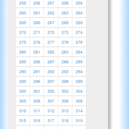
255
256
257
258
259
260
261
262
263
264
265
266
267
268
269
270
271
272
273
274
275
276
277
278
279
280
281
282
283
284
285
286
287
288
289
290
291
292
293
294
295
296
297
298
299
300
301
302
303
304
305
306
307
308
309
310
311
312
313
314
315
316
317
318
319