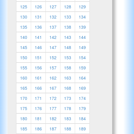
125
126
127
128
129
130
131
132
133
134
135
136
137
138
139
140
141
142
143
144
145
146
147
148
149
150
151
152
153
154
155
156
157
158
159
160
161
162
163
164
165
166
167
168
169
170
171
172
173
174
175
176
177
178
179
180
181
182
183
184
185
186
187
188
189