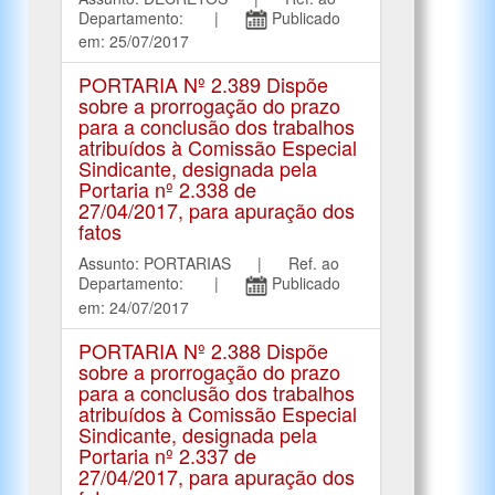
Departamento: |
Publicado
em: 25/07/2017
PORTARIA Nº 2.389 Dispõe
sobre a prorrogação do prazo
para a conclusão dos trabalhos
atribuídos à Comissão Especial
Sindicante, designada pela
Portaria nº 2.338 de
27/04/2017, para apuração dos
fatos
Assunto: PORTARIAS | Ref. ao
Departamento: |
Publicado
em: 24/07/2017
PORTARIA Nº 2.388 Dispõe
sobre a prorrogação do prazo
para a conclusão dos trabalhos
atribuídos à Comissão Especial
Sindicante, designada pela
Portaria nº 2.337 de
27/04/2017, para apuração dos