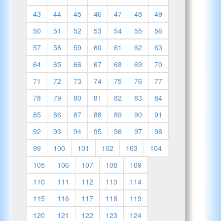
43
44
45
46
47
48
49
50
51
52
53
54
55
56
57
58
59
60
61
62
63
64
65
66
67
68
69
70
71
72
73
74
75
76
77
78
79
80
81
82
83
84
85
86
87
88
89
90
91
92
93
94
95
96
97
98
99
100
101
102
103
104
105
106
107
108
109
110
111
112
113
114
115
116
117
118
119
120
121
122
123
124