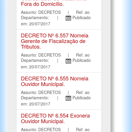
Fora do Domicílio.
Assunto: DECRETOS | Ref. ao
Departamento: |
Publicado
em: 20/07/2017
DECRETO Nº 6.557 Nomeia
Gerente de Fiscalização de
Tributos.
Assunto: DECRETOS | Ref. ao
Departamento: |
Publicado
em: 20/07/2017
DECRETO Nº 6.555 Nomeia
Ouvidor Municipal.
Assunto: DECRETOS | Ref. ao
Departamento: |
Publicado
em: 20/07/2017
DECRETO Nº 6.554 Exonera
Ouvidor Municipal.
Assunto: DECRETOS | Ref. ao