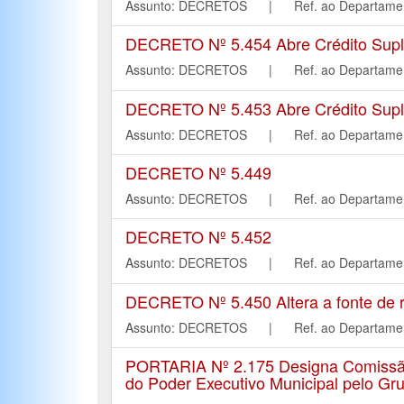
Assunto: DECRETOS | Ref. ao Departa
DECRETO Nº 5.454 Abre Crédito Suple
Assunto: DECRETOS | Ref. ao Departa
DECRETO Nº 5.453 Abre Crédito Suple
Assunto: DECRETOS | Ref. ao Departa
DECRETO Nº 5.449
Assunto: DECRETOS | Ref. ao Departa
DECRETO Nº 5.452
Assunto: DECRETOS | Ref. ao Departa
DECRETO Nº 5.450 Altera a fonte de r
Assunto: DECRETOS | Ref. ao Departa
PORTARIA Nº 2.175 Designa Comissão 
do Poder Executivo Municipal pelo Gru