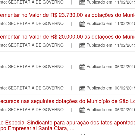
mento: SECRETARIA DE GOVERNO |
Publicado em: 11/02/201
mentar no Valor de R$ 23.730,00 as dotações do Muni
mento: SECRETARIA DE GOVERNO |
Publicado em: 11/02/201
mentar no Valor de R$ 20.000,00 as dotações do Muni
mento: SECRETARIA DE GOVERNO |
Publicado em: 11/02/201
mento: SECRETARIA DE GOVERNO |
Publicado em: 06/02/201
mento: SECRETARIA DE GOVERNO |
Publicado em: 06/02/201
ecursos nas seguintes dotações do Município de São L
mento: SECRETARIA DE GOVERNO |
Publicado em: 06/02/201
Especial Sindicante para apuração dos fatos apontad
po Empresarial Santa Clara, ...