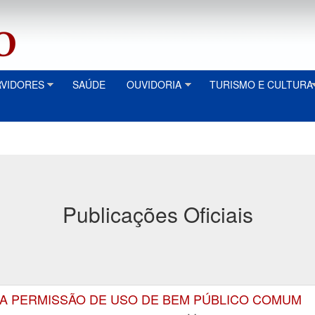
RVIDORES
SAÚDE
OUVIDORIA
TURISMO E CULTURA
Publicações Oficiais
E A PERMISSÃO DE USO DE BEM PÚBLICO COMUM