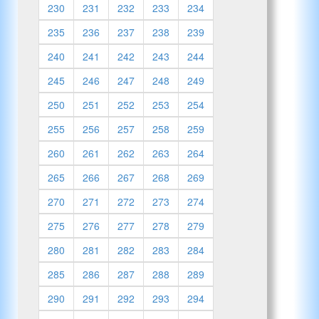
230
231
232
233
234
235
236
237
238
239
240
241
242
243
244
245
246
247
248
249
250
251
252
253
254
255
256
257
258
259
260
261
262
263
264
265
266
267
268
269
270
271
272
273
274
275
276
277
278
279
280
281
282
283
284
285
286
287
288
289
290
291
292
293
294