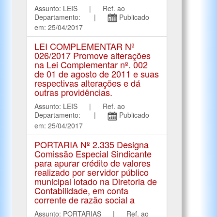
Assunto: LEIS | Ref. ao
Departamento: |
Publicado
em: 25/04/2017
LEI COMPLEMENTAR Nº
026/2017 Promove alterações
na Lei Complementar nº. 002
de 01 de agosto de 2011 e suas
respectivas alterações e dá
outras providências.
Assunto: LEIS | Ref. ao
Departamento: |
Publicado
em: 25/04/2017
PORTARIA Nº 2.335 Designa
Comissão Especial Sindicante
para apurar crédito de valores
realizado por servidor público
municipal lotado na Diretoria de
Contabilidade, em conta
corrente de razão social a
Assunto: PORTARIAS | Ref. ao