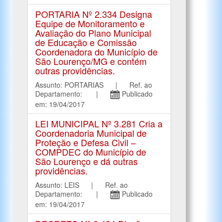
PORTARIA Nº 2.334 Designa
Equipe de Monitoramento e
Avaliação do Plano Municipal
de Educação e Comissão
Coordenadora do Município de
São Lourenço/MG e contém
outras providências.
Assunto: PORTARIAS | Ref. ao
Departamento: |
Publicado
em: 19/04/2017
LEI MUNICIPAL Nº 3.281 Cria a
Coordenadoria Municipal de
Proteção e Defesa Civil –
COMPDEC do Município de
São Lourenço e dá outras
providências.
Assunto: LEIS | Ref. ao
Departamento: |
Publicado
em: 19/04/2017