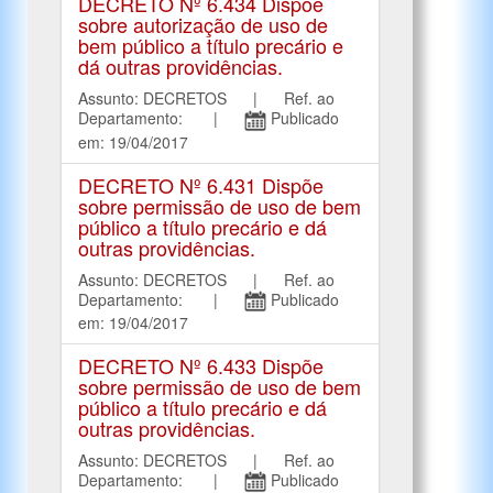
DECRETO Nº 6.434 Dispõe
sobre autorização de uso de
bem público a título precário e
dá outras providências.
Assunto: DECRETOS | Ref. ao
Departamento: |
Publicado
em: 19/04/2017
DECRETO Nº 6.431 Dispõe
sobre permissão de uso de bem
público a título precário e dá
outras providências.
Assunto: DECRETOS | Ref. ao
Departamento: |
Publicado
em: 19/04/2017
DECRETO Nº 6.433 Dispõe
sobre permissão de uso de bem
público a título precário e dá
outras providências.
Assunto: DECRETOS | Ref. ao
Departamento: |
Publicado