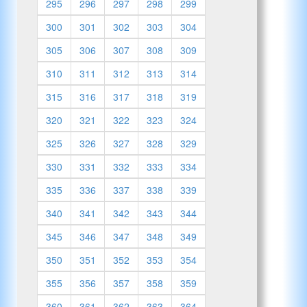
295
296
297
298
299
300
301
302
303
304
305
306
307
308
309
310
311
312
313
314
315
316
317
318
319
320
321
322
323
324
325
326
327
328
329
330
331
332
333
334
335
336
337
338
339
340
341
342
343
344
345
346
347
348
349
350
351
352
353
354
355
356
357
358
359
360
361
362
363
364