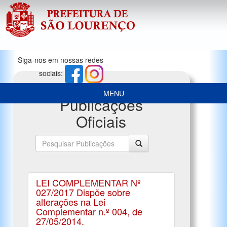
Siga-nos em nossas redes
sociais:
MENU
Publicações
Oficiais
LEI COMPLEMENTAR Nº
027/2017 Dispõe sobre
alterações na Lei
Complementar n.º 004, de
27/05/2014.