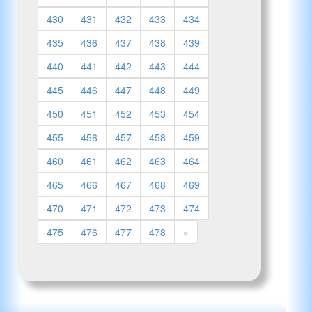
430
431
432
433
434
435
436
437
438
439
440
441
442
443
444
445
446
447
448
449
450
451
452
453
454
455
456
457
458
459
460
461
462
463
464
465
466
467
468
469
470
471
472
473
474
475
476
477
478
»