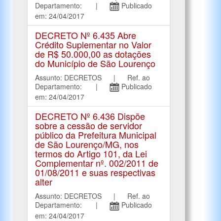
Departamento: |
Publicado
em: 24/04/2017
DECRETO Nº 6.435 Abre
Crédito Suplementar no Valor
de R$ 50.000,00 as dotações
do Município de São Lourenço
Assunto: DECRETOS | Ref. ao
Departamento: |
Publicado
em: 24/04/2017
DECRETO Nº 6.436 Dispõe
sobre a cessão de servidor
público da Prefeitura Municipal
de São Lourenço/MG, nos
termos do Artigo 101, da Lei
Complementar nº. 002/2011 de
01/08/2011 e suas respectivas
alter
Assunto: DECRETOS | Ref. ao
Departamento: |
Publicado
em: 24/04/2017