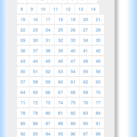
8
9
10
11
12
13
14
15
16
17
18
19
20
21
22
23
24
25
26
27
28
29
30
31
32
33
34
35
36
37
38
39
40
41
42
43
44
45
46
47
48
49
50
51
52
53
54
55
56
57
58
59
60
61
62
63
64
65
66
67
68
69
70
71
72
73
74
75
76
77
78
79
80
81
82
83
84
85
86
87
88
89
90
91
92
93
94
95
96
97
98