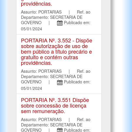
providências.
Assunto: PORTARIAS | Ref. ao
Departamento: SECRETARIA DE
GOVERNO |
Publicado em:
05/01/2024
PORTARIA Nº. 3.552 - Dispõe
sobre autorização de uso de
bem público a título precário e
gratuito e contém outras
providências.
Assunto: PORTARIAS | Ref. ao
Departamento: SECRETARIA DE
GOVERNO |
Publicado em:
05/01/2024
PORTARIA Nº. 3.551 Dispõe
sobre concessão de licença
sem remuneração.
Assunto: PORTARIAS | Ref. ao
Departamento: SECRETARIA DE
GOVERNO |
Publicado em: