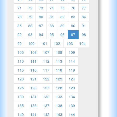
71
72
73
74
75
76
77
78
79
80
81
82
83
84
85
86
87
88
89
90
91
92
93
94
95
96
97
98
99
100
101
102
103
104
105
106
107
108
109
110
111
112
113
114
115
116
117
118
119
120
121
122
123
124
125
126
127
128
129
130
131
132
133
134
135
136
137
138
139
140
141
142
143
144