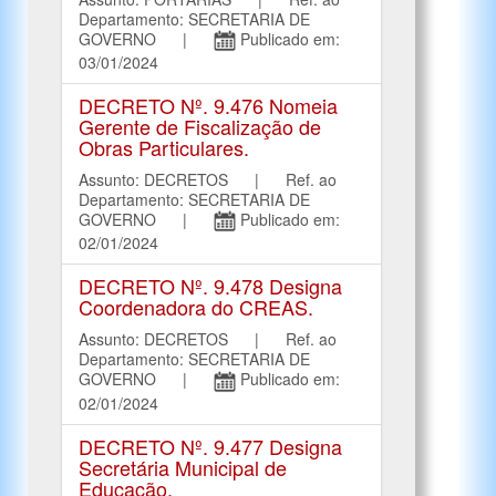
Departamento: SECRETARIA DE
GOVERNO |
Publicado em:
03/01/2024
DECRETO Nº. 9.476 Nomeia
Gerente de Fiscalização de
Obras Particulares.
Assunto: DECRETOS | Ref. ao
Departamento: SECRETARIA DE
GOVERNO |
Publicado em:
02/01/2024
DECRETO Nº. 9.478 Designa
Coordenadora do CREAS.
Assunto: DECRETOS | Ref. ao
Departamento: SECRETARIA DE
GOVERNO |
Publicado em:
02/01/2024
DECRETO Nº. 9.477 Designa
Secretária Municipal de
Educação.