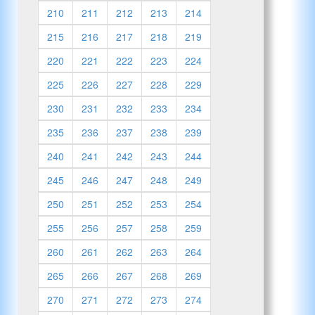
210
211
212
213
214
215
216
217
218
219
220
221
222
223
224
225
226
227
228
229
230
231
232
233
234
235
236
237
238
239
240
241
242
243
244
245
246
247
248
249
250
251
252
253
254
255
256
257
258
259
260
261
262
263
264
265
266
267
268
269
270
271
272
273
274