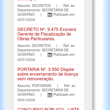
Assunto: DECRETOS | Ref. ao
Departamento: SECRETARIA DE
GOVERNO |
Publicado em:
02/01/2024
DECRETO Nº. 9.475 Exonera
Gerente de Fiscalização de
Obras Particulares.
Assunto: DECRETOS | Ref. ao
Departamento: SECRETARIA DE
GOVERNO |
Publicado em:
02/01/2024
PORTARIA Nº. 3.550 Dispõe
sobre encerramento de licença
sem remuneração.
Assunto: PORTARIAS | Ref. ao
Departamento: SECRETARIA DE
GOVERNO |
Publicado em:
02/01/2024
CONCURSO PÚBLICO - LISTA