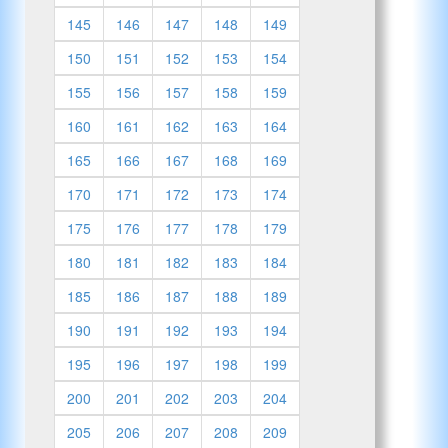
145
146
147
148
149
150
151
152
153
154
155
156
157
158
159
160
161
162
163
164
165
166
167
168
169
170
171
172
173
174
175
176
177
178
179
180
181
182
183
184
185
186
187
188
189
190
191
192
193
194
195
196
197
198
199
200
201
202
203
204
205
206
207
208
209