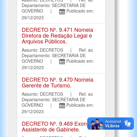
Departamento: SECRETARIA DE
GOVERNO |
Publicado em:
29/12/2023
DECRETO Nº. 9.471 Nomeia
Diretora de Redação Legal e
Arquivos Públicos.
Assunto: DECRETOS | Ref. ao
Departamento: SECRETARIA DE
GOVERNO |
Publicado em:
29/12/2023
DECRETO Nº. 9.470 Nomeia
Gerente de Turismo.
Assunto: DECRETOS | Ref. ao
Departamento: SECRETARIA DE
GOVERNO |
Publicado em:
29/12/2023
DECRETO Nº. 9.469 Exonera
Assistente de Gabinete.