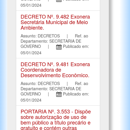
05/01/2024
DECRETO Nº. 9.482 Exonera
Secretária Municipal de Meio
Ambiente.
Assunto: DECRETOS | Ref. ao
Departamento: SECRETARIA DE
GOVERNO |
Publicado em:
05/01/2024
DECRETO Nº. 9.481 Exonera
Coordenadora de
Desenvolvimento Econômico.
Assunto: DECRETOS | Ref. ao
Departamento: SECRETARIA DE
GOVERNO |
Publicado em:
05/01/2024
PORTARIA Nº. 3.553 - Dispõe
sobre autorização de uso de
bem público a título precário e
gratuito e contém outras