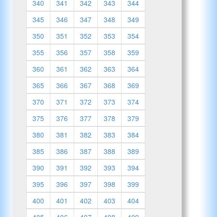
340
341
342
343
344
345
346
347
348
349
350
351
352
353
354
355
356
357
358
359
360
361
362
363
364
365
366
367
368
369
370
371
372
373
374
375
376
377
378
379
380
381
382
383
384
385
386
387
388
389
390
391
392
393
394
395
396
397
398
399
400
401
402
403
404
405
406
407
408
409