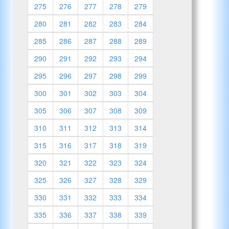
275
276
277
278
279
280
281
282
283
284
285
286
287
288
289
290
291
292
293
294
295
296
297
298
299
300
301
302
303
304
305
306
307
308
309
310
311
312
313
314
315
316
317
318
319
320
321
322
323
324
325
326
327
328
329
330
331
332
333
334
335
336
337
338
339