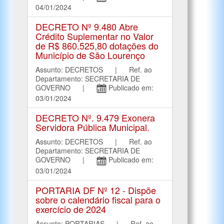
04/01/2024
DECRETO Nº 9.480 Abre
Crédito Suplementar no Valor
de R$ 860.525,80 dotações do
Município de São Lourenço
Assunto: DECRETOS | Ref. ao
Departamento: SECRETARIA DE
GOVERNO |
Publicado em:
03/01/2024
DECRETO Nº. 9.479 Exonera
Servidora Pública Municipal.
Assunto: DECRETOS | Ref. ao
Departamento: SECRETARIA DE
GOVERNO |
Publicado em:
03/01/2024
PORTARIA DF Nº 12 - Dispõe
sobre o calendário fiscal para o
exercício de 2024
Assunto: PORTARIAS | Ref. ao