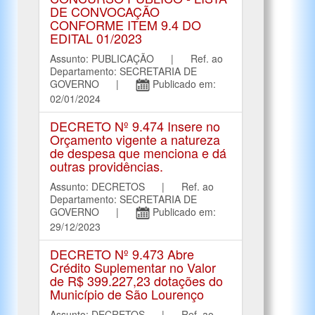
DE CONVOCAÇÃO
CONFORME ITEM 9.4 DO
EDITAL 01/2023
Assunto: PUBLICAÇÃO | Ref. ao
Departamento: SECRETARIA DE
GOVERNO |
Publicado em:
02/01/2024
DECRETO Nº 9.474 Insere no
Orçamento vigente a natureza
de despesa que menciona e dá
outras providências.
Assunto: DECRETOS | Ref. ao
Departamento: SECRETARIA DE
GOVERNO |
Publicado em:
29/12/2023
DECRETO Nº 9.473 Abre
Crédito Suplementar no Valor
de R$ 399.227,23 dotações do
Município de São Lourenço
Assunto: DECRETOS | Ref. ao